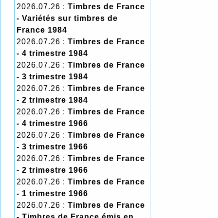
2026.07.26 :
Timbres de France
- Variétés sur timbres de
France 1984
2026.07.26 :
Timbres de France
- 4 trimestre 1984
2026.07.26 :
Timbres de France
- 3 trimestre 1984
2026.07.26 :
Timbres de France
- 2 trimestre 1984
2026.07.26 :
Timbres de France
- 4 trimestre 1966
2026.07.26 :
Timbres de France
- 3 trimestre 1966
2026.07.26 :
Timbres de France
- 2 trimestre 1966
2026.07.26 :
Timbres de France
- 1 trimestre 1966
2026.07.26 :
Timbres de France
- Timbres de France émis en