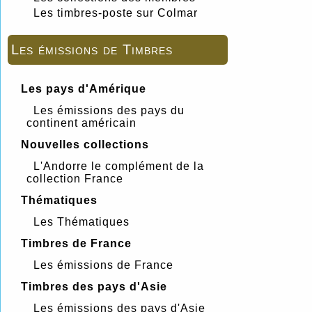
Les timbres-poste sur Colmar
Les émissions de Timbres
Les pays d'Amérique
Les émissions des pays du
continent américain
Nouvelles collections
L'Andorre le complément de la
collection France
Thématiques
Les Thématiques
Timbres de France
Les émissions de France
Timbres des pays d'Asie
Les émissions des pays d'Asie