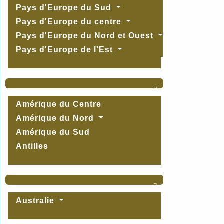
Pays d'Europe du Sud
Pays d'Europe du centre
Pays d'Europe du Nord et Ouest
Pays d'Europe de l'Est

Amérique du Centre
Amérique du Nord
Amérique du Sud
Antilles

Australie