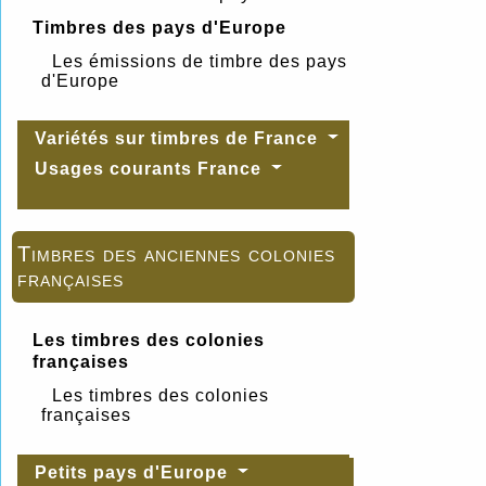
Timbres des pays d'Europe
Les émissions de timbre des pays
d'Europe
Variétés sur timbres de France
Usages courants France
Timbres des anciennes colonies
françaises
Les timbres des colonies
françaises
Les timbres des colonies
françaises
Petits pays d'Europe