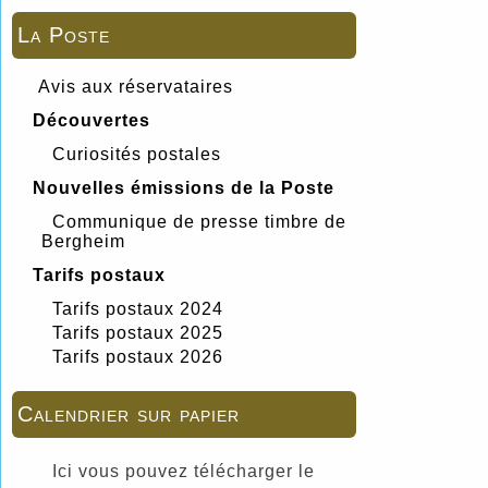
La Poste
Avis aux réservataires
Découvertes
Curiosités postales
Nouvelles émissions de la Poste
Communique de presse timbre de
Bergheim
Tarifs postaux
Tarifs postaux 2024
Tarifs postaux 2025
Tarifs postaux 2026
Calendrier sur papier
Ici vous pouvez télécharger le