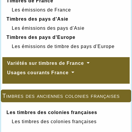
Timbres de France
Les émissions de France
Timbres des pays d'Asie
Les émissions des pays d'Asie
Timbres des pays d'Europe
Les émissions de timbre des pays d'Europe
Variétés sur timbres de France
Usages courants France
Timbres des anciennes colonies françaises
Les timbres des colonies françaises
Les timbres des colonies françaises