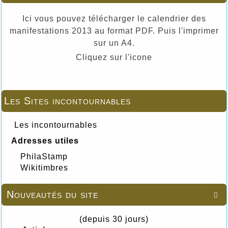
Ici vous pouvez télécharger le calendrier des
manifestations 2013 au format PDF. Puis l'imprimer
sur un A4.
Cliquez sur l'icone
Les Sites incontournables
Les incontournables
Adresses utiles
PhilaStamp
Wikitimbres
Nouveautés du site

(depuis 30 jours)