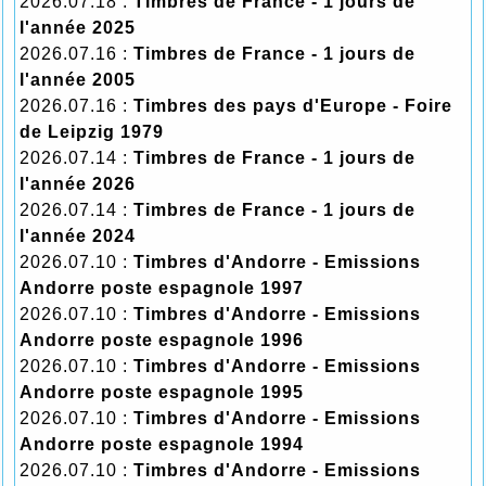
2026.07.18 :
Timbres de France - 1 jours de
l'année 2025
2026.07.16 :
Timbres de France - 1 jours de
l'année 2005
2026.07.16 :
Timbres des pays d'Europe - Foire
de Leipzig 1979
2026.07.14 :
Timbres de France - 1 jours de
l'année 2026
2026.07.14 :
Timbres de France - 1 jours de
l'année 2024
2026.07.10 :
Timbres d'Andorre - Emissions
Andorre poste espagnole 1997
2026.07.10 :
Timbres d'Andorre - Emissions
Andorre poste espagnole 1996
2026.07.10 :
Timbres d'Andorre - Emissions
Andorre poste espagnole 1995
2026.07.10 :
Timbres d'Andorre - Emissions
Andorre poste espagnole 1994
2026.07.10 :
Timbres d'Andorre - Emissions