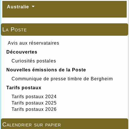
Australie
La Poste
Avis aux réservataires
Découvertes
Curiosités postales
Nouvelles émissions de la Poste
Communique de presse timbre de Bergheim
Tarifs postaux
Tarifs postaux 2024
Tarifs postaux 2025
Tarifs postaux 2026
Calendrier sur papier