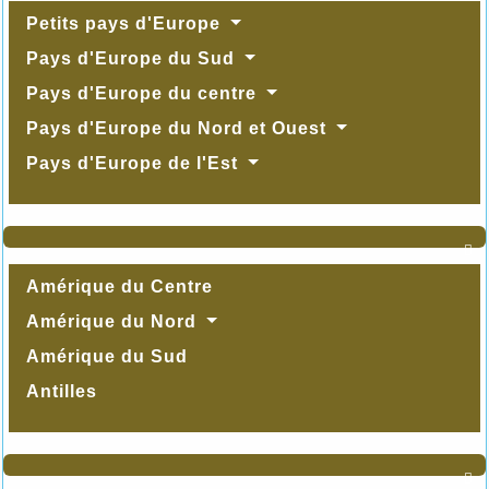
Petits pays d'Europe
Pays d'Europe du Sud
Pays d'Europe du centre
Pays d'Europe du Nord et Ouest
Pays d'Europe de l'Est

Amérique du Centre
Amérique du Nord
Amérique du Sud
Antilles
