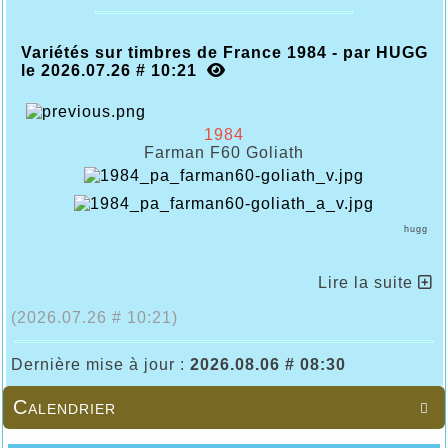
Variétés sur timbres de France 1984 - par HUGG
le 2026.07.26 # 10:21
1984
Farman F60 Goliath
hugg
Lire la suite
(2026.07.26 # 10:21)
Dernière mise à jour :
2026.08.06 # 08:30
Calendrier
