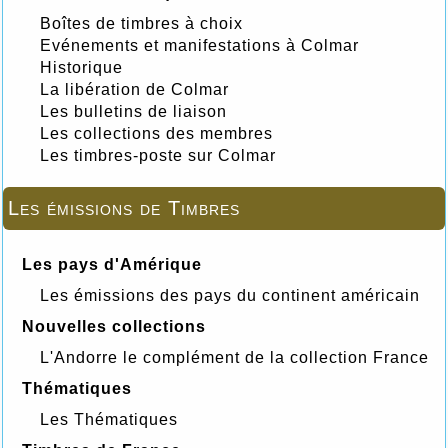
Boîtes de timbres à choix
Evénements et manifestations à Colmar
Historique
La libération de Colmar
Les bulletins de liaison
Les collections des membres
Les timbres-poste sur Colmar
Les émissions de Timbres
Les pays d'Amérique
Les émissions des pays du continent américain
Nouvelles collections
L'Andorre le complément de la collection France
Thématiques
Les Thématiques