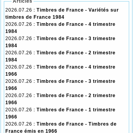
Articles
2026.07.26 :
Timbres de France - Variétés sur
timbres de France 1984
2026.07.26 :
Timbres de France - 4 trimestre
1984
2026.07.26 :
Timbres de France - 3 trimestre
1984
2026.07.26 :
Timbres de France - 2 trimestre
1984
2026.07.26 :
Timbres de France - 4 trimestre
1966
2026.07.26 :
Timbres de France - 3 trimestre
1966
2026.07.26 :
Timbres de France - 2 trimestre
1966
2026.07.26 :
Timbres de France - 1 trimestre
1966
2026.07.26 :
Timbres de France - Timbres de
France émis en 1966