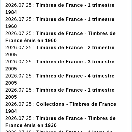
2026.07.25 :
Timbres de France - 1 trimestre
1984
2026.07.25 :
Timbres de France - 1 trimestre
1960
2026.07.25 :
Timbres de France - Timbres de
France émis en 1960
2026.07.25 :
Timbres de France - 2 trimestre
2005
2026.07.25 :
Timbres de France - 3 trimestre
2005
2026.07.25 :
Timbres de France - 4 trimestre
2005
2026.07.25 :
Timbres de France - 1 trimestre
2005
2026.07.25 :
Collections - Timbres de France
1984
2026.07.25 :
Timbres de France - Timbres de
France émis en 1930