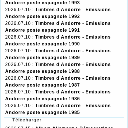
Andorre poste espagnole 1993
2026.07.10 :
Timbres d'Andorre - Emissions
Andorre poste espagnole 1992
2026.07.10 :
Timbres d'Andorre - Emissions
Andorre poste espagnole 1991
2026.07.10 :
Timbres d'Andorre - Emissions
Andorre poste espagnole 1990
2026.07.10 :
Timbres d'Andorre - Emissions
Andorre poste espagnole 1989
2026.07.10 :
Timbres d'Andorre - Emissions
Andorre poste espagnole 1988
2026.07.10 :
Timbres d'Andorre - Emissions
Andorre poste espagnole 1987
2026.07.10 :
Timbres d'Andorre - Emissions
Andorre poste espagnole 1986
2026.07.10 :
Timbres d'Andorre - Emissions
Andorre poste espagnole 1985
Télécharger