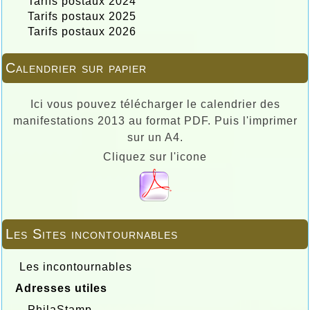
Tarifs postaux 2024
Tarifs postaux 2025
Tarifs postaux 2026
Calendrier sur papier
Ici vous pouvez télécharger le calendrier des
manifestations 2013 au format PDF. Puis l'imprimer
sur un A4.
Cliquez sur l'icone
Les Sites incontournables
Les incontournables
Adresses utiles
PhilaStamp