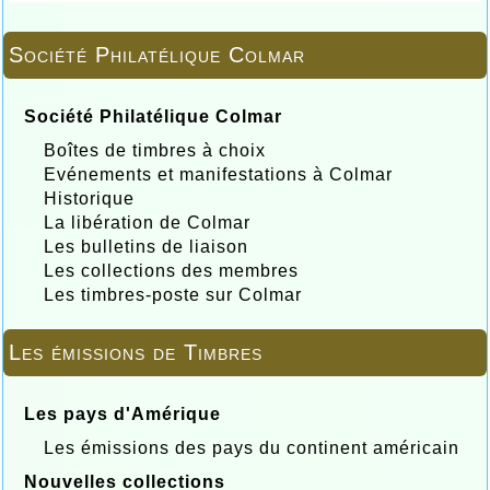
Société Philatélique Colmar
Société Philatélique Colmar
Boîtes de timbres à choix
Evénements et manifestations à Colmar
Historique
La libération de Colmar
Les bulletins de liaison
Les collections des membres
Les timbres-poste sur Colmar
Les émissions de Timbres
Les pays d'Amérique
Les émissions des pays du continent américain
Nouvelles collections