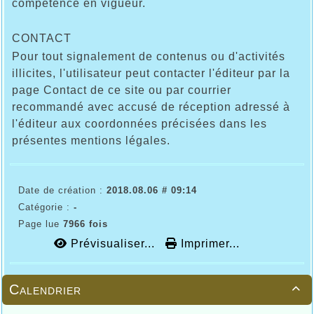
compétence en vigueur.
CONTACT
Pour tout signalement de contenus ou d'activités
illicites, l'utilisateur peut contacter l'éditeur par la
page Contact de ce site ou par courrier
recommandé avec accusé de réception adressé à
l'éditeur aux coordonnées précisées dans les
présentes mentions légales.
Date de création :
2018.08.06 # 09:14
Catégorie :
-
Page lue
7966 fois
Prévisualiser...
Imprimer...
Calendrier
