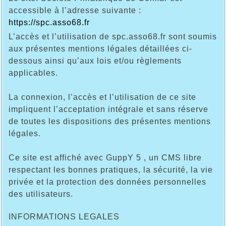
accessible à l’adresse suivante :
https://spc.asso68.fr
L’accès et l’utilisation de spc.asso68.fr sont soumis
aux présentes mentions légales détaillées ci-
dessous ainsi qu’aux lois et/ou règlements
applicables.
La connexion, l’accès et l’utilisation de ce site
impliquent l’acceptation intégrale et sans réserve
de toutes les dispositions des présentes mentions
légales.
Ce site est affiché avec GuppY 5 , un CMS libre
respectant les bonnes pratiques, la sécurité, la vie
privée et la protection des données personnelles
des utilisateurs.
INFORMATIONS LEGALES