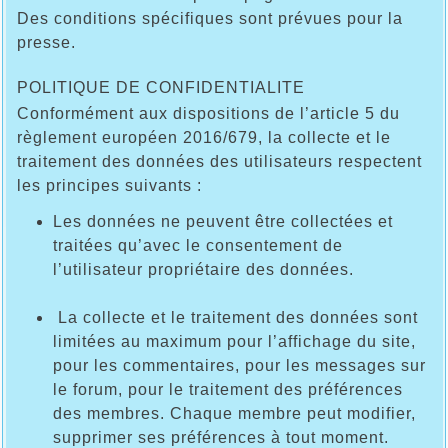
Des conditions spécifiques sont prévues pour la
presse.
POLITIQUE DE CONFIDENTIALITE
Conformément aux dispositions de l’article 5 du
règlement européen 2016/679, la collecte et le
traitement des données des utilisateurs respectent
les principes suivants :
Les données ne peuvent être collectées et
traitées qu’avec le consentement de
l’utilisateur propriétaire des données.
La collecte et le traitement des données sont
limitées au maximum pour l’affichage du site,
pour les commentaires, pour les messages sur
le forum, pour le traitement des préférences
des membres. Chaque membre peut modifier,
supprimer ses préférences à tout moment.