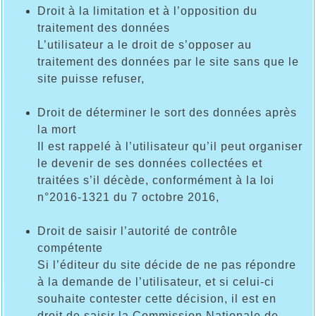
Droit à la limitation et à l’opposition du
traitement des données
L’utilisateur a le droit de s’opposer au
traitement des données par le site sans que le
site puisse refuser,
Droit de déterminer le sort des données après
la mort
Il est rappelé à l’utilisateur qu’il peut organiser
le devenir de ses données collectées et
traitées s’il décède, conformément à la loi
n°2016-1321 du 7 octobre 2016,
Droit de saisir l’autorité de contrôle
compétente
Si l’éditeur du site décide de ne pas répondre
à la demande de l’utilisateur, et si celui-ci
souhaite contester cette décision, il est en
droit de saisir la Commission Nationale de