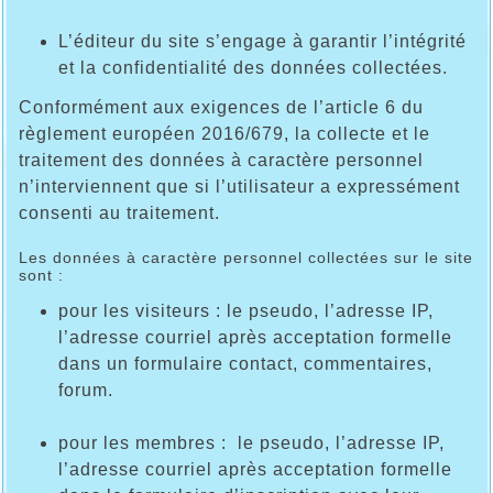
L’éditeur du site s’engage à garantir l’intégrité
et la confidentialité des données collectées.
Conformément aux exigences de l’article 6 du
règlement européen 2016/679, la collecte et le
traitement des données à caractère personnel
n’interviennent que si l’utilisateur a expressément
consenti au traitement.
Les données à caractère personnel collectées sur le site
sont :
pour les visiteurs : le pseudo, l’adresse IP,
l’adresse courriel après acceptation formelle
dans un formulaire contact, commentaires,
forum.
pour les membres : le pseudo, l’adresse IP,
l’adresse courriel après acceptation formelle