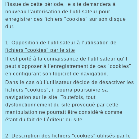
l'issue de cette période, le site demandera à
nouveau l'autorisation de l'utilisateur pour
enregistrer des fichiers "cookies" sur son disque
dur.
1. Opposition de l'utilisateur à l'utilisation de
fichiers "cookies" par le site
Il est porté à la connaissance de l'utilisateur qu'il
peut s'opposer à l'enregistrement de ces "cookies"
en configurant son logiciel de navigation.
Dans le cas où l'utilisateur décide de désactiver les
fichiers "cookies", il pourra poursuivre sa
navigation sur le site. Toutefois, tout
dysfonctionnement du site provoqué par cette
manipulation ne pourrait être considéré comme
étant du fait de l'éditeur du site.
2. Description des fichiers "cookies" utilisés par le