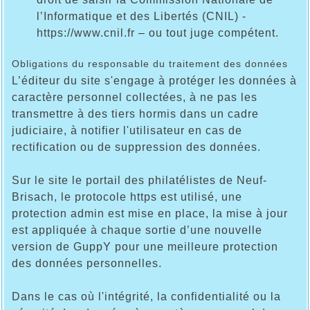
l’Informatique et des Libertés (CNIL) -
https://www.cnil.fr – ou tout juge compétent.
Obligations du responsable du traitement des données
L’éditeur du site s'engage à protéger les données à
caractère personnel collectées, à ne pas les
transmettre à des tiers hormis dans un cadre
judiciaire, à notifier l'utilisateur en cas de
rectification ou de suppression des données.
Sur le site le portail des philatélistes de Neuf-
Brisach, le protocole https est utilisé, une
protection admin est mise en place, la mise à jour
est appliquée à chaque sortie d’une nouvelle
version de GuppY pour une meilleure protection
des données personnelles.
Dans le cas où l'intégrité, la confidentialité ou la