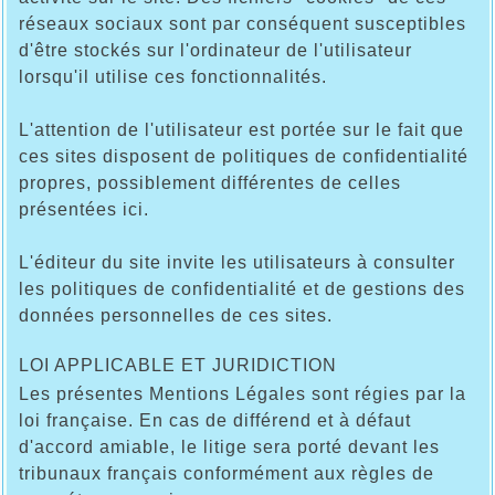
réseaux sociaux sont par conséquent susceptibles
d'être stockés sur l'ordinateur de l'utilisateur
lorsqu'il utilise ces fonctionnalités.
L'attention de l'utilisateur est portée sur le fait que
ces sites disposent de politiques de confidentialité
propres, possiblement différentes de celles
présentées ici.
L'éditeur du site invite les utilisateurs à consulter
les politiques de confidentialité et de gestions des
données personnelles de ces sites.
LOI APPLICABLE ET JURIDICTION
Les présentes Mentions Légales sont régies par la
loi française. En cas de différend et à défaut
d'accord amiable, le litige sera porté devant les
tribunaux français conformément aux règles de