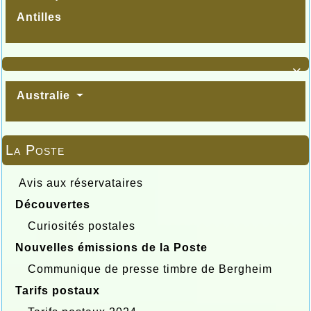
Antilles

Australie
La Poste
Avis aux réservataires
Découvertes
Curiosités postales
Nouvelles émissions de la Poste
Communique de presse timbre de Bergheim
Tarifs postaux