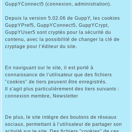
GuppYConnect5 (connexion, administration).
Depuis la version 5.02.06 de GuppY, les cookies
GuppYPref5, GuppYConnect5, GuppYCrypt,
GuppYUser5 sont cryptés pour la sécurité du
contenu, avec la possibilité de changer la clé de
cryptage pour l’éditeur du site.
En naviguant sur le site, il est porté à
connaissance de l'utilisateur que des fichiers
"cookies" de tiers peuvent être enregistrés.
Il s'agit plus particulièrement des tiers suivants :
connexion membre, Newsletter
De plus, le site intègre des boutons de réseaux
sociaux, permettant à l'utilisateur de partager son
activité sur le site. Des fichiers "cookies" de ces