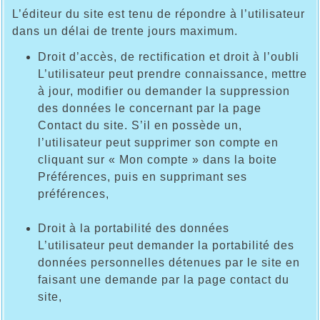
L’éditeur du site est tenu de répondre à l’utilisateur
dans un délai de trente jours maximum.
Droit d’accès, de rectification et droit à l’oubli
L’utilisateur peut prendre connaissance, mettre
à jour, modifier ou demander la suppression
des données le concernant par la page
Contact du site. S’il en possède un,
l’utilisateur peut supprimer son compte en
cliquant sur « Mon compte » dans la boite
Préférences, puis en supprimant ses
préférences,
Droit à la portabilité des données
L’utilisateur peut demander la portabilité des
données personnelles détenues par le site en
faisant une demande par la page contact du
site,