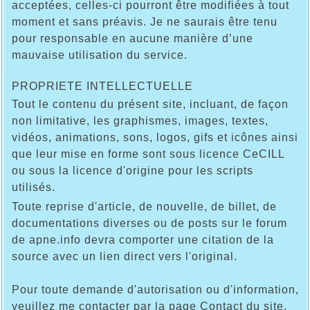
acceptées, celles-ci pourront être modifiées à tout
moment et sans préavis. Je ne saurais être tenu
pour responsable en aucune manière d’une
mauvaise utilisation du service.
PROPRIETE INTELLECTUELLE
Tout le contenu du présent site, incluant, de façon
non limitative, les graphismes, images, textes,
vidéos, animations, sons, logos, gifs et icônes ainsi
que leur mise en forme sont sous licence CeCILL
ou sous la licence d'origine pour les scripts
utilisés.
Toute reprise d'article, de nouvelle, de billet, de
documentations diverses ou de posts sur le forum
de apne.info devra comporter une citation de la
source avec un lien direct vers l'original.
Pour toute demande d'autorisation ou d'information,
veuillez me contacter par la page Contact du site.