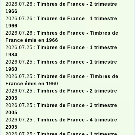
2026.07.26 :
Timbres de France - 2 trimestre
1966
2026.07.26 :
Timbres de France - 1 trimestre
1966
2026.07.26 :
Timbres de France - Timbres de
France émis en 1966
2026.07.25 :
Timbres de France - 1 trimestre
1984
2026.07.25 :
Timbres de France - 1 trimestre
1960
2026.07.25 :
Timbres de France - Timbres de
France émis en 1960
2026.07.25 :
Timbres de France - 2 trimestre
2005
2026.07.25 :
Timbres de France - 3 trimestre
2005
2026.07.25 :
Timbres de France - 4 trimestre
2005
2026.07.25 :
Timbres de France - 1 trimestre