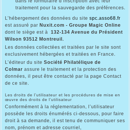
dans le formulaire d’inscription avec leur
traitement pour la sauvegarde des préférences.
L’hébergement des données du site
spc.asso68.fr
est assuré par
Nuxit.com - Groupe Magic Online
dont le siège est à
132-134 Avenue du Président
Wilson 93512 Montreuil.
Les données collectées et traitées par le site sont
exclusivement hébergées et traitées en France.
L’éditeur du site
Société Philatélique de
Colmar
assure le traitement et la protection des
données, il peut être contacté par la page Contact
de ce site.
Les droits de l’utilisateur et les procédures de mise en
œuvre des droits de l’utilisateur
Conformément à la réglementation, l’utilisateur
possède les droits énumérés ci-dessous, pour faire
droit à sa demande, il est tenu de communiquer ses
nom, prénom et adresse courriel,