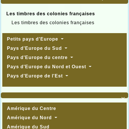
Les timbres des colonies françaises
Les timbres des colonies françaises
Petits pays d'Europe
Pays d'Europe du Sud
Pays d'Europe du centre
Pays d'Europe du Nord et Ouest
Pays d'Europe de l'Est

Amérique du Centre
Amérique du Nord
Amérique du Sud