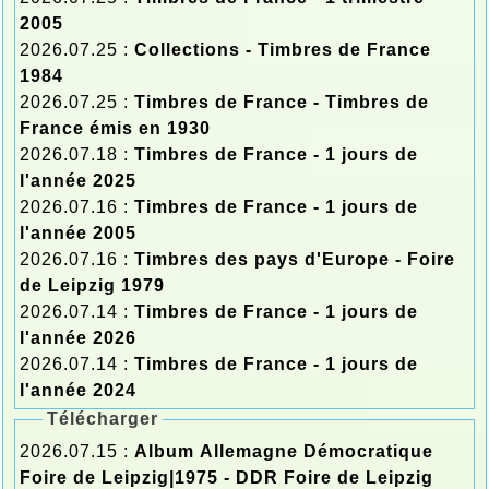
2005
2026.07.25 :
Collections - Timbres de France
1984
2026.07.25 :
Timbres de France - Timbres de
France émis en 1930
2026.07.18 :
Timbres de France - 1 jours de
l'année 2025
2026.07.16 :
Timbres de France - 1 jours de
l'année 2005
2026.07.16 :
Timbres des pays d'Europe - Foire
de Leipzig 1979
2026.07.14 :
Timbres de France - 1 jours de
l'année 2026
2026.07.14 :
Timbres de France - 1 jours de
l'année 2024
Télécharger
2026.07.15 :
Album Allemagne Démocratique
Foire de Leipzig|1975 - DDR Foire de Leipzig