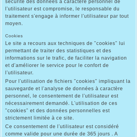
sécurité des données à caractère personnel de
l'utilisateur est compromise, le responsable du
traitement s'engage à informer l'utilisateur par tout
moyen.
Cookies
Le site a recours aux techniques de "cookies" lui
permettant de traiter des statistiques et des
informations sur le trafic, de faciliter la navigation
et d'améliorer le service pour le confort de
l'utilisateur.
Pour l'utilisation de fichiers "cookies" impliquant la
sauvegarde et l'analyse de données à caractère
personnel, le consentement de l'utilisateur est
nécessairement demandé. L'utilisation de ces
"cookies" et des données personnelles est
strictement limitée à ce site.
Ce consentement de l'utilisateur est considéré
comme valide pour une durée de 365 jours . A