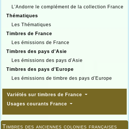
L'Andorre le complément de la collection France
Thématiques
Les Thématiques
Timbres de France
Les émissions de France
Timbres des pays d'Asie
Les émissions des pays d'Asie
Timbres des pays d'Europe
Les émissions de timbre des pays d'Europe
Variétés sur timbres de France
Usages courants France
Timbres des anciennes colonies françaises