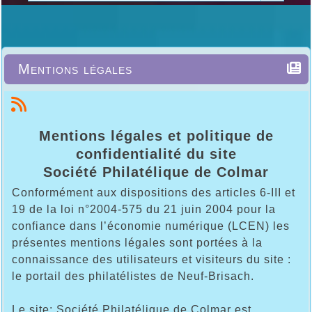
Mentions légales
Mentions légales et politique de
confidentialité du site
Société Philatélique de Colmar
Conformément aux dispositions des articles 6-III et
19 de la loi n°2004-575 du 21 juin 2004 pour la
confiance dans l’économie numérique (LCEN) les
présentes mentions légales sont portées à la
connaissance des utilisateurs et visiteurs du site :
le portail des philatélistes de Neuf-Brisach.
Le site: Société Philatélique de Colmar est