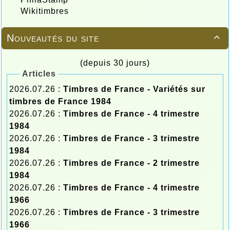
Wikitimbres
Nouveautés du site

(depuis 30 jours)
Articles
2026.07.26 :
Timbres de France - Variétés sur
timbres de France 1984
2026.07.26 :
Timbres de France - 4 trimestre
1984
2026.07.26 :
Timbres de France - 3 trimestre
1984
2026.07.26 :
Timbres de France - 2 trimestre
1984
2026.07.26 :
Timbres de France - 4 trimestre
1966
2026.07.26 :
Timbres de France - 3 trimestre
1966