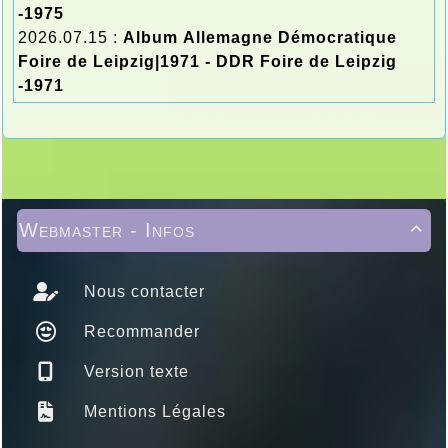
-1975
2026.07.15 :
Album Allemagne Démocratique
Foire de Leipzig|1971 - DDR Foire de Leipzig
-1971
Webmaster - Infos

Nous contacter
Recommander
Version texte
Mentions Légales