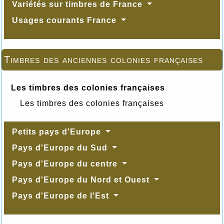
Variétés sur timbres de France
Usages courants France
Timbres des anciennes colonies françaises
Les timbres des colonies françaises
Les timbres des colonies françaises
Petits pays d'Europe
Pays d'Europe du Sud
Pays d'Europe du centre
Pays d'Europe du Nord et Ouest
Pays d'Europe de l'Est