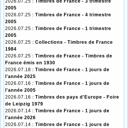
2026.07.25 :
Timbres de France - 3 trimestre
2005
2026.07.25 :
Timbres de France - 4 trimestre
2005
2026.07.25 :
Timbres de France - 1 trimestre
2005
2026.07.25 :
Collections - Timbres de France
1984
2026.07.25 :
Timbres de France - Timbres de
France émis en 1930
2026.07.18 :
Timbres de France - 1 jours de
l'année 2025
2026.07.16 :
Timbres de France - 1 jours de
l'année 2005
2026.07.16 :
Timbres des pays d'Europe - Foire
de Leipzig 1979
2026.07.14 :
Timbres de France - 1 jours de
l'année 2026
2026.07.14 :
Timbres de France - 1 jours de