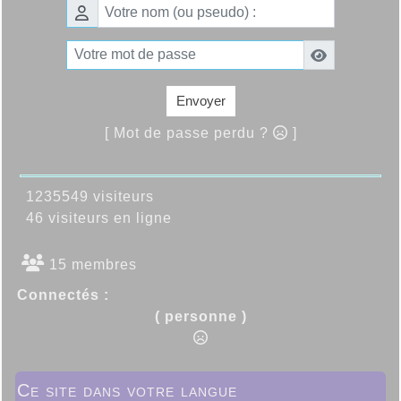
Envoyer
[ Mot de passe perdu ?
]
1235549 visiteurs
46 visiteurs en ligne
15 membres
Connectés :
( personne )
Ce site dans votre langue