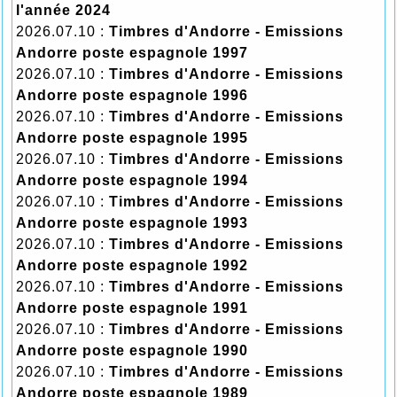
l'année 2024
2026.07.10 :
Timbres d'Andorre - Emissions
Andorre poste espagnole 1997
2026.07.10 :
Timbres d'Andorre - Emissions
Andorre poste espagnole 1996
2026.07.10 :
Timbres d'Andorre - Emissions
Andorre poste espagnole 1995
2026.07.10 :
Timbres d'Andorre - Emissions
Andorre poste espagnole 1994
2026.07.10 :
Timbres d'Andorre - Emissions
Andorre poste espagnole 1993
2026.07.10 :
Timbres d'Andorre - Emissions
Andorre poste espagnole 1992
2026.07.10 :
Timbres d'Andorre - Emissions
Andorre poste espagnole 1991
2026.07.10 :
Timbres d'Andorre - Emissions
Andorre poste espagnole 1990
2026.07.10 :
Timbres d'Andorre - Emissions
Andorre poste espagnole 1989