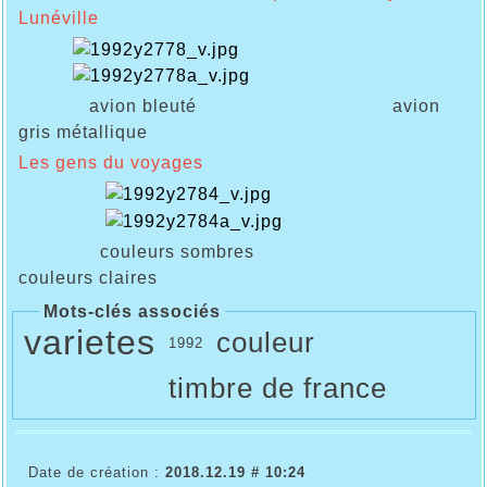
Lunéville
avion bleuté avion
gris métallique
Les gens du voyages
couleurs sombres
couleurs claires
Mots-clés associés
varietes
couleur
1992
timbre de france
Date de création :
2018.12.19 # 10:24