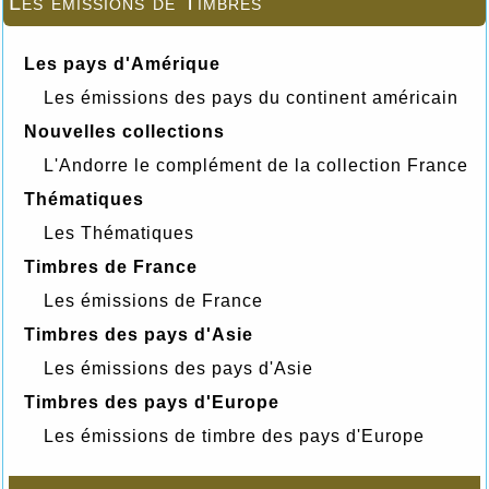
Les émissions de Timbres
Les pays d'Amérique
Les émissions des pays du continent américain
Nouvelles collections
L'Andorre le complément de la collection France
Thématiques
Les Thématiques
Timbres de France
Les émissions de France
Timbres des pays d'Asie
Les émissions des pays d'Asie
Timbres des pays d'Europe
Les émissions de timbre des pays d'Europe