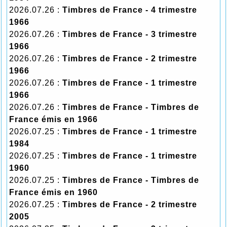
2026.07.26 :
Timbres de France - 4 trimestre
1966
2026.07.26 :
Timbres de France - 3 trimestre
1966
2026.07.26 :
Timbres de France - 2 trimestre
1966
2026.07.26 :
Timbres de France - 1 trimestre
1966
2026.07.26 :
Timbres de France - Timbres de
France émis en 1966
2026.07.25 :
Timbres de France - 1 trimestre
1984
2026.07.25 :
Timbres de France - 1 trimestre
1960
2026.07.25 :
Timbres de France - Timbres de
France émis en 1960
2026.07.25 :
Timbres de France - 2 trimestre
2005