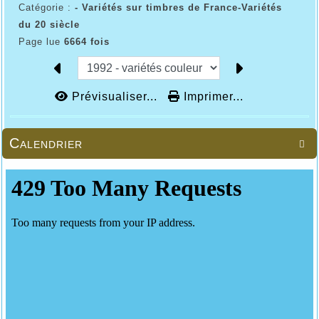
Catégorie :
- Variétés sur timbres de France-Variétés
du 20 siècle
Page lue
6664 fois
Prévisualiser...
Imprimer...
Calendrier
