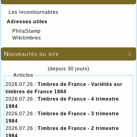
Les incontournables
Adresses utiles
PhilaStamp
Wikitimbres
Nouveautés du site

(depuis 30 jours)
Articles
2026.07.26 :
Timbres de France - Variétés sur
timbres de France 1984
2026.07.26 :
Timbres de France - 4 trimestre
1984
2026.07.26 :
Timbres de France - 3 trimestre
1984
2026.07.26 :
Timbres de France - 2 trimestre
1984