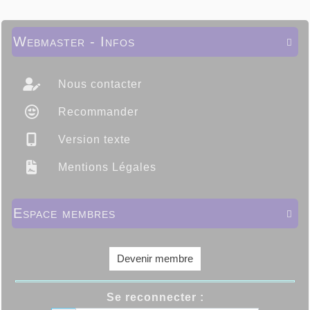
Webmaster - Infos

Nous contacter
Recommander
Version texte
Mentions Légales
Espace membres

Devenir membre
Se reconnecter :