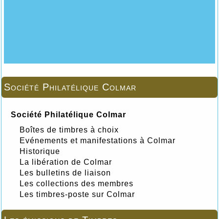
Société Philatélique Colmar
Société Philatélique Colmar
Boîtes de timbres à choix
Evénements et manifestations à Colmar
Historique
La libération de Colmar
Les bulletins de liaison
Les collections des membres
Les timbres-poste sur Colmar