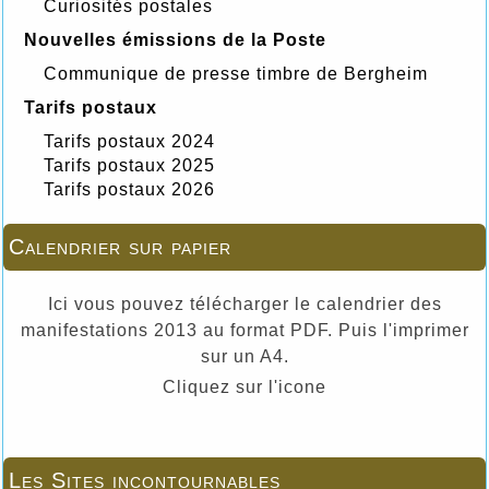
Curiosités postales
Nouvelles émissions de la Poste
Communique de presse timbre de Bergheim
Tarifs postaux
Tarifs postaux 2024
Tarifs postaux 2025
Tarifs postaux 2026
Calendrier sur papier
Ici vous pouvez télécharger le calendrier des
manifestations 2013 au format PDF. Puis l'imprimer
sur un A4.
Cliquez sur l'icone
Les Sites incontournables