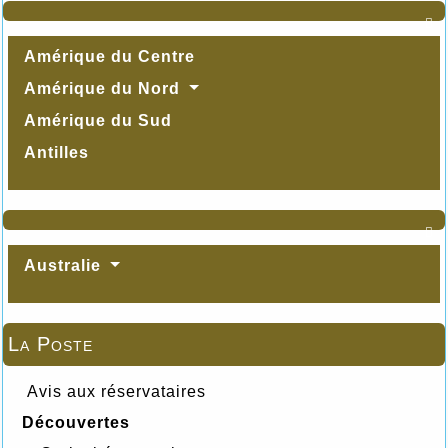

Amérique du Centre
Amérique du Nord
Amérique du Sud
Antilles

Australie
La Poste
Avis aux réservataires
Découvertes