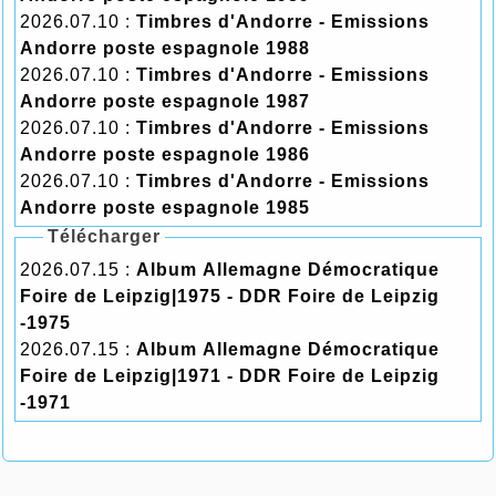
2026.07.10 :
Timbres d'Andorre - Emissions
Andorre poste espagnole 1988
2026.07.10 :
Timbres d'Andorre - Emissions
Andorre poste espagnole 1987
2026.07.10 :
Timbres d'Andorre - Emissions
Andorre poste espagnole 1986
2026.07.10 :
Timbres d'Andorre - Emissions
Andorre poste espagnole 1985
Télécharger
2026.07.15 :
Album Allemagne Démocratique
Foire de Leipzig|1975 - DDR Foire de Leipzig
-1975
2026.07.15 :
Album Allemagne Démocratique
Foire de Leipzig|1971 - DDR Foire de Leipzig
-1971