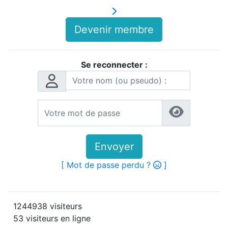
Devenir membre
Se reconnecter :
Envoyer
[ Mot de passe perdu ?
]
1244938 visiteurs
53 visiteurs en ligne