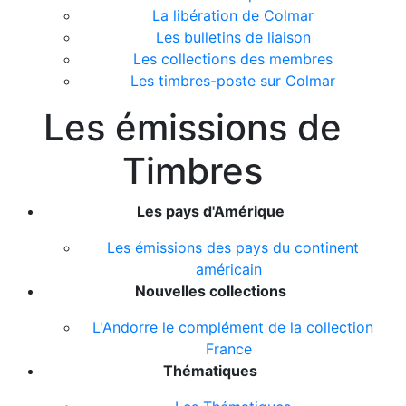
La libération de Colmar
Les bulletins de liaison
Les collections des membres
Les timbres-poste sur Colmar
Les émissions de
Timbres
Les pays d'Amérique
Les émissions des pays du continent
américain
Nouvelles collections
L'Andorre le complément de la collection
France
Thématiques