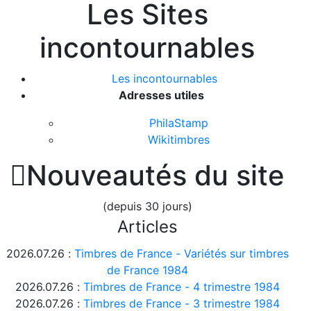
Les Sites
incontournables
Les incontournables
Adresses utiles
PhilaStamp
Wikitimbres

Nouveautés du site
(depuis 30 jours)
Articles
2026.07.26 :
Timbres de France - Variétés sur timbres
de France 1984
2026.07.26 :
Timbres de France - 4 trimestre 1984
2026.07.26 :
Timbres de France - 3 trimestre 1984