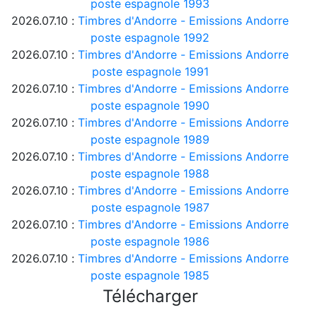
poste espagnole 1993
2026.07.10 :
Timbres d'Andorre - Emissions Andorre
poste espagnole 1992
2026.07.10 :
Timbres d'Andorre - Emissions Andorre
poste espagnole 1991
2026.07.10 :
Timbres d'Andorre - Emissions Andorre
poste espagnole 1990
2026.07.10 :
Timbres d'Andorre - Emissions Andorre
poste espagnole 1989
2026.07.10 :
Timbres d'Andorre - Emissions Andorre
poste espagnole 1988
2026.07.10 :
Timbres d'Andorre - Emissions Andorre
poste espagnole 1987
2026.07.10 :
Timbres d'Andorre - Emissions Andorre
poste espagnole 1986
2026.07.10 :
Timbres d'Andorre - Emissions Andorre
poste espagnole 1985
Télécharger