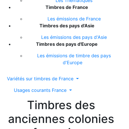
Les Thématiques
Timbres de France
Les émissions de France
Timbres des pays d'Asie
Les émissions des pays d'Asie
Timbres des pays d'Europe
Les émissions de timbre des pays
d'Europe
Variétés sur timbres de France
Usages courants France
Timbres des
anciennes colonies