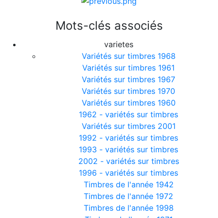
Mots-clés associés
varietes
Variétés sur timbres 1968
Variétés sur timbres 1961
Variétés sur timbres 1967
Variétés sur timbres 1970
Variétés sur timbres 1960
1962 - variétés sur timbres
Variétés sur timbres 2001
1992 - variétés sur timbres
1993 - variétés sur timbres
2002 - variétés sur timbres
1996 - variétés sur timbres
Timbres de l'année 1942
Timbres de l'année 1972
Timbres de l'année 1998