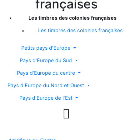
françaises
Les timbres des colonies françaises
Les timbres des colonies françaises
Petits pays d'Europe
Pays d'Europe du Sud
Pays d'Europe du centre
Pays d'Europe du Nord et Ouest
Pays d'Europe de l'Est
