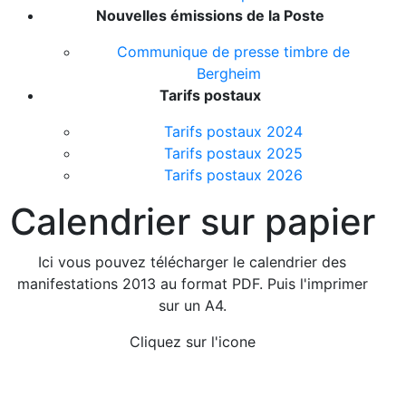
Nouvelles émissions de la Poste
Communique de presse timbre de
Bergheim
Tarifs postaux
Tarifs postaux 2024
Tarifs postaux 2025
Tarifs postaux 2026
Calendrier sur papier
Ici vous pouvez télécharger le calendrier des
manifestations 2013 au format PDF. Puis l'imprimer
sur un A4.
Cliquez sur l'icone