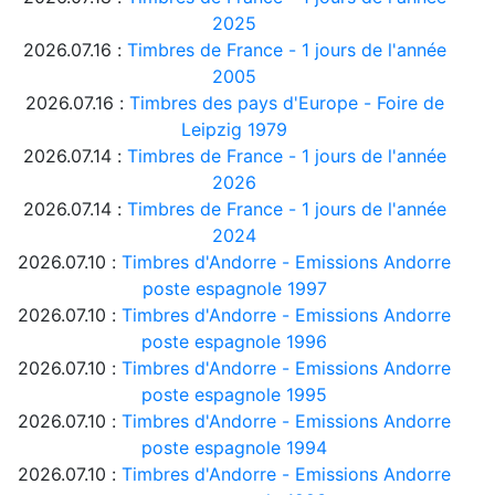
2025
2026.07.16 :
Timbres de France - 1 jours de l'année
2005
2026.07.16 :
Timbres des pays d'Europe - Foire de
Leipzig 1979
2026.07.14 :
Timbres de France - 1 jours de l'année
2026
2026.07.14 :
Timbres de France - 1 jours de l'année
2024
2026.07.10 :
Timbres d'Andorre - Emissions Andorre
poste espagnole 1997
2026.07.10 :
Timbres d'Andorre - Emissions Andorre
poste espagnole 1996
2026.07.10 :
Timbres d'Andorre - Emissions Andorre
poste espagnole 1995
2026.07.10 :
Timbres d'Andorre - Emissions Andorre
poste espagnole 1994
2026.07.10 :
Timbres d'Andorre - Emissions Andorre