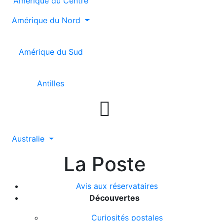
Amérique du Centre
Amérique du Nord
Amérique du Sud
Antilles

Australie
La Poste
Avis aux réservataires
Découvertes
Curiosités postales