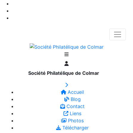
Société Philatélique de Colmar
Accueil
Blog
Contact
Liens
Photos
Télécharger