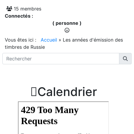
15 membres
Connectés :
( personne )
Vous êtes ici :
Accueil
»
Les années d'émission des
timbres de Russie

Calendrier