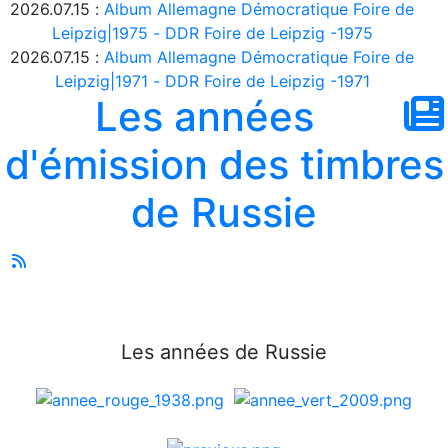
2026.07.15 :
Album Allemagne Démocratique Foire de
Leipzig|1975 - DDR Foire de Leipzig -1975
2026.07.15 :
Album Allemagne Démocratique Foire de
Leipzig|1971 - DDR Foire de Leipzig -1971
Les années
d'émission des timbres
de Russie
Les années de Russie