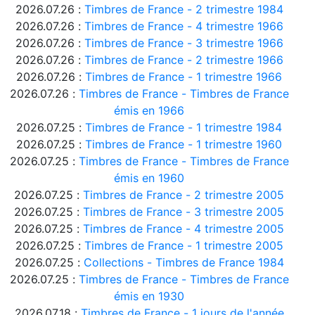
2026.07.26 :
Timbres de France - 2 trimestre 1984
2026.07.26 :
Timbres de France - 4 trimestre 1966
2026.07.26 :
Timbres de France - 3 trimestre 1966
2026.07.26 :
Timbres de France - 2 trimestre 1966
2026.07.26 :
Timbres de France - 1 trimestre 1966
2026.07.26 :
Timbres de France - Timbres de France
émis en 1966
2026.07.25 :
Timbres de France - 1 trimestre 1984
2026.07.25 :
Timbres de France - 1 trimestre 1960
2026.07.25 :
Timbres de France - Timbres de France
émis en 1960
2026.07.25 :
Timbres de France - 2 trimestre 2005
2026.07.25 :
Timbres de France - 3 trimestre 2005
2026.07.25 :
Timbres de France - 4 trimestre 2005
2026.07.25 :
Timbres de France - 1 trimestre 2005
2026.07.25 :
Collections - Timbres de France 1984
2026.07.25 :
Timbres de France - Timbres de France
émis en 1930
2026.07.18 :
Timbres de France - 1 jours de l'année