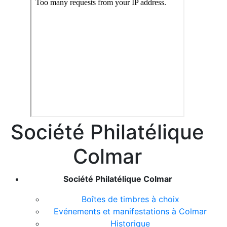
Société Philatélique
Colmar
Société Philatélique Colmar
Boîtes de timbres à choix
Evénements et manifestations à Colmar
Historique