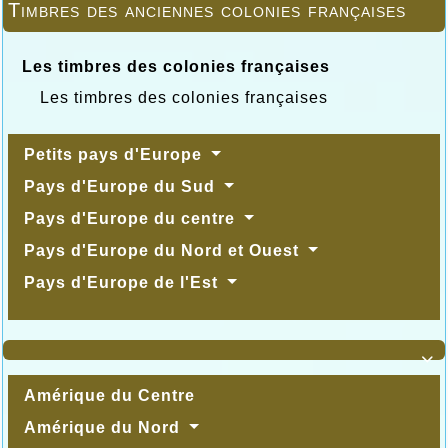
Timbres des anciennes colonies françaises
Les timbres des colonies françaises
Les timbres des colonies françaises
Petits pays d'Europe
Pays d'Europe du Sud
Pays d'Europe du centre
Pays d'Europe du Nord et Ouest
Pays d'Europe de l'Est

Amérique du Centre
Amérique du Nord