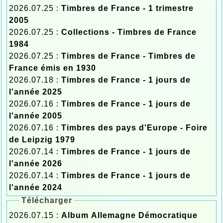
2026.07.25 :
Timbres de France - 1 trimestre
2005
2026.07.25 :
Collections - Timbres de France
1984
2026.07.25 :
Timbres de France - Timbres de
France émis en 1930
2026.07.18 :
Timbres de France - 1 jours de
l'année 2025
2026.07.16 :
Timbres de France - 1 jours de
l'année 2005
2026.07.16 :
Timbres des pays d'Europe - Foire
de Leipzig 1979
2026.07.14 :
Timbres de France - 1 jours de
l'année 2026
2026.07.14 :
Timbres de France - 1 jours de
l'année 2024
Télécharger
2026.07.15 :
Album Allemagne Démocratique