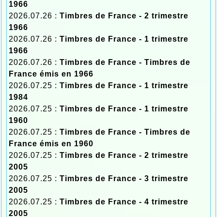
1966
2026.07.26 :
Timbres de France - 2 trimestre
1966
2026.07.26 :
Timbres de France - 1 trimestre
1966
2026.07.26 :
Timbres de France - Timbres de
France émis en 1966
2026.07.25 :
Timbres de France - 1 trimestre
1984
2026.07.25 :
Timbres de France - 1 trimestre
1960
2026.07.25 :
Timbres de France - Timbres de
France émis en 1960
2026.07.25 :
Timbres de France - 2 trimestre
2005
2026.07.25 :
Timbres de France - 3 trimestre
2005
2026.07.25 :
Timbres de France - 4 trimestre
2005