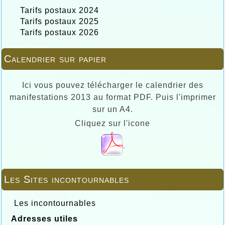
Tarifs postaux 2024
Tarifs postaux 2025
Tarifs postaux 2026
Calendrier sur papier
Ici vous pouvez télécharger le calendrier des
manifestations 2013 au format PDF. Puis l'imprimer
sur un A4.
Cliquez sur l'icone
Les Sites incontournables
Les incontournables
Adresses utiles