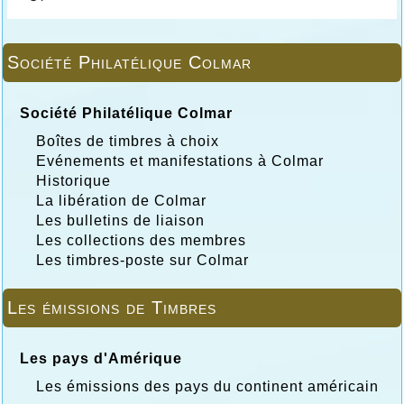
Société Philatélique Colmar
Société Philatélique Colmar
Boîtes de timbres à choix
Evénements et manifestations à Colmar
Historique
La libération de Colmar
Les bulletins de liaison
Les collections des membres
Les timbres-poste sur Colmar
Les émissions de Timbres
Les pays d'Amérique
Les émissions des pays du continent américain