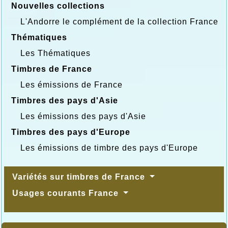
Nouvelles collections
L'Andorre le complément de la collection France
Thématiques
Les Thématiques
Timbres de France
Les émissions de France
Timbres des pays d'Asie
Les émissions des pays d'Asie
Timbres des pays d'Europe
Les émissions de timbre des pays d'Europe
Variétés sur timbres de France
Usages courants France