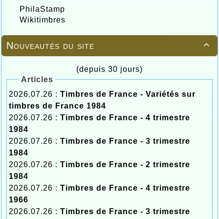
PhilaStamp
Wikitimbres
Nouveautés du site

(depuis 30 jours)
Articles
2026.07.26 :
Timbres de France - Variétés sur
timbres de France 1984
2026.07.26 :
Timbres de France - 4 trimestre
1984
2026.07.26 :
Timbres de France - 3 trimestre
1984
2026.07.26 :
Timbres de France - 2 trimestre
1984
2026.07.26 :
Timbres de France - 4 trimestre
1966
2026.07.26 :
Timbres de France - 3 trimestre