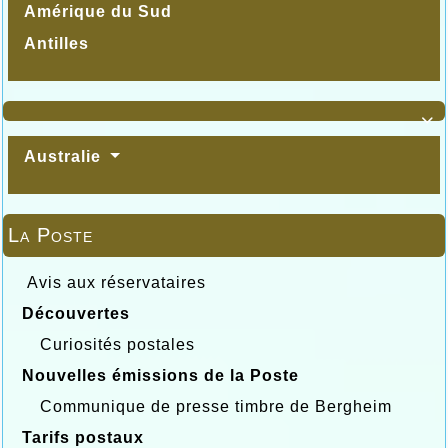
Amérique du Sud
Antilles

Australie
La Poste
Avis aux réservataires
Découvertes
Curiosités postales
Nouvelles émissions de la Poste
Communique de presse timbre de Bergheim
Tarifs postaux