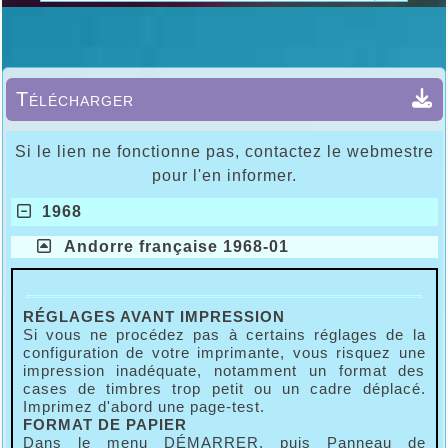
Télécharger
Si le lien ne fonctionne pas, contactez le webmestre
pour l'en informer.
1968
Andorre française 1968-01
RÉGLAGES AVANT IMPRESSION
Si vous ne procédez pas à certains réglages de la
configuration de votre imprimante, vous risquez une
impression inadéquate, notamment un format des
cases de timbres trop petit ou un cadre déplacé.
Imprimez d'abord une page-test.
FORMAT DE PAPIER
Dans le menu DÉMARRER, puis Panneau de