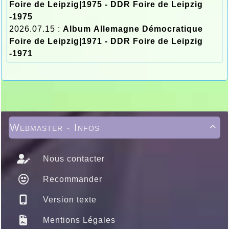
Foire de Leipzig|1975 - DDR Foire de Leipzig
-1975
2026.07.15 :
Album Allemagne Démocratique
Foire de Leipzig|1971 - DDR Foire de Leipzig
-1971
Webmaster - Infos

Nous contacter
Recommander
Version texte
Mentions Légales