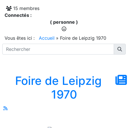
15 membres
Connectés :
( personne )
Vous êtes ici :
Accueil
»
Foire de Leipzig 1970
Foire de Leipzig
1970