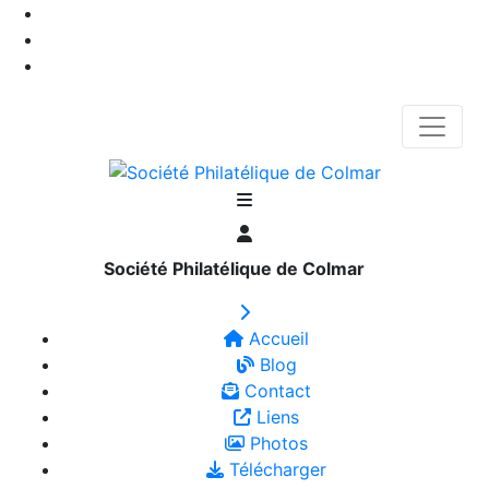
Société Philatélique de Colmar
Accueil
Blog
Contact
Liens
Photos
Télécharger