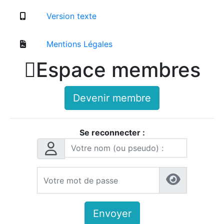
Version texte
Mentions Légales

Espace membres
Devenir membre
Se reconnecter :
Envoyer