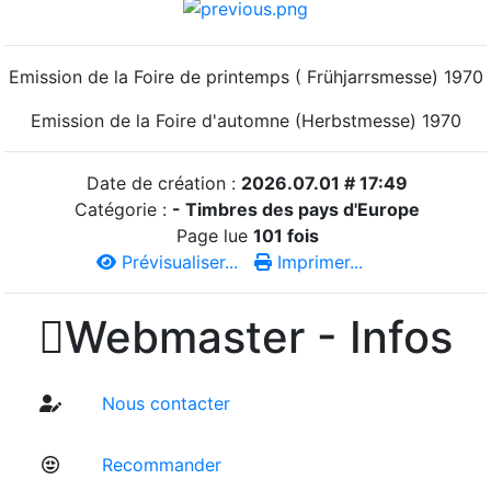
Emission de la Foire de printemps ( Frühjarrsmesse) 1970
Emission de la Foire d'automne (Herbstmesse) 1970
Date de création :
2026.07.01 # 17:49
Catégorie :
- Timbres des pays d'Europe
Page lue
101 fois
Prévisualiser...
Imprimer...

Webmaster - Infos
Nous contacter
Recommander