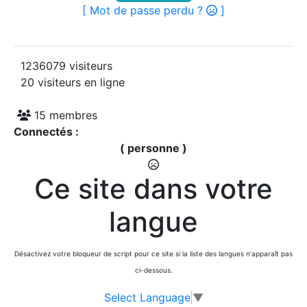
[ Mot de passe perdu ?
]
1236079 visiteurs
20 visiteurs en ligne
15 membres
Connectés :
( personne )
Ce site dans votre
langue
Désactivez votre bloqueur de script pour ce site si la liste des langues n'apparaît pas
ci-dessous.
Select Language
▼