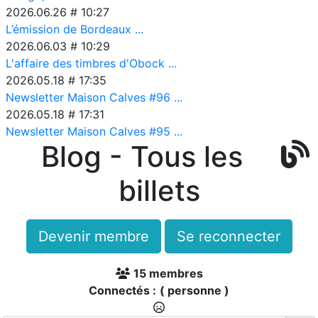
2026.06.26 # 10:27
L’émission de Bordeaux ...
2026.06.03 # 10:29
L'affaire des timbres d'Obock ...
2026.05.18 # 17:35
Newsletter Maison Calves #96 ...
2026.05.18 # 17:31
Newsletter Maison Calves #95 ...
Blog - Tous les
billets
Devenir membre
Se reconnecter
15 membres
Connectés :
( personne )