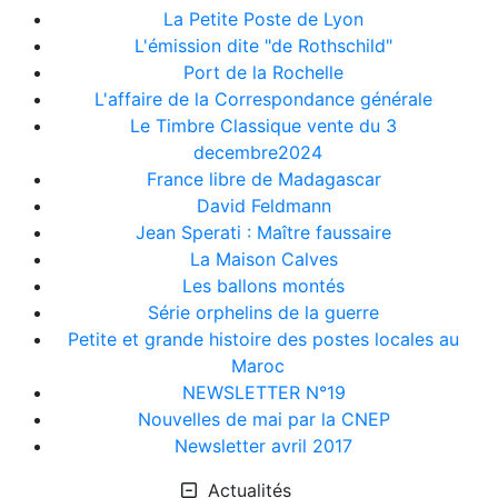
La Petite Poste de Lyon
L'émission dite "de Rothschild"
Port de la Rochelle
L'affaire de la Correspondance générale
Le Timbre Classique vente du 3
decembre2024
France libre de Madagascar
David Feldmann
Jean Sperati : Maître faussaire
La Maison Calves
Les ballons montés
Série orphelins de la guerre
Petite et grande histoire des postes locales au
Maroc
NEWSLETTER N°19
Nouvelles de mai par la CNEP
Newsletter avril 2017
Actualités