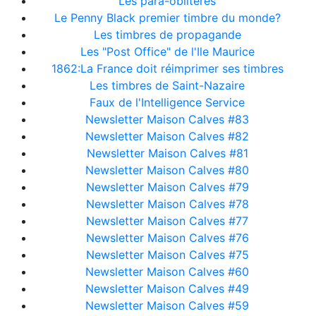
Les para-oblitérés
Le Penny Black premier timbre du monde?
Les timbres de propagande
Les "Post Office" de l'Ile Maurice
1862:La France doit réimprimer ses timbres
Les timbres de Saint-Nazaire
Faux de l'Intelligence Service
Newsletter Maison Calves #83
Newsletter Maison Calves #82
Newsletter Maison Calves #81
Newsletter Maison Calves #80
Newsletter Maison Calves #79
Newsletter Maison Calves #78
Newsletter Maison Calves #77
Newsletter Maison Calves #76
Newsletter Maison Calves #75
Newsletter Maison Calves #60
Newsletter Maison Calves #49
Newsletter Maison Calves #59