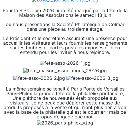
Pour la S.P.C. juin 2026 aura été marqué par la fête de la
Maison des Associations le samedi 13 juin
ou nous présentions la Société Philatélique de Colmar
dans une pièce au troisième étage.
Le Président et le secrétaire assurant une présence pour
accueillir les visiteurs et leurs fournir les renseignements
sur les timbres et cartes postales exposés et bien
entendu pour les inviter à nous rejoindre.
La même semaine se tenait à Paris Porte de Versailles
Paris-Philex la grande fête de la philatélie printanière,
Une pléthore de nouveautés était proposée aux
visiteurs. Je ne peux que déplorer cette masse de
produits proposés à la vente et qui n’ont plus rien à voir
avec la base de la philatélie qui est le courrier ; mais ce
propos n’engage que moi.