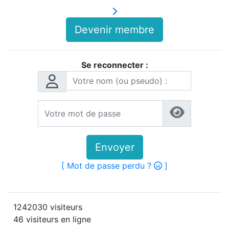
Devenir membre
Se reconnecter :
Envoyer
[ Mot de passe perdu ?
]
1242030 visiteurs
46 visiteurs en ligne