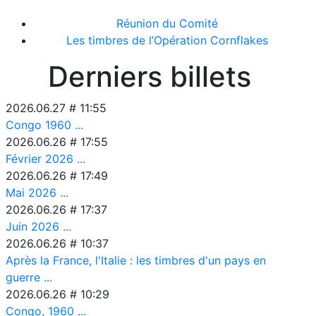
Réunion du Comité
Les timbres de l’Opération Cornflakes
Derniers billets
2026.06.27 # 11:55
Congo 1960 ...
2026.06.26 # 17:55
Février 2026 ...
2026.06.26 # 17:49
Mai 2026 ...
2026.06.26 # 17:37
Juin 2026 ...
2026.06.26 # 10:37
Après la France, l'Italie : les timbres d'un pays en
guerre ...
2026.06.26 # 10:29
Congo, 1960 ...