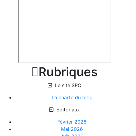

Rubriques
Le site SPC
La charte du blog
Editoriaux
Février 2026
Mai 2026