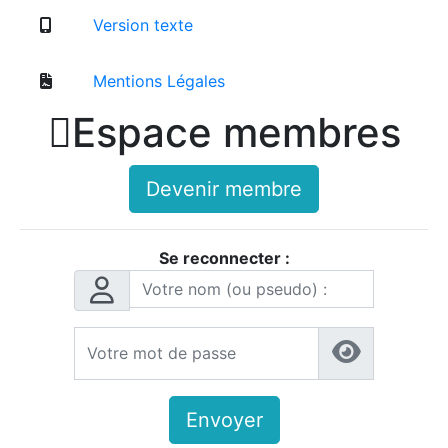
Version texte
Mentions Légales

Espace membres
Devenir membre
Se reconnecter :
Envoyer