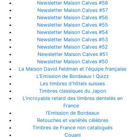
Newsletter Maison Calves #58
Newsletter Maison Calves #57
Newsletter Maison Calves #56
Newsletter Maison Calves #55
Newsletter Maison Calves #54
Newsletter Maison Calves #53
Newsletter Maison Calves #52
Newsletter Maison Calves #51
Newsletter Maison Calves #50
La Maison David Feldman et l'équipe française
L'Emission de Bordeaux ! Quizz
Les timbres d'hôtels suisses
Timbres classiques du Japon
L’incroyable retard des timbres dentelés en
France
l’Emission de Bordeaux
Retouches et variétés célèbres
Timbres de France non catalogués
Couani