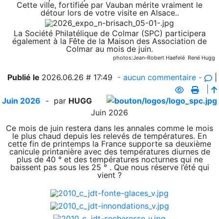
Cette ville, fortifiée par Vauban mérite vraiment le
détour lors de votre visite en Alsace..
La Société Philatélique de Colmar (SPC) participera
également à la Fête de la Maison des Association de
Colmar au mois de juin.
photos:Jean-Robert Haefelé
René Hugg
Publié le
2026.06.26 # 17:49
- aucun commentaire -
|
|
Juin 2026
- par
HUGG
Juin 2026
Ce mois de juin restera dans les annales comme le mois
le plus chaud depuis les relevés de températures. En
cette fin de printemps la France supporte sa deuxième
canicule printanière avec des températures diurnes de
plus de 40 ° et des températures nocturnes qui ne
baissent pas sous les 25 ° . Que nous réserve l’été qui
vient ?