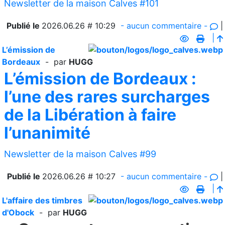
Newsletter de la maison Calves #101
Publié le
2026.06.26 # 10:29
- aucun commentaire -
|
|
L’émission de
Bordeaux
- par
HUGG
L’émission de Bordeaux :
l’une des rares surcharges
de la Libération à faire
l’unanimité
Newsletter de la maison Calves #99
Publié le
2026.06.26 # 10:27
- aucun commentaire -
|
|
L'affaire des timbres
d'Obock
- par
HUGG