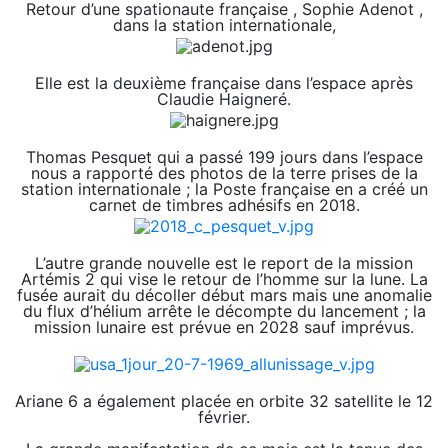
Retour d’une spationaute française , Sophie Adenot ,
dans la station internationale,
Elle est la deuxième française dans l’espace après
Claudie Haigneré.
Thomas Pesquet qui a passé 199 jours dans l’espace
nous a rapporté des photos de la terre prises de la
station internationale ; la Poste française en a créé un
carnet de timbres adhésifs en 2018.
L’autre grande nouvelle est le report de la mission
Artémis 2 qui vise le retour de l’homme sur la lune. La
fusée aurait du décoller début mars mais une anomalie
du flux d’hélium arrête le décompte du lancement ; la
mission lunaire est prévue en 2028 sauf imprévus.
Ariane 6 a également placée en orbite 32 satellite le 12
février.