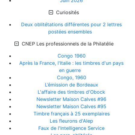
Juin 2026
Curiosités
Deux oblitétations différentes pour 2 lettres
postées ensembles
CNEP Les professionnels de la Philatélie
Congo 1960
Après la France, l'Italie : les timbres d'un pays
en guerre
Congo, 1960
L’émission de Bordeaux
L'affaire des timbres d'Obock
Newsletter Maison Calves #96
Newsletter Maison Calves #95
Timbre français à 25 exemplaires
Les fleurons d'Alep
Faux de l'Intelligence Service