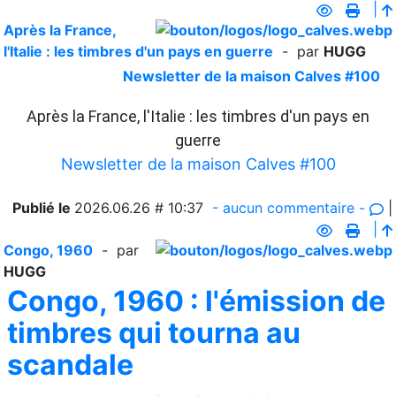
|
Après la France,
l'Italie : les timbres d'un pays en guerre
- par
HUGG
Newsletter de la maison Calves #100
Après la France, l'Italie : les timbres d'un pays en
guerre
Newsletter de la maison Calves #100
Publié le
2026.06.26 # 10:37
- aucun commentaire -
|
|
Congo, 1960
- par
HUGG
Congo, 1960 : l'émission de
timbres qui tourna au
scandale