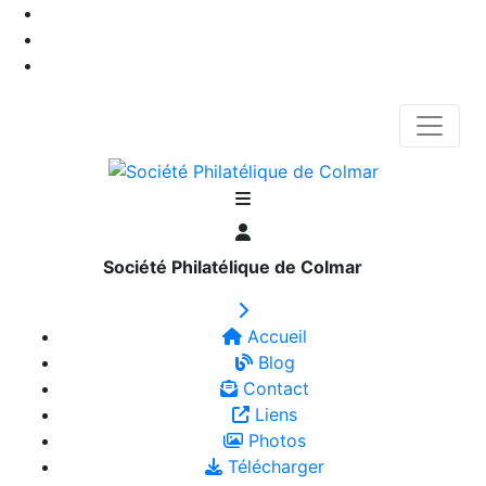
Société Philatélique de Colmar
Accueil
Blog
Contact
Liens
Photos
Télécharger