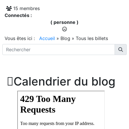
15 membres
Connectés :
( personne )
Vous êtes ici :
Accueil
»
Blog
»
Tous les billets

Calendrier du blog