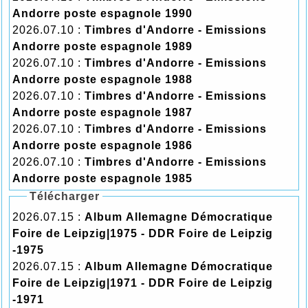
Andorre poste espagnole 1990
2026.07.10 :
Timbres d'Andorre - Emissions
Andorre poste espagnole 1989
2026.07.10 :
Timbres d'Andorre - Emissions
Andorre poste espagnole 1988
2026.07.10 :
Timbres d'Andorre - Emissions
Andorre poste espagnole 1987
2026.07.10 :
Timbres d'Andorre - Emissions
Andorre poste espagnole 1986
2026.07.10 :
Timbres d'Andorre - Emissions
Andorre poste espagnole 1985
Télécharger
2026.07.15 :
Album Allemagne Démocratique
Foire de Leipzig|1975 - DDR Foire de Leipzig
-1975
2026.07.15 :
Album Allemagne Démocratique
Foire de Leipzig|1971 - DDR Foire de Leipzig
-1971