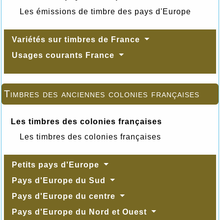
Les émissions de timbre des pays d'Europe
Variétés sur timbres de France
Usages courants France
Timbres des anciennes colonies françaises
Les timbres des colonies françaises
Les timbres des colonies françaises
Petits pays d'Europe
Pays d'Europe du Sud
Pays d'Europe du centre
Pays d'Europe du Nord et Ouest