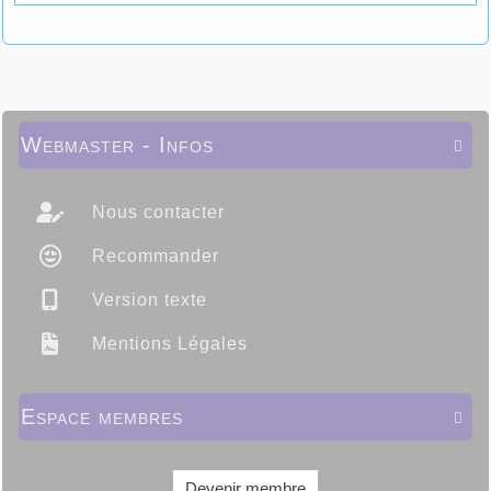
Webmaster - Infos

Nous contacter
Recommander
Version texte
Mentions Légales
Espace membres

Devenir membre