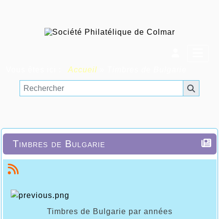
Vous êtes ici :
Accueil
»
Timbres de Bulgarie
Timbres de Bulgarie
Timbres de Bulgarie par années