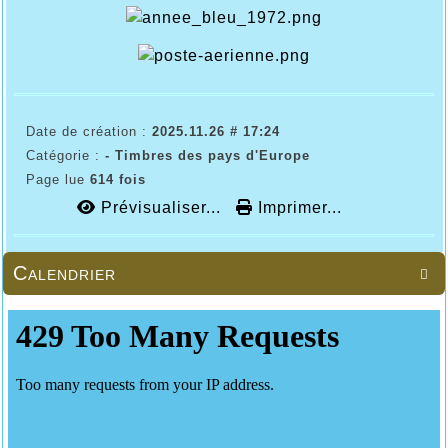
Date de création :
2025.11.26 # 17:24
Catégorie :
- Timbres des pays d'Europe
Page lue
614 fois
Prévisualiser...
Imprimer...
Calendrier
