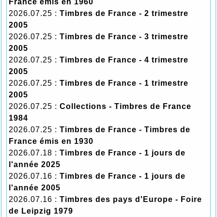
France émis en 1960
2026.07.25 :
Timbres de France - 2 trimestre
2005
2026.07.25 :
Timbres de France - 3 trimestre
2005
2026.07.25 :
Timbres de France - 4 trimestre
2005
2026.07.25 :
Timbres de France - 1 trimestre
2005
2026.07.25 :
Collections - Timbres de France
1984
2026.07.25 :
Timbres de France - Timbres de
France émis en 1930
2026.07.18 :
Timbres de France - 1 jours de
l'année 2025
2026.07.16 :
Timbres de France - 1 jours de
l'année 2005
2026.07.16 :
Timbres des pays d'Europe - Foire
de Leipzig 1979