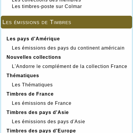
Les timbres-poste sur Colmar
Les émissions de Timbres
Les pays d'Amérique
Les émissions des pays du continent américain
Nouvelles collections
L'Andorre le complément de la collection France
Thématiques
Les Thématiques
Timbres de France
Les émissions de France
Timbres des pays d'Asie
Les émissions des pays d'Asie
Timbres des pays d'Europe