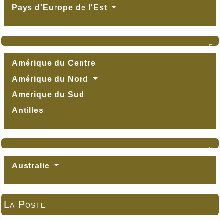
Pays d'Europe de l'Est

Amérique du Centre
Amérique du Nord
Amérique du Sud
Antilles

Australie
La Poste