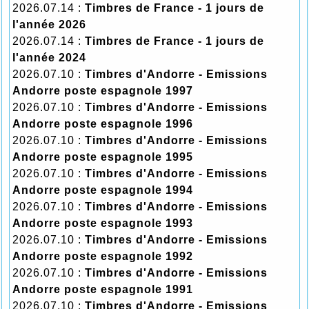
2026.07.14 :
Timbres de France - 1 jours de
l'année 2026
2026.07.14 :
Timbres de France - 1 jours de
l'année 2024
2026.07.10 :
Timbres d'Andorre - Emissions
Andorre poste espagnole 1997
2026.07.10 :
Timbres d'Andorre - Emissions
Andorre poste espagnole 1996
2026.07.10 :
Timbres d'Andorre - Emissions
Andorre poste espagnole 1995
2026.07.10 :
Timbres d'Andorre - Emissions
Andorre poste espagnole 1994
2026.07.10 :
Timbres d'Andorre - Emissions
Andorre poste espagnole 1993
2026.07.10 :
Timbres d'Andorre - Emissions
Andorre poste espagnole 1992
2026.07.10 :
Timbres d'Andorre - Emissions
Andorre poste espagnole 1991
2026.07.10 :
Timbres d'Andorre - Emissions