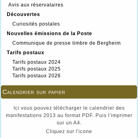
Avis aux réservataires
Découvertes
Curiosités postales
Nouvelles émissions de la Poste
Communique de presse timbre de Bergheim
Tarifs postaux
Tarifs postaux 2024
Tarifs postaux 2025
Tarifs postaux 2026
Calendrier sur papier
Ici vous pouvez télécharger le calendrier des
manifestations 2013 au format PDF. Puis l'imprimer
sur un A4.
Cliquez sur l'icone