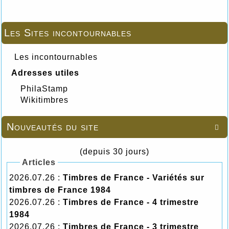
Les Sites incontournables
Les incontournables
Adresses utiles
PhilaStamp
Wikitimbres
Nouveautés du site

(depuis 30 jours)
Articles
2026.07.26 :
Timbres de France - Variétés sur
timbres de France 1984
2026.07.26 :
Timbres de France - 4 trimestre
1984
2026.07.26 :
Timbres de France - 3 trimestre