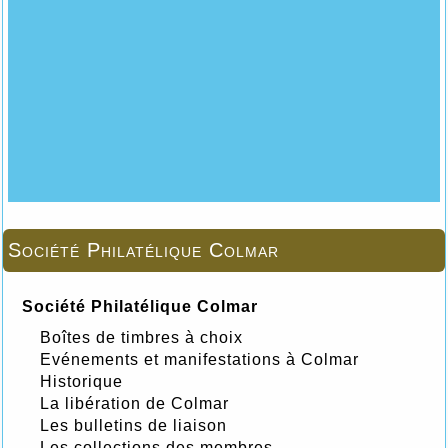
Société Philatélique Colmar
Société Philatélique Colmar
Boîtes de timbres à choix
Evénements et manifestations à Colmar
Historique
La libération de Colmar
Les bulletins de liaison
Les collections des membres