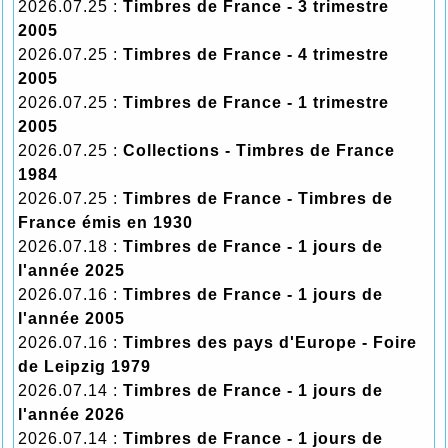
2026.07.25 :
Timbres de France - 3 trimestre
2005
2026.07.25 :
Timbres de France - 4 trimestre
2005
2026.07.25 :
Timbres de France - 1 trimestre
2005
2026.07.25 :
Collections - Timbres de France
1984
2026.07.25 :
Timbres de France - Timbres de
France émis en 1930
2026.07.18 :
Timbres de France - 1 jours de
l'année 2025
2026.07.16 :
Timbres de France - 1 jours de
l'année 2005
2026.07.16 :
Timbres des pays d'Europe - Foire
de Leipzig 1979
2026.07.14 :
Timbres de France - 1 jours de
l'année 2026
2026.07.14 :
Timbres de France - 1 jours de