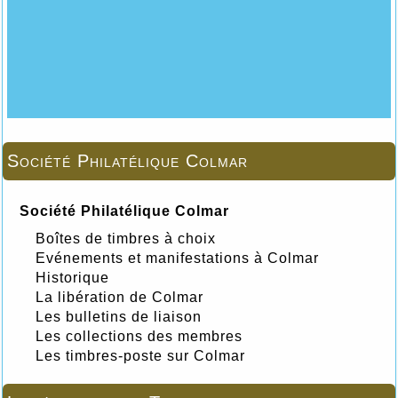
Société Philatélique Colmar
Société Philatélique Colmar
Boîtes de timbres à choix
Evénements et manifestations à Colmar
Historique
La libération de Colmar
Les bulletins de liaison
Les collections des membres
Les timbres-poste sur Colmar