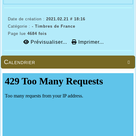
Date de création :
2021.02.21 # 18:16
Catégorie :
- Timbres de France
Page lue
4684 fois
Prévisualiser...
Imprimer...
Calendrier
