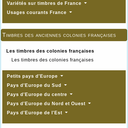
Variétés sur timbres de France
Usages courants France
Timbres des anciennes colonies françaises
Les timbres des colonies françaises
Les timbres des colonies françaises
Petits pays d'Europe
Pays d'Europe du Sud
Pays d'Europe du centre
Pays d'Europe du Nord et Ouest
Pays d'Europe de l'Est