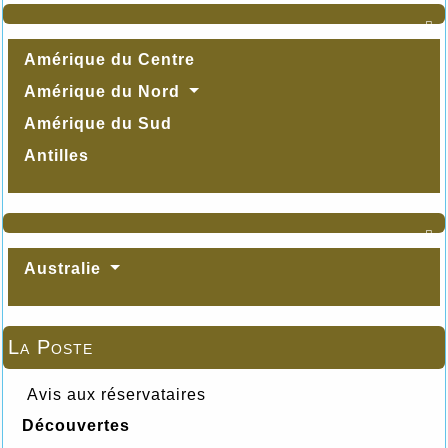

Amérique du Centre
Amérique du Nord
Amérique du Sud
Antilles

Australie
La Poste
Avis aux réservataires
Découvertes