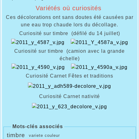
Variétés où curiosités
Ces décolorations ont sans doutes été causées par
une eau trop chaude lors du décollage.
Curiosit
é sur timbre (défilé du 14 juillet)
Curiosité sur timbre (camion avec la grande
échelle)
Curiosité
Carnet Fêtes et traditions
Curiosité
Carnet nativité
Mots-clés associés
timbre
variete couleur