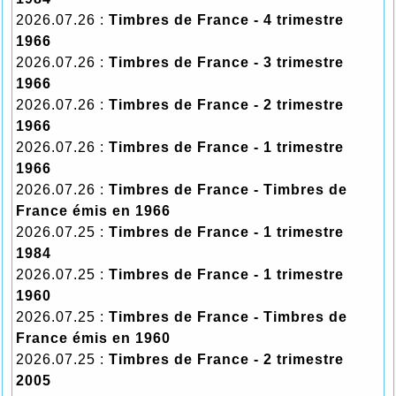
2026.07.26 :
Timbres de France - 4 trimestre
1966
2026.07.26 :
Timbres de France - 3 trimestre
1966
2026.07.26 :
Timbres de France - 2 trimestre
1966
2026.07.26 :
Timbres de France - 1 trimestre
1966
2026.07.26 :
Timbres de France - Timbres de
France émis en 1966
2026.07.25 :
Timbres de France - 1 trimestre
1984
2026.07.25 :
Timbres de France - 1 trimestre
1960
2026.07.25 :
Timbres de France - Timbres de
France émis en 1960
2026.07.25 :
Timbres de France - 2 trimestre
2005