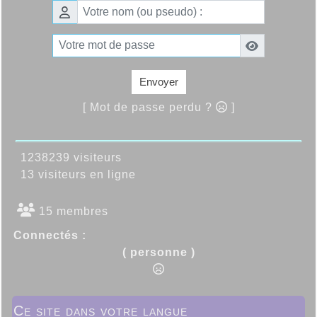
Envoyer
[ Mot de passe perdu ?
]
1238239 visiteurs
13 visiteurs en ligne
15 membres
Connectés :
( personne )
Ce site dans votre langue