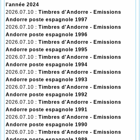
l'année 2024
2026.07.10 :
Timbres d'Andorre - Emissions
Andorre poste espagnole 1997
2026.07.10 :
Timbres d'Andorre - Emissions
Andorre poste espagnole 1996
2026.07.10 :
Timbres d'Andorre - Emissions
Andorre poste espagnole 1995
2026.07.10 :
Timbres d'Andorre - Emissions
Andorre poste espagnole 1994
2026.07.10 :
Timbres d'Andorre - Emissions
Andorre poste espagnole 1993
2026.07.10 :
Timbres d'Andorre - Emissions
Andorre poste espagnole 1992
2026.07.10 :
Timbres d'Andorre - Emissions
Andorre poste espagnole 1991
2026.07.10 :
Timbres d'Andorre - Emissions
Andorre poste espagnole 1990
2026.07.10 :
Timbres d'Andorre - Emissions
Andorre poste espagnole 1989