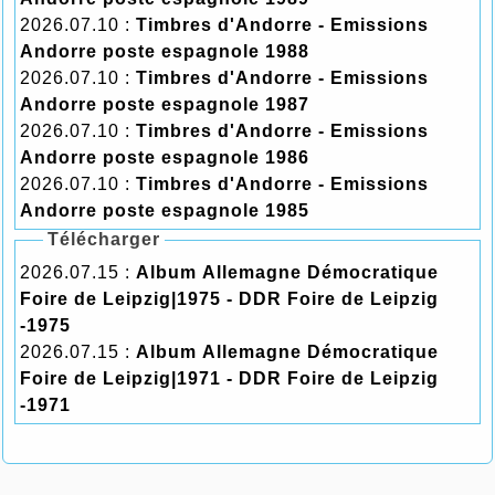
2026.07.10 :
Timbres d'Andorre - Emissions
Andorre poste espagnole 1988
2026.07.10 :
Timbres d'Andorre - Emissions
Andorre poste espagnole 1987
2026.07.10 :
Timbres d'Andorre - Emissions
Andorre poste espagnole 1986
2026.07.10 :
Timbres d'Andorre - Emissions
Andorre poste espagnole 1985
Télécharger
2026.07.15 :
Album Allemagne Démocratique
Foire de Leipzig|1975 - DDR Foire de Leipzig
-1975
2026.07.15 :
Album Allemagne Démocratique
Foire de Leipzig|1971 - DDR Foire de Leipzig
-1971