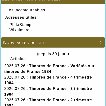
Les incontournables
Adresses utiles
PhilaStamp
Wikitimbres
Nouveautés du site

(depuis 30 jours)
Articles
2026.07.26 :
Timbres de France - Variétés sur
timbres de France 1984
2026.07.26 :
Timbres de France - 4 trimestre
1984
2026.07.26 :
Timbres de France - 3 trimestre
1984
2026.07.26 :
Timbres de France - 2 trimestre
1984