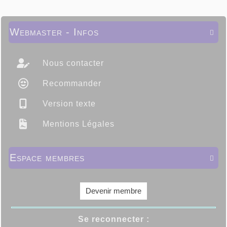
Webmaster - Infos

Nous contacter
Recommander
Version texte
Mentions Légales
Espace membres

Devenir membre
Se reconnecter :