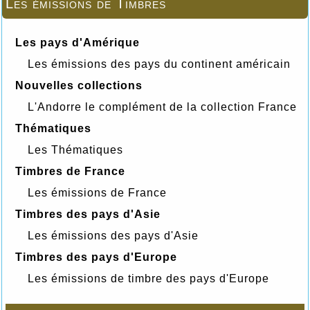
Les émissions de Timbres
Les pays d'Amérique
Les émissions des pays du continent américain
Nouvelles collections
L'Andorre le complément de la collection France
Thématiques
Les Thématiques
Timbres de France
Les émissions de France
Timbres des pays d'Asie
Les émissions des pays d'Asie
Timbres des pays d'Europe
Les émissions de timbre des pays d'Europe