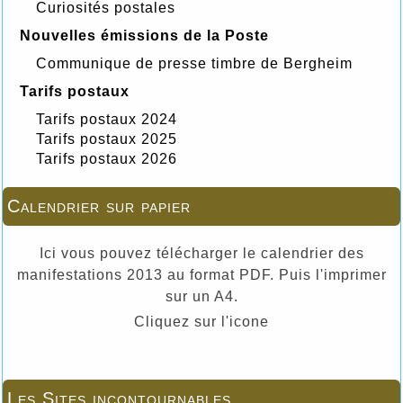
Curiosités postales
Nouvelles émissions de la Poste
Communique de presse timbre de Bergheim
Tarifs postaux
Tarifs postaux 2024
Tarifs postaux 2025
Tarifs postaux 2026
Calendrier sur papier
Ici vous pouvez télécharger le calendrier des
manifestations 2013 au format PDF. Puis l'imprimer
sur un A4.
Cliquez sur l'icone
Les Sites incontournables