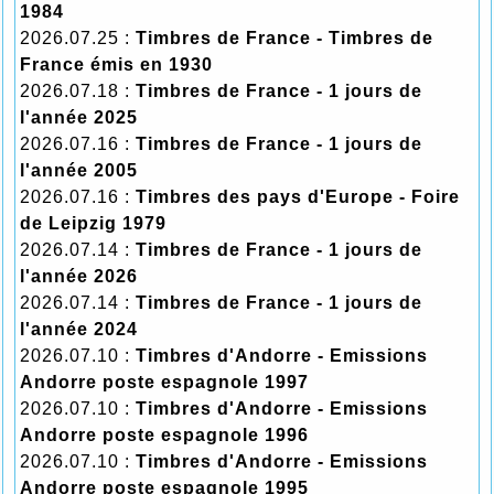
1984
2026.07.25 :
Timbres de France - Timbres de
France émis en 1930
2026.07.18 :
Timbres de France - 1 jours de
l'année 2025
2026.07.16 :
Timbres de France - 1 jours de
l'année 2005
2026.07.16 :
Timbres des pays d'Europe - Foire
de Leipzig 1979
2026.07.14 :
Timbres de France - 1 jours de
l'année 2026
2026.07.14 :
Timbres de France - 1 jours de
l'année 2024
2026.07.10 :
Timbres d'Andorre - Emissions
Andorre poste espagnole 1997
2026.07.10 :
Timbres d'Andorre - Emissions
Andorre poste espagnole 1996
2026.07.10 :
Timbres d'Andorre - Emissions
Andorre poste espagnole 1995