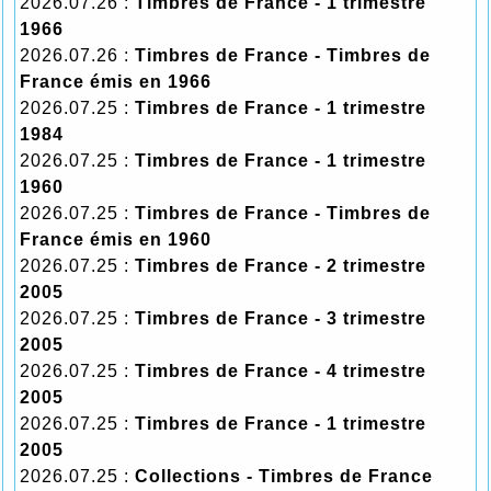
2026.07.26 :
Timbres de France - 1 trimestre
1966
2026.07.26 :
Timbres de France - Timbres de
France émis en 1966
2026.07.25 :
Timbres de France - 1 trimestre
1984
2026.07.25 :
Timbres de France - 1 trimestre
1960
2026.07.25 :
Timbres de France - Timbres de
France émis en 1960
2026.07.25 :
Timbres de France - 2 trimestre
2005
2026.07.25 :
Timbres de France - 3 trimestre
2005
2026.07.25 :
Timbres de France - 4 trimestre
2005
2026.07.25 :
Timbres de France - 1 trimestre
2005
2026.07.25 :
Collections - Timbres de France