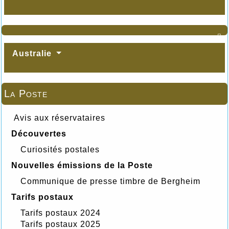

Australie
La Poste
Avis aux réservataires
Découvertes
Curiosités postales
Nouvelles émissions de la Poste
Communique de presse timbre de Bergheim
Tarifs postaux
Tarifs postaux 2024
Tarifs postaux 2025