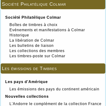
Société Philatélique Colmar
Société Philatélique Colmar
Boîtes de timbres à choix
Evénements et manifestations à Colmar
Historique
La libération de Colmar
Les bulletins de liaison
Les collections des membres
Les timbres-poste sur Colmar
Les émissions de Timbres
Les pays d'Amérique
Les émissions des pays du continent américain
Nouvelles collections
L'Andorre le complément de la collection France