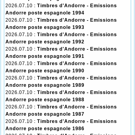
2026.07.10 :
Timbres d'Andorre - Emissions
Andorre poste espagnole 1994
2026.07.10 :
Timbres d'Andorre - Emissions
Andorre poste espagnole 1993
2026.07.10 :
Timbres d'Andorre - Emissions
Andorre poste espagnole 1992
2026.07.10 :
Timbres d'Andorre - Emissions
Andorre poste espagnole 1991
2026.07.10 :
Timbres d'Andorre - Emissions
Andorre poste espagnole 1990
2026.07.10 :
Timbres d'Andorre - Emissions
Andorre poste espagnole 1989
2026.07.10 :
Timbres d'Andorre - Emissions
Andorre poste espagnole 1988
2026.07.10 :
Timbres d'Andorre - Emissions
Andorre poste espagnole 1987
2026.07.10 :
Timbres d'Andorre - Emissions
Andorre poste espagnole 1986