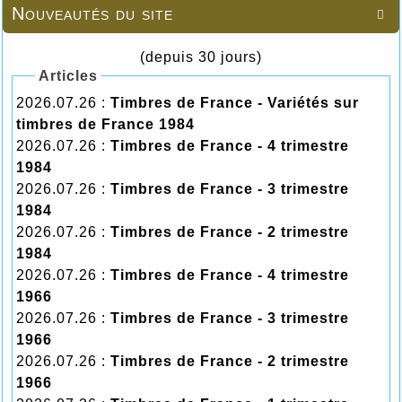
Nouveautés du site

(depuis 30 jours)
Articles
2026.07.26 :
Timbres de France - Variétés sur
timbres de France 1984
2026.07.26 :
Timbres de France - 4 trimestre
1984
2026.07.26 :
Timbres de France - 3 trimestre
1984
2026.07.26 :
Timbres de France - 2 trimestre
1984
2026.07.26 :
Timbres de France - 4 trimestre
1966
2026.07.26 :
Timbres de France - 3 trimestre
1966
2026.07.26 :
Timbres de France - 2 trimestre
1966