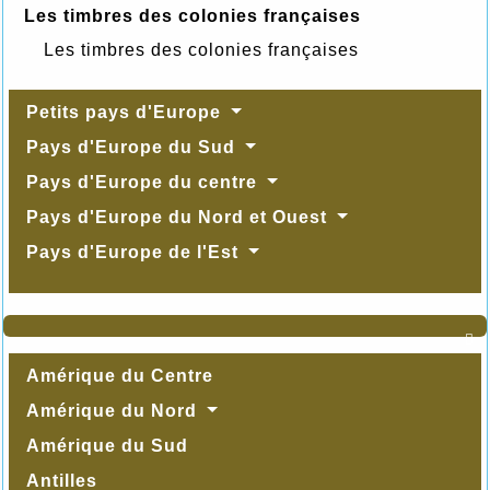
Les timbres des colonies françaises
Les timbres des colonies françaises
Petits pays d'Europe
Pays d'Europe du Sud
Pays d'Europe du centre
Pays d'Europe du Nord et Ouest
Pays d'Europe de l'Est

Amérique du Centre
Amérique du Nord
Amérique du Sud
Antilles