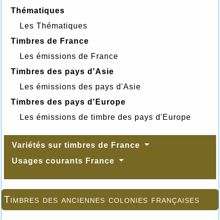
Thématiques
Les Thématiques
Timbres de France
Les émissions de France
Timbres des pays d'Asie
Les émissions des pays d'Asie
Timbres des pays d'Europe
Les émissions de timbre des pays d'Europe
Variétés sur timbres de France
Usages courants France
Timbres des anciennes colonies françaises