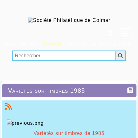
Vous êtes ici :
Accueil
»
Variétés sur timbres 1985
Variétés sur timbres 1985
Variétés sur timbres de 1985