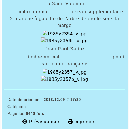
La Saint Valentin
timbre normal oiseau supplémentaire
2 branche à gauche de l'arbre de droite sous la
marge
Jean Paul Sartre
timbre normal point
sur le i de française
Date de création :
2018.12.09 # 17:30
Catégorie :
-
Page lue
6440 fois
Prévisualiser...
Imprimer...