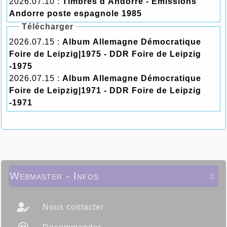
2026.07.10 :
Timbres d'Andorre - Emissions
Andorre poste espagnole 1985
Télécharger
2026.07.15 :
Album Allemagne Démocratique
Foire de Leipzig|1975 - DDR Foire de Leipzig
-1975
2026.07.15 :
Album Allemagne Démocratique
Foire de Leipzig|1971 - DDR Foire de Leipzig
-1971
Webmaster - Infos

Nous contacter