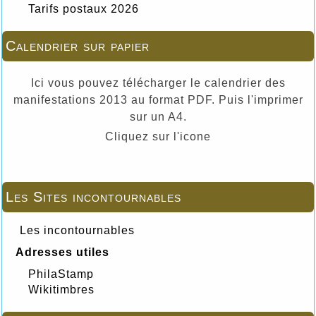
Tarifs postaux 2026
Calendrier sur papier
Ici vous pouvez télécharger le calendrier des
manifestations 2013 au format PDF. Puis l'imprimer
sur un A4.
Cliquez sur l'icone
Les Sites incontournables
Les incontournables
Adresses utiles
PhilaStamp
Wikitimbres