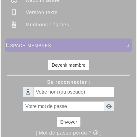
Recommander
Version texte
Mentions Légales
Espace membres

Devenir membre
Se reconnecter :
Envoyer
[ Mot de passe perdu ?
]