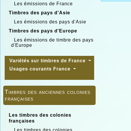
Les émissions de France
Timbres des pays d'Asie
Les émissions des pays d'Asie
Timbres des pays d'Europe
Les émissions de timbre des pays
d'Europe
Variétés sur timbres de France
Usages courants France
Timbres des anciennes colonies
françaises
Les timbres des colonies
françaises
Les timbres des colonies