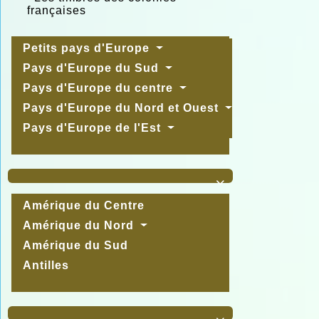
françaises
Petits pays d'Europe
Pays d'Europe du Sud
Pays d'Europe du centre
Pays d'Europe du Nord et Ouest
Pays d'Europe de l'Est

Amérique du Centre
Amérique du Nord
Amérique du Sud
Antilles