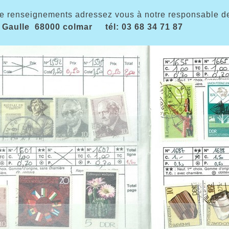
e renseignements adressez vous à notre responsable des
 Gaulle 68000 colmar tél: 03 68 34 71 87