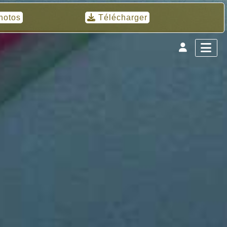
hotos
Télécharger