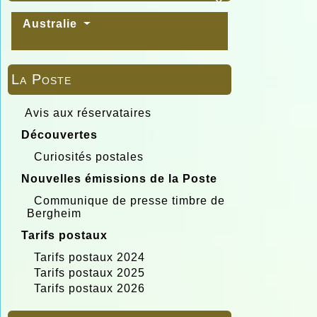

Australie
La Poste
Avis aux réservataires
Découvertes
Curiosités postales
Nouvelles émissions de la Poste
Communique de presse timbre de
Bergheim
Tarifs postaux
Tarifs postaux 2024
Tarifs postaux 2025
Tarifs postaux 2026