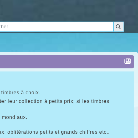
 timbres à choix.
leur collection à petits prix; si les timbres
u mondiaux.
 oblitérations petits et grands chiffres etc..