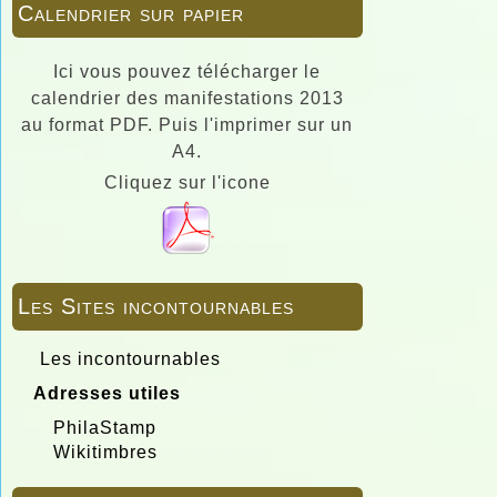
Calendrier sur papier
Ici vous pouvez télécharger le
calendrier des manifestations 2013
au format PDF. Puis l'imprimer sur un
A4.
Cliquez sur l'icone
Les Sites incontournables
Les incontournables
Adresses utiles
PhilaStamp
Wikitimbres