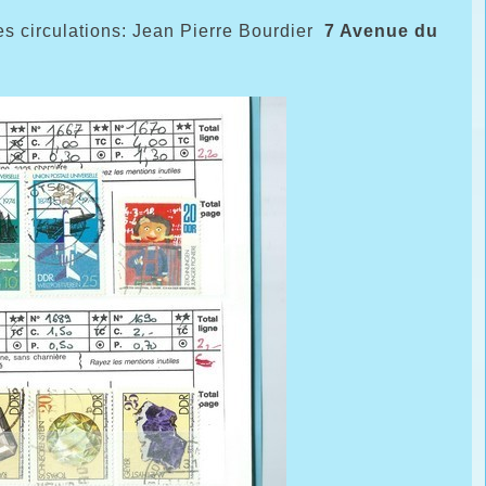
 circulations: Jean Pierre Bourdier
7 Avenue du