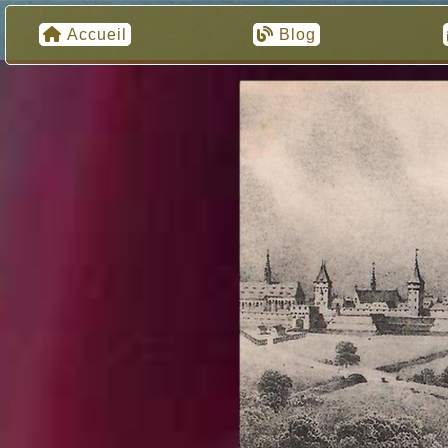
Accueil
Blog