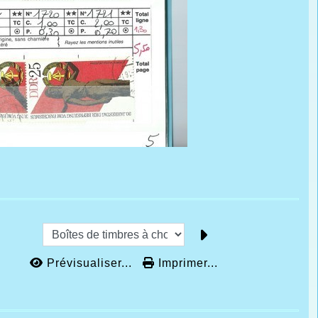
Prévisualiser...
Imprimer...