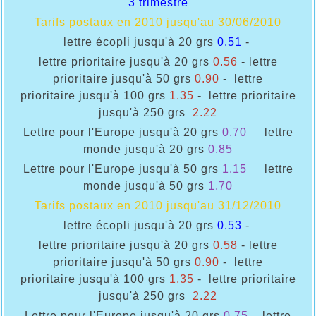
3 trimestre
Tarifs postaux en 2010 jusqu'au 30/06/2010
lettre écopli jusqu'à 20 grs
0.51
-
lettre prioritaire jusqu'à 20 grs
0.56
- lettre
prioritaire jusqu'à 50 grs
0.90
- lettre
prioritaire jusqu'à 100 grs
1.35
- lettre prioritaire
jusqu'à 250 grs
2.22
Lettre pour l'Europe
jusqu'à 20 grs
0.70
lettre
monde
jusqu'à 20 grs
0.85
Lettre pour l'Europe
jusqu'à 50 grs
1.15
lettre
monde
jusqu'à 50 grs
1.70
Tarifs postaux en 2010 jusqu'au 31/12/2010
lettre écopli jusqu'à 20 grs
0.53
-
lettre prioritaire jusqu'à 20 grs
0.58
- lettre
prioritaire jusqu'à 50 grs
0.90
- lettre
prioritaire jusqu'à 100 grs
1.35
- lettre prioritaire
jusqu'à 250 grs
2.22
Lettre pour l'Europe
jusqu'à 20 grs
0.75
lettre