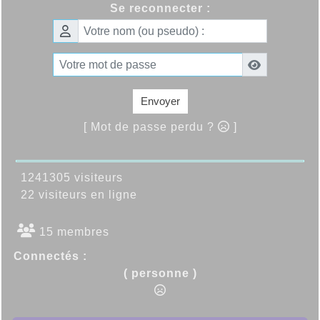
Se reconnecter :
Envoyer
[ Mot de passe perdu ?
]
1241305 visiteurs
22 visiteurs en ligne
15 membres
Connectés :
( personne )