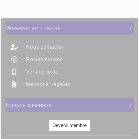
Webmaster - Infos

Nous contacter
Recommander
Version texte
Mentions Légales
Espace membres

Devenir membre