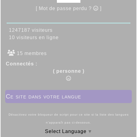
[ Mot de passe perdu ?
]
1247187 visiteurs
10 visiteurs en ligne
15 membres
Connectés :
( personne )
Ce site dans votre langue
Désactivez votre bloqueur de script pour ce site si la liste des langues
n'apparaît pas ci-dessous.
Select Language
▼