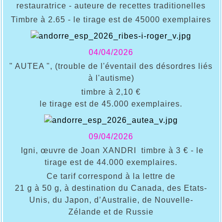
restauratrice - auteure de recettes traditionelles
Timbre à 2.65 - le tirage est de 45000 exemplaires
04/04/2026
" AUTEA ", (trouble de l'éventail des désordres liés
à l'autisme)
timbre à 2,10 €
le tirage est de 45.000 exemplaires.
09/04/2026
Igni, œuvre de Joan XANDRI timbre à 3 € - le
tirage est de 44.000 exemplaires.
Ce tarif correspond à la lettre de
21 g à 50 g, à destination du Canada, des Etats-
Unis, du Japon, d’Australie, de Nouvelle-
Zélande et de Russie