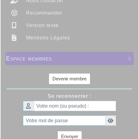
Nous contacter
Recommander
Version texte
Mentions Légales
Espace membres

Devenir membre
Se reconnecter :
Envoyer