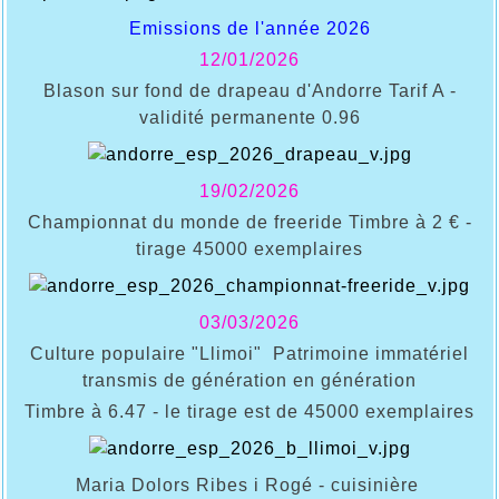
Emissions de l'année 2026
12/01/2026
Blason sur fond de drapeau d'Andorre Tarif A -
validité permanente 0.96
19/02/2026
Championnat du monde de freeride Timbre à 2 € -
tirage 45000 exemplaires
03/03/2026
Culture populaire "Llimoi" Patrimoine immatériel
transmis de génération en génération
Timbre à 6.47 - le tirage est de 45000 exemplaires
Maria Dolors Ribes i Rogé - cuisinière