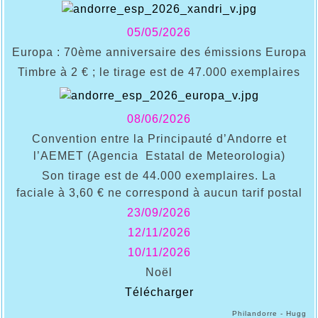
05/05/2026
Europa : 70ème anniversaire des émissions Europa
Timbre à 2 € ; le tirage est de 47.000 exemplaires
08/06/2026
Convention entre la Principauté d’Andorre et
l’AEMET (Agencia Estatal de Meteorologia)
Son tirage est de 44.000 exemplaires. La
faciale à 3,60 € ne correspond à aucun tarif postal
23/09/2026
12/11/2026
10/11/2026
Noël
Télécharger
Philandorre - Hugg