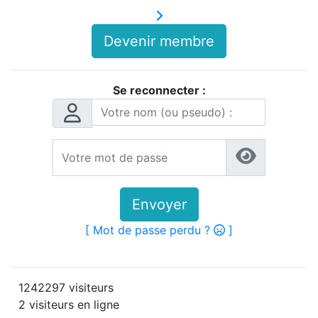
Devenir membre
Se reconnecter :
Envoyer
[ Mot de passe perdu ?
]
1242297 visiteurs
2 visiteurs en ligne