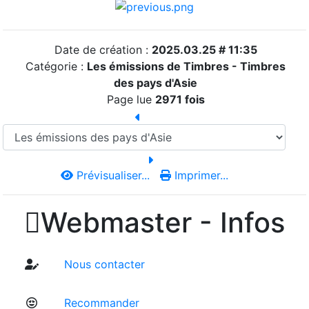
Date de création :
2025.03.25 # 11:35
Catégorie :
Les émissions de Timbres - Timbres
des pays d'Asie
Page lue
2971 fois
Prévisualiser...
Imprimer...

Webmaster - Infos
Nous contacter
Recommander