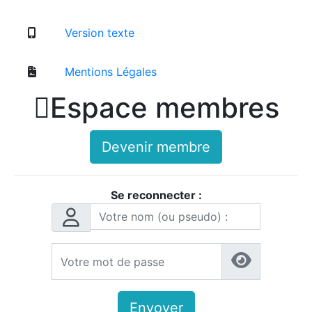
Version texte
Mentions Légales

Espace membres
Devenir membre
Se reconnecter :
Envoyer