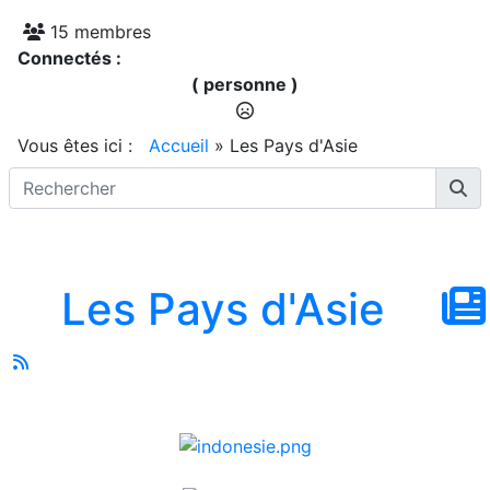
15 membres
Connectés :
( personne )
Vous êtes ici :
Accueil
»
Les Pays d'Asie
Les Pays d'Asie