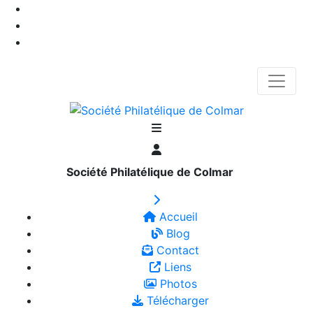
Société Philatélique de Colmar
Accueil
Blog
Contact
Liens
Photos
Télécharger