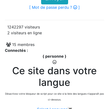
[ Mot de passe perdu ?
]
1242297 visiteurs
2 visiteurs en ligne
15 membres
Connectés :
( personne )
Ce site dans votre
langue
Désactivez votre bloqueur de script pour ce site si la liste des langues n'apparaît pas
ci-dessous.