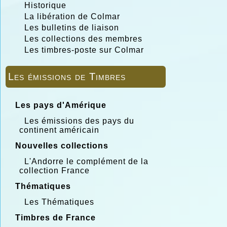
Historique
La libération de Colmar
Les bulletins de liaison
Les collections des membres
Les timbres-poste sur Colmar
Les émissions de Timbres
Les pays d'Amérique
Les émissions des pays du
continent américain
Nouvelles collections
L'Andorre le complément de la
collection France
Thématiques
Les Thématiques
Timbres de France