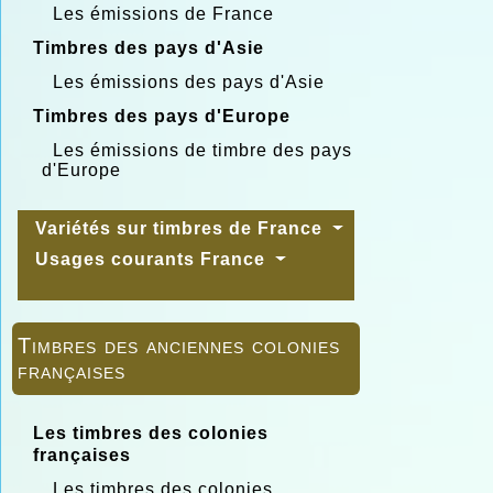
Les émissions de France
Timbres des pays d'Asie
Les émissions des pays d'Asie
Timbres des pays d'Europe
Les émissions de timbre des pays
d'Europe
Variétés sur timbres de France
Usages courants France
Timbres des anciennes colonies
françaises
Les timbres des colonies
françaises
Les timbres des colonies