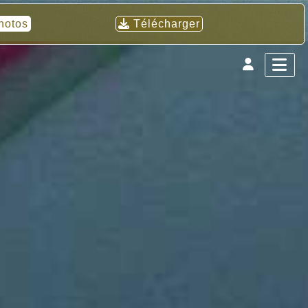
hotos
Télécharger