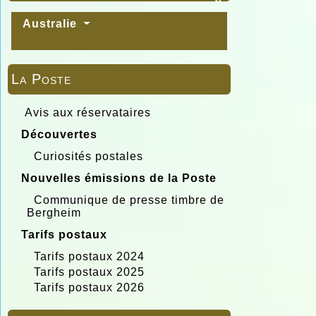

Australie
La Poste
Avis aux réservataires
Découvertes
Curiosités postales
Nouvelles émissions de la Poste
Communique de presse timbre de
Bergheim
Tarifs postaux
Tarifs postaux 2024
Tarifs postaux 2025
Tarifs postaux 2026