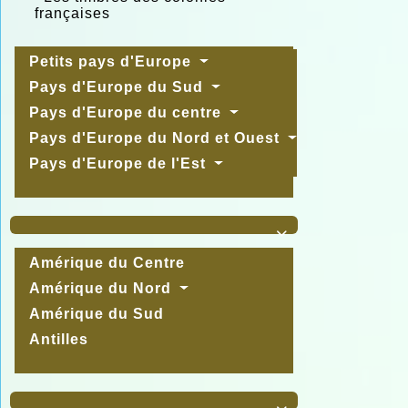
françaises
Petits pays d'Europe
Pays d'Europe du Sud
Pays d'Europe du centre
Pays d'Europe du Nord et Ouest
Pays d'Europe de l'Est

Amérique du Centre
Amérique du Nord
Amérique du Sud
Antilles