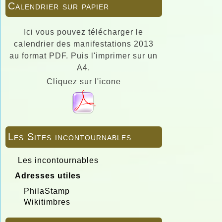
Calendrier sur papier
Ici vous pouvez télécharger le
calendrier des manifestations 2013
au format PDF. Puis l'imprimer sur un
A4.
Cliquez sur l'icone
Les Sites incontournables
Les incontournables
Adresses utiles
PhilaStamp
Wikitimbres