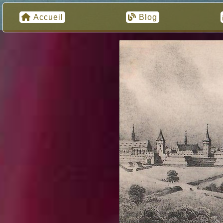
Accueil
Blog