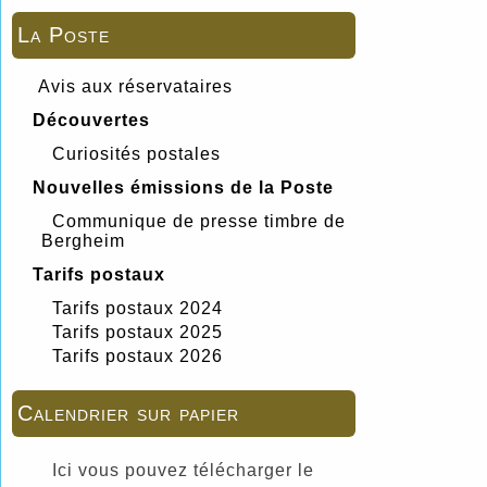
La Poste
Avis aux réservataires
Découvertes
Curiosités postales
Nouvelles émissions de la Poste
Communique de presse timbre de
Bergheim
Tarifs postaux
Tarifs postaux 2024
Tarifs postaux 2025
Tarifs postaux 2026
Calendrier sur papier
Ici vous pouvez télécharger le