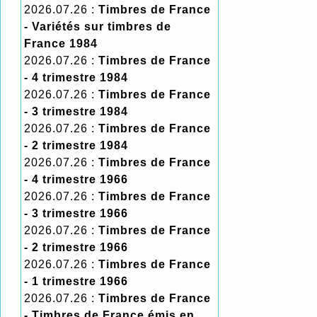
2026.07.26 :
Timbres de France
- Variétés sur timbres de
France 1984
2026.07.26 :
Timbres de France
- 4 trimestre 1984
2026.07.26 :
Timbres de France
- 3 trimestre 1984
2026.07.26 :
Timbres de France
- 2 trimestre 1984
2026.07.26 :
Timbres de France
- 4 trimestre 1966
2026.07.26 :
Timbres de France
- 3 trimestre 1966
2026.07.26 :
Timbres de France
- 2 trimestre 1966
2026.07.26 :
Timbres de France
- 1 trimestre 1966
2026.07.26 :
Timbres de France
- Timbres de France émis en