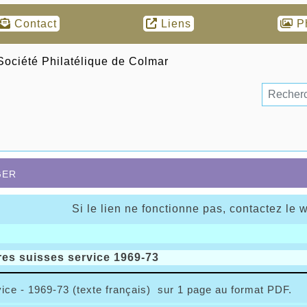
Contact
Liens
P
ger
Si le lien ne fonctionne pas, contactez le 
es suisses service 1969-73
ice - 1969-73 (texte français) sur 1 page au format PDF.