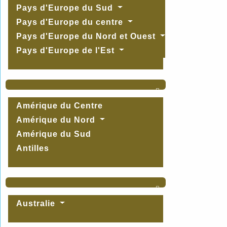
Pays d'Europe du Sud
Pays d'Europe du centre
Pays d'Europe du Nord et Ouest
Pays d'Europe de l'Est

Amérique du Centre
Amérique du Nord
Amérique du Sud
Antilles

Australie