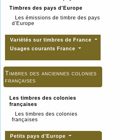
Timbres des pays d'Europe
Les émissions de timbre des pays
d'Europe
Variétés sur timbres de France
Usages courants France
Timbres des anciennes colonies
françaises
Les timbres des colonies
françaises
Les timbres des colonies
françaises
Petits pays d'Europe