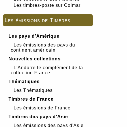
Les timbres-poste sur Colmar
Les émissions de Timbres
Les pays d'Amérique
Les émissions des pays du
continent américain
Nouvelles collections
L'Andorre le complément de la
collection France
Thématiques
Les Thématiques
Timbres de France
Les émissions de France
Timbres des pays d'Asie
Les émissions des pays d'Asie