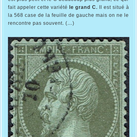
fait appeler cette variété
le grand C.
Il est situé à
la 568 case de la feuille de gauche mais on ne le
rencontre pas souvent. (…)