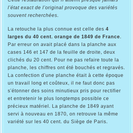
l'état exact de l'original provoque des variétés
souvent recherchées.
La retouche la plus connue est celle des
4
larges du 40 cent. orange de 1849 de France
.
Par erreur on avait placé dans la planche aux
cases 146 et 147 de la feuille de droite, deux
clichés du 20 cent. Pour ne pas refaire toute la
planche, les chiffres ont été bouchés et regravés.
La confection d'une planche était à cette époque
un travail long et coûteux, il ne faut donc pas
s'étonner des soins minutieux pris pour rectifier
et entretenir le plus longtemps possible ce
précieux matériel. La planche de 1849 ayant
servi à nouveau en 1870, on retrouve la même
variété sur les 40 cent. du Siège de Paris.