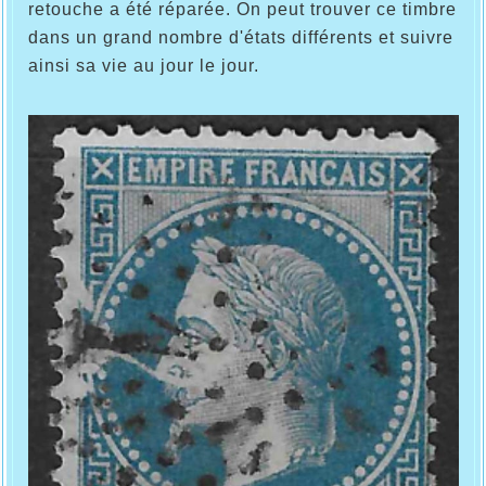
retouche a été réparée. On peut trouver ce timbre
dans un grand nombre d'états différents et suivre
ainsi sa vie au jour le jour.