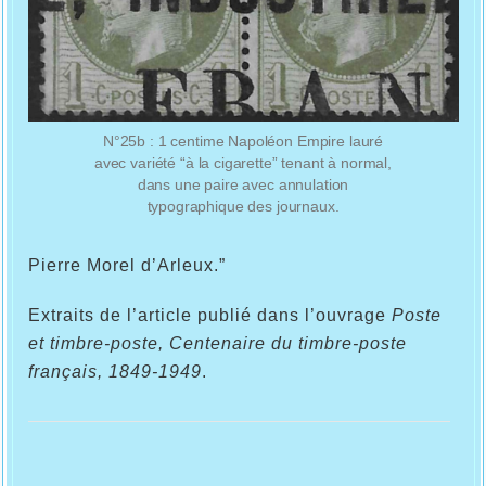
N°25b : 1 centime Napoléon Empire lauré
avec variété “à la cigarette” tenant à normal,
dans une paire avec annulation
typographique des journaux.
Pierre Morel d’Arleux.”
Extraits de l’article publié dans l’ouvrage
Poste
et timbre-poste, Centenaire du timbre-poste
français, 1849-1949
.