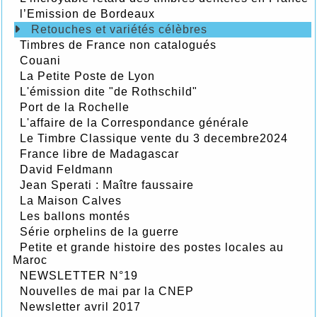
l’Emission de Bordeaux
Retouches et variétés célèbres
Timbres de France non catalogués
Couani
La Petite Poste de Lyon
L'émission dite "de Rothschild"
Port de la Rochelle
L'affaire de la Correspondance générale
Le Timbre Classique vente du 3 decembre2024
France libre de Madagascar
David Feldmann
Jean Sperati : Maître faussaire
La Maison Calves
Les ballons montés
Série orphelins de la guerre
Petite et grande histoire des postes locales au
Maroc
NEWSLETTER N°19
Nouvelles de mai par la CNEP
Newsletter avril 2017