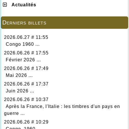
Actualités
Derniers billets
2026.06.27 # 11:55
Congo 1960 ...
2026.06.26 # 17:55
Février 2026 ...
2026.06.26 # 17:49
Mai 2026 ...
2026.06.26 # 17:37
Juin 2026 ...
2026.06.26 # 10:37
Après la France, l'Italie : les timbres d'un pays en
guerre ...
2026.06.26 # 10:29
Congo, 1960 ...