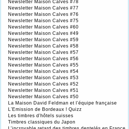
Newsletter Maison Calves #78
Newsletter Maison Calves #77
Newsletter Maison Calves #76
Newsletter Maison Calves #75
Newsletter Maison Calves #60
Newsletter Maison Calves #49
Newsletter Maison Calves #59
Newsletter Maison Calves #58
Newsletter Maison Calves #57
Newsletter Maison Calves #56
Newsletter Maison Calves #55
Newsletter Maison Calves #54
Newsletter Maison Calves #53
Newsletter Maison Calves #52
Newsletter Maison Calves #51
Newsletter Maison Calves #50
La Maison David Feldman et l'équipe française
L'Emission de Bordeaux ! Quizz
Les timbres d'hôtels suisses
Timbres classiques du Japon
L’incroyable retard des timbres dentelés en France