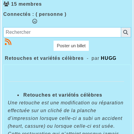
15 membres
Connectés :
( personne )
Poster un billet
Retouches et variétés célèbres
- par
HUGG
Retouches et variétés célèbres
Une retouche est une modification ou réparation
effectuée sur un cliché de la planche
d'impression lorsque celle-ci a subi un accident
(heurt, cassure) ou lorsque celle-ci est usée.
Cette restauration qui n’atteint presque jamais