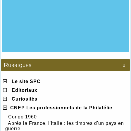
Rubriques

Le site SPC
Editoriaux
Curiosités
CNEP Les professionnels de la Philatélie
Congo 1960
Après la France, l'Italie : les timbres d'un pays en
guerre