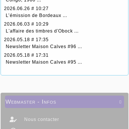
2026.06.26 # 10:27
L’émission de Bordeaux ...
2026.06.03 # 10:29
L'affaire des timbres d'Obock ...
2026.05.18 # 17:35
Newsletter Maison Calves #96 ...
2026.05.18 # 17:31
Newsletter Maison Calves #95 ...
Webmaster - Infos

Nous contacter