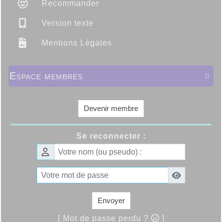
Recommander
Version texte
Mentions Légales
Espace membres

Devenir membre
Se reconnecter :
Envoyer
[ Mot de passe perdu ?
]