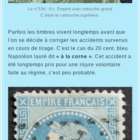
Le n°19d : A c. Empire avec retouche grand
C dans le cartouche supérieur.
Parfois les timbres vivent longtemps avant que
l'on se décide à corriger les accidents survenus
en cours de tirage. C'est le cas du 20 cent. bleu
Napoléon lauré dit
« à la corne »
. Cet accident a
été longtemps pris pour une injure volontaire
faite au régime, c'est peu probable.