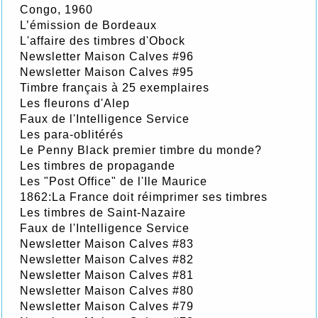
Congo, 1960
L’émission de Bordeaux
L'affaire des timbres d'Obock
Newsletter Maison Calves #96
Newsletter Maison Calves #95
Timbre français à 25 exemplaires
Les fleurons d'Alep
Faux de l'Intelligence Service
Les para-oblitérés
Le Penny Black premier timbre du monde?
Les timbres de propagande
Les "Post Office" de l'Ile Maurice
1862:La France doit réimprimer ses timbres
Les timbres de Saint-Nazaire
Faux de l'Intelligence Service
Newsletter Maison Calves #83
Newsletter Maison Calves #82
Newsletter Maison Calves #81
Newsletter Maison Calves #80
Newsletter Maison Calves #79