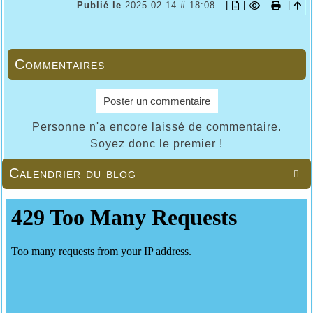
Publié le
2025.02.14 # 18:08
|
|
|
Commentaires
Poster un commentaire
Personne n'a encore laissé de commentaire.
Soyez donc le premier !
Calendrier du blog
