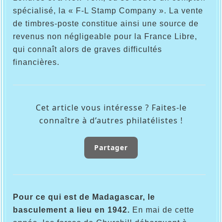
spécialisé, la « F-L Stamp Company ». La vente
de timbres-poste constitue ainsi une source de
revenus non négligeable pour la France Libre,
qui connaît alors de graves difficultés
financières.
Cet article vous intéresse ? Faites-le
connaître à d’autres philatélistes !
Partager
Pour ce qui est de Madagascar, le
basculement a lieu en 1942.
En mai de cette