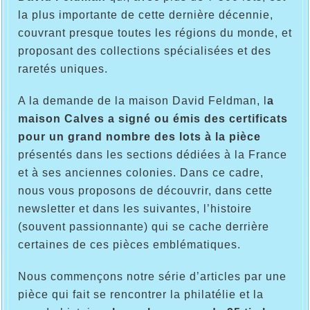
la plus importante de cette dernière décennie,
couvrant presque toutes les régions du monde, et
proposant des collections spécialisées et des
raretés uniques.
A la demande de la maison David Feldman, l
a
maison Calves a signé ou émis des certificats
pour un grand nombre des lots à la pièce
présentés dans les sections dédiées à la France
et à ses anciennes colonies. Dans ce cadre,
nous vous proposons de découvrir, dans cette
newsletter et dans les suivantes, l’histoire
(souvent passionnante) qui se cache derrière
certaines de ces pièces emblématiques.
Nous commençons notre série d’articles par une
pièce qui fait se rencontrer la philatélie et la