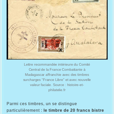
Lettre recommandée intérieure du Comité
Central de la France Combattante à
Madagascar affranchie avec des timbres
surcharges “France Libre” et avec nouvelle
valeur faciale. Source : histoire-et-
philatelie.fr
Parmi ces timbres, un se distingue
particulièrement :
le timbre de 20 francs bistre