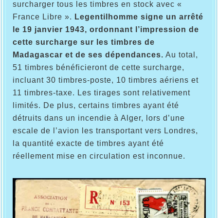
surcharger tous les timbres en stock avec «
France Libre ».
Legentilhomme signe un arrêté
le 19 janvier 1943, ordonnant l’impression de
cette surcharge sur les timbres de
Madagascar et de ses dépendances.
Au total,
51 timbres bénéficieront de cette surcharge,
incluant 30 timbres-poste, 10 timbres aériens et
11 timbres-taxe. Les tirages sont relativement
limités. De plus, certains timbres ayant été
détruits dans un incendie à Alger, lors d’une
escale de l’avion les transportant vers Londres,
la quantité exacte de timbres ayant été
réellement mise en circulation est inconnue.