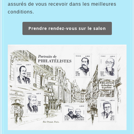
assurés de vous recevoir dans les meilleures
conditions.
Prendre rendez-vous sur le salon