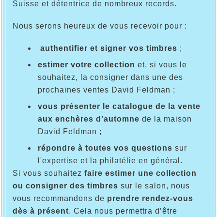
Suisse et détentrice de nombreux records.
Nous serons heureux de vous recevoir pour :
authentifier et signer vos timbres
;
estimer votre collection
et, si vous le
souhaitez, la consigner dans une des
prochaines ventes David Feldman ;
vous présenter le catalogue de la vente
aux enchères d’automne
de la maison
David Feldman ;
répondre à toutes vos questions
sur
l'expertise et la philatélie en général.
Si vous souhaitez
faire estimer une collection
ou consigner des timbres
sur le salon, nous
vous recommandons de
prendre rendez-vous
dès à présent
. Cela nous permettra d’être