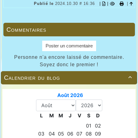
Publié le
2024.10.30 # 16:36
|
|
|
Commentaires
Poster un commentaire
Personne n'a encore laissé de commentaire.
Soyez donc le premier !
Calendrier du blog
