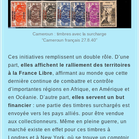
Cameroun : timbres avec la surcharge
“Cameroun français 27.8.40”
Ces initiatives remplissent un double rôle. D'une
part,
elles affichent le ralliement des territoires
à la France Libre
, affirmant au monde que cette
dernière continue de combattre et contrôle
d'importantes régions en Afrique, en Amérique et
en Océanie. D'autre part,
elles servent un but
financier
: une partie des timbres surchargés est
envoyée vers les pays alliés. pour être vendue
aux collectionneurs. Même en pleine guerre, un
marché existe en effet pour ces timbres à
Londres et à New York, où se trouve un comptoir