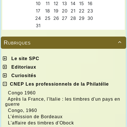
Rubriques

Le site SPC
Editoriaux
Curiosités
CNEP Les professionnels de la Philatélie
Congo 1960
Après la France, l'Italie : les timbres d'un pays en
guerre
Congo, 1960
L’émission de Bordeaux
L'affaire des timbres d'Obock