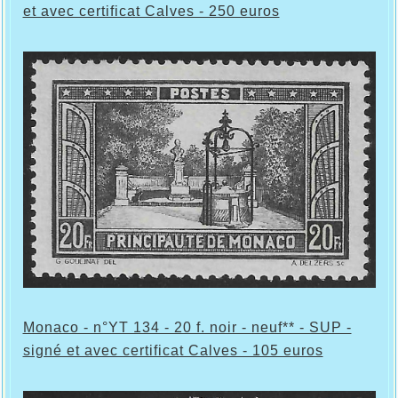
et avec certificat Calves - 250 euros
Monaco - n°YT 134 - 20 f. noir - neuf** - SUP -
signé et avec certificat Calves - 105 euros