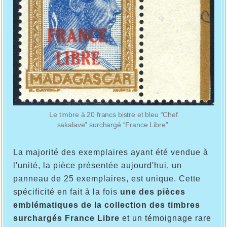
Le timbre à 20 francs bistre et bleu “Chef
sakalave” surchargé “France Libre”.
La majorité des exemplaires ayant été vendue à
l'unité, la pièce présentée aujourd'hui, un
panneau de 25 exemplaires, est unique. Cette
spécificité en fait à la fois
une des pièces
emblématiques de la collection des timbres
surchargés France Libre
et un témoignage rare