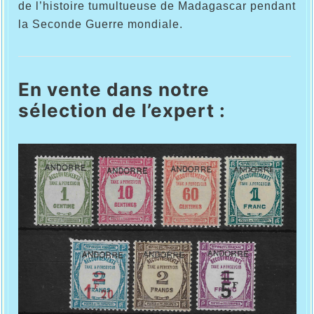
de l’histoire tumultueuse de Madagascar pendant
la Seconde Guerre mondiale.
En vente dans notre
sélection de l’expert :