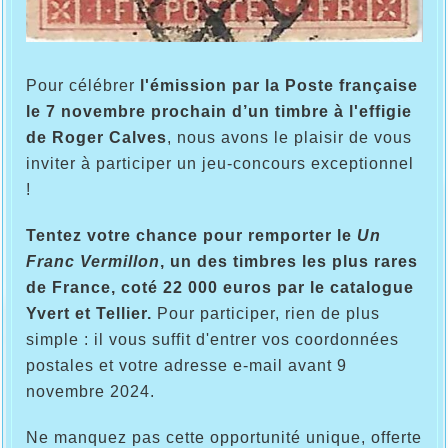
Pour célébrer
l'émission par la Poste française
le 7 novembre prochain d’un timbre à l'effigie
de Roger Calves
, nous avons le plaisir de vous
inviter à participer un jeu-concours exceptionnel
!
Tentez votre chance pour remporter le
Un
Franc Vermillon
, un des timbres les plus rares
de France, coté 22 000 euros par le catalogue
Yvert et Tellier.
Pour participer, rien de plus
simple : il vous suffit d'entrer vos coordonnées
postales et votre adresse e-mail avant 9
novembre 2024.
Ne manquez pas cette opportunité unique, offerte