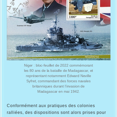
Niger : bloc-feuillet de 2022 commémorant
les 80 ans de la bataille de Madagascar, et
représentant notamment Edward Neville
Syfret, commandant des forces navales
britanniques durant l’invasion de
Madagascar en mai 1942.
Conformément aux pratiques des colonies
ralliées, des dispositions sont alors prises pour