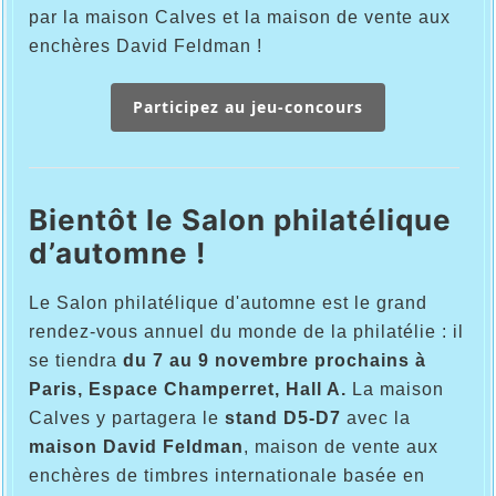
par la maison Calves et la maison de vente aux
enchères David Feldman !
Participez au jeu-concours
Bientôt le Salon philatélique
d’automne !
Le Salon philatélique d'automne est le grand
rendez-vous annuel du monde de la philatélie :
il
se tiendra
du 7 au 9 novembre prochains à
Paris, Espace Champerret, Hall A.
La maison
Calves y partagera le
stand D5-D7
avec la
maison David Feldman
, maison de vente aux
enchères de timbres internationale basée en