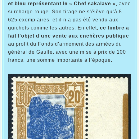
et bleu représentant le « Chef sakalave
», avec
surcharge rouge. Son tirage ne s’élève qu’à 8
625 exemplaires, et il n’a pas été vendu aux
guichets comme les autres. En effet,
ce timbre a
fait l'objet d'une vente aux enchères publique
au profit du Fonds d'armement des armées du
général de Gaulle, avec une mise à prix de 100
francs, une somme importante à l’époque.