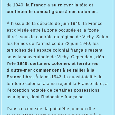
de 1940,
la France a su relever la tête et
continuer le combat grâce à ses colonies
.
À l'issue de la débâcle de juin 1940, la France
est divisée entre la zone occupée et la “zone
libre”, sous le contrôle du régime de Vichy. Selon
les termes de l'armistice du 22 juin 1940, les
territoires de l’espace colonial français restent
sous la souveraineté de Vichy. Cependant,
dès
l'été 1940, certaines colonies et territoires
d'outre-mer commencent à se rallier à la
France libre
. À la mi-1943, la quasi-totalité du
territoire colonial a ainsi rejoint la France libre, à
l’exception notable de certaines possessions
asiatiques, dont l'Indochine française.
Dans ce contexte, la philatélie joue un rôle