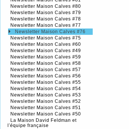
Newsletter Maison Calves #80
Newsletter Maison Calves #79
Newsletter Maison Calves #78
Newsletter Maison Calves #77
Newsletter Maison Calves #76
Newsletter Maison Calves #75
Newsletter Maison Calves #60
Newsletter Maison Calves #49
Newsletter Maison Calves #59
Newsletter Maison Calves #58
Newsletter Maison Calves #57
Newsletter Maison Calves #56
Newsletter Maison Calves #55
Newsletter Maison Calves #54
Newsletter Maison Calves #53
Newsletter Maison Calves #52
Newsletter Maison Calves #51
Newsletter Maison Calves #50
La Maison David Feldman et
l'équipe française