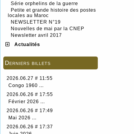
Série orphelins de la guerre
Petite et grande histoire des postes
locales au Maroc
NEWSLETTER N°19
Nouvelles de mai par la CNEP
Newsletter avril 2017
Actualités
Derniers billets
2026.06.27 # 11:55
Congo 1960 ...
2026.06.26 # 17:55
Février 2026 ...
2026.06.26 # 17:49
Mai 2026 ...
2026.06.26 # 17:37
Juin 2026 ...