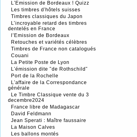
L'Emission de Bordeaux ! Quizz
Les timbres d'hôtels suisses
Timbres classiques du Japon
L’incroyable retard des timbres
dentelés en France
l’Emission de Bordeaux
Retouches et variétés célèbres
Timbres de France non catalogués
Couani
La Petite Poste de Lyon
L'émission dite "de Rothschild"
Port de la Rochelle
L'affaire de la Correspondance
générale
Le Timbre Classique vente du 3
decembre2024
France libre de Madagascar
David Feldmann
Jean Sperati : Maître faussaire
La Maison Calves
Les ballons montés