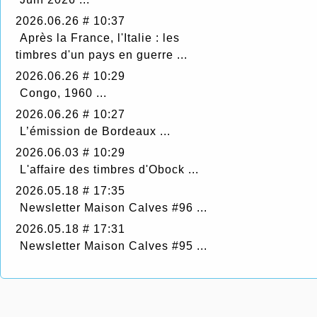
2026.06.26 # 10:37
Après la France, l'Italie : les
timbres d'un pays en guerre ...
2026.06.26 # 10:29
Congo, 1960 ...
2026.06.26 # 10:27
L’émission de Bordeaux ...
2026.06.03 # 10:29
L'affaire des timbres d'Obock ...
2026.05.18 # 17:35
Newsletter Maison Calves #96 ...
2026.05.18 # 17:31
Newsletter Maison Calves #95 ...