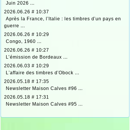
Juin 2026 ...
2026.06.26 # 10:37
Après la France, l'Italie : les timbres d'un pays en
guerre ...
2026.06.26 # 10:29
Congo, 1960 ...
2026.06.26 # 10:27
L’émission de Bordeaux ...
2026.06.03 # 10:29
L'affaire des timbres d'Obock ...
2026.05.18 # 17:35
Newsletter Maison Calves #96 ...
2026.05.18 # 17:31
Newsletter Maison Calves #95 ...