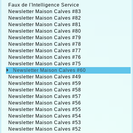
Faux de l'Intelligence Service
Newsletter Maison Calves #83
Newsletter Maison Calves #82
Newsletter Maison Calves #81
Newsletter Maison Calves #80
Newsletter Maison Calves #79
Newsletter Maison Calves #78
Newsletter Maison Calves #77
Newsletter Maison Calves #76
Newsletter Maison Calves #75
Newsletter Maison Calves #60
Newsletter Maison Calves #49
Newsletter Maison Calves #59
Newsletter Maison Calves #58
Newsletter Maison Calves #57
Newsletter Maison Calves #56
Newsletter Maison Calves #55
Newsletter Maison Calves #54
Newsletter Maison Calves #53
Newsletter Maison Calves #52