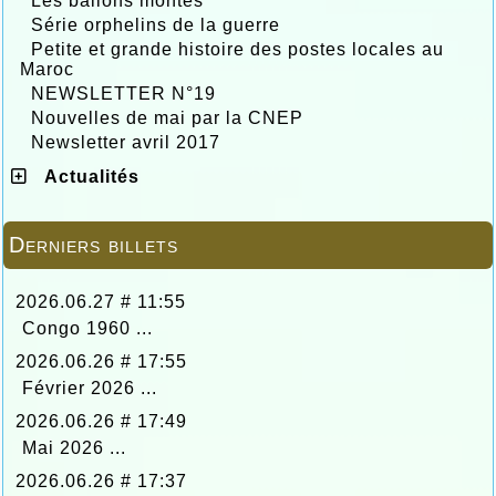
Les ballons montés
Série orphelins de la guerre
Petite et grande histoire des postes locales au
Maroc
NEWSLETTER N°19
Nouvelles de mai par la CNEP
Newsletter avril 2017
Actualités
Derniers billets
2026.06.27 # 11:55
Congo 1960 ...
2026.06.26 # 17:55
Février 2026 ...
2026.06.26 # 17:49
Mai 2026 ...
2026.06.26 # 17:37