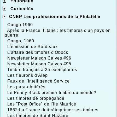
Editoriaux
Curiosités
CNEP Les professionnels de la Philatélie
Congo 1960
Après la France, l'Italie : les timbres d'un pays en
guerre
Congo, 1960
L’émission de Bordeaux
L'affaire des timbres d'Obock
Newsletter Maison Calves #96
Newsletter Maison Calves #95
Timbre français à 25 exemplaires
Les fleurons d'Alep
Faux de l'Intelligence Service
Les para-oblitérés
Le Penny Black premier timbre du monde?
Les timbres de propagande
Les "Post Office" de l'Ile Maurice
1862:La France doit réimprimer ses timbres
Les timbres de Saint-Nazaire