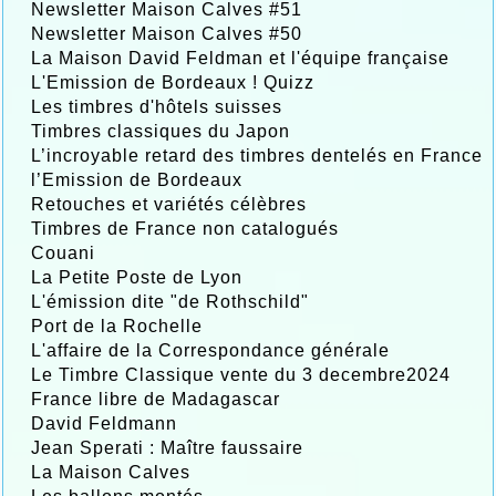
Newsletter Maison Calves #51
Newsletter Maison Calves #50
La Maison David Feldman et l'équipe française
L'Emission de Bordeaux ! Quizz
Les timbres d'hôtels suisses
Timbres classiques du Japon
L’incroyable retard des timbres dentelés en France
l’Emission de Bordeaux
Retouches et variétés célèbres
Timbres de France non catalogués
Couani
La Petite Poste de Lyon
L'émission dite "de Rothschild"
Port de la Rochelle
L'affaire de la Correspondance générale
Le Timbre Classique vente du 3 decembre2024
France libre de Madagascar
David Feldmann
Jean Sperati : Maître faussaire
La Maison Calves