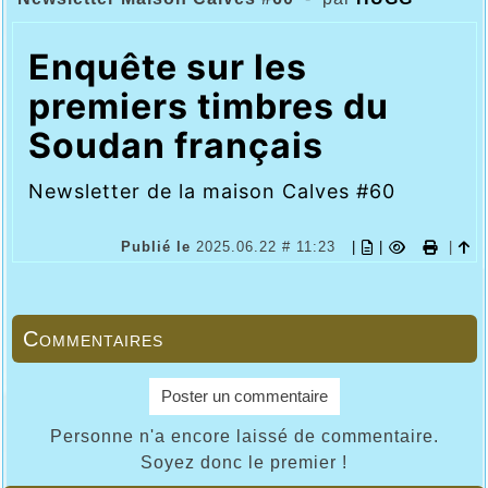
Enquête sur les
premiers timbres du
Soudan français
Newsletter de la maison Calves #60
Publié le
2025.06.22 # 11:23
|
|
|
Commentaires
Poster un commentaire
Personne n'a encore laissé de commentaire.
Soyez donc le premier !