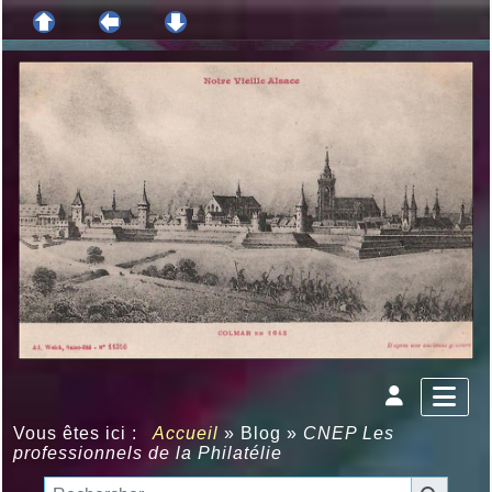
Vous êtes ici :
Accueil
»
Blog
»
CNEP Les
professionnels de la Philatélie