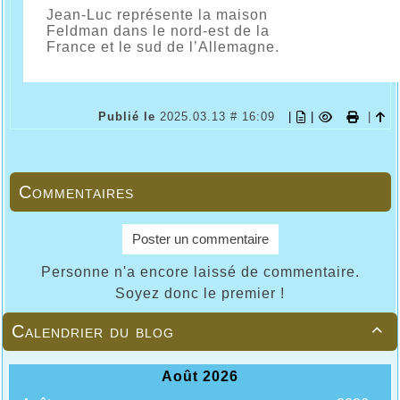
Jean-Luc représente la maison
Feldman dans le nord-est de la
France et le sud de l’Allemagne.
Publié le
2025.03.13 # 16:09
|
|
|
Commentaires
Poster un commentaire
Personne n'a encore laissé de commentaire.
Soyez donc le premier !
Calendrier du blog
