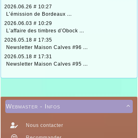
2026.06.26 # 10:27
L’émission de Bordeaux ...
2026.06.03 # 10:29
L'affaire des timbres d'Obock ...
2026.05.18 # 17:35
Newsletter Maison Calves #96 ...
2026.05.18 # 17:31
Newsletter Maison Calves #95 ...
Webmaster - Infos

Nous contacter
Recommander