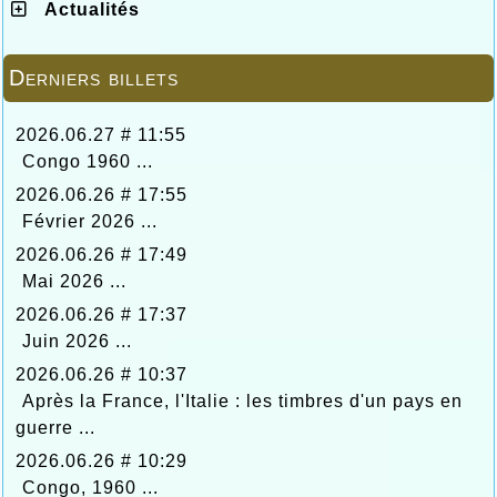
Actualités
Derniers billets
2026.06.27 # 11:55
Congo 1960 ...
2026.06.26 # 17:55
Février 2026 ...
2026.06.26 # 17:49
Mai 2026 ...
2026.06.26 # 17:37
Juin 2026 ...
2026.06.26 # 10:37
Après la France, l'Italie : les timbres d'un pays en
guerre ...
2026.06.26 # 10:29
Congo, 1960 ...