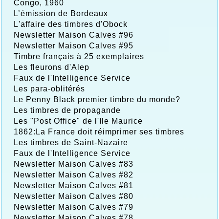
Congo, 1960
L’émission de Bordeaux
L'affaire des timbres d'Obock
Newsletter Maison Calves #96
Newsletter Maison Calves #95
Timbre français à 25 exemplaires
Les fleurons d'Alep
Faux de l'Intelligence Service
Les para-oblitérés
Le Penny Black premier timbre du monde?
Les timbres de propagande
Les "Post Office" de l'Ile Maurice
1862:La France doit réimprimer ses timbres
Les timbres de Saint-Nazaire
Faux de l'Intelligence Service
Newsletter Maison Calves #83
Newsletter Maison Calves #82
Newsletter Maison Calves #81
Newsletter Maison Calves #80
Newsletter Maison Calves #79
Newsletter Maison Calves #78