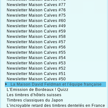
Newsletter Maison Calves #77
Newsletter Maison Calves #76
Newsletter Maison Calves #75
Newsletter Maison Calves #60
Newsletter Maison Calves #49
Newsletter Maison Calves #59
Newsletter Maison Calves #58
Newsletter Maison Calves #57
Newsletter Maison Calves #56
Newsletter Maison Calves #55
Newsletter Maison Calves #54
Newsletter Maison Calves #53
Newsletter Maison Calves #52
Newsletter Maison Calves #51
Newsletter Maison Calves #50
La Maison David Feldman et l'équipe française
L'Emission de Bordeaux ! Quizz
Les timbres d'hôtels suisses
Timbres classiques du Japon
L’incroyable retard des timbres dentelés en France