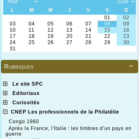
Rubriques

Le site SPC
Editoriaux
Curiosités
CNEP Les professionnels de la Philatélie
Congo 1960
Après la France, l'Italie : les timbres d'un pays en
guerre