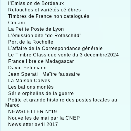
l’Emission de Bordeaux
Retouches et variétés célèbres
Timbres de France non catalogués
Couani
La Petite Poste de Lyon
L'émission dite "de Rothschild"
Port de la Rochelle
L'affaire de la Correspondance générale
Le Timbre Classique vente du 3 decembre2024
France libre de Madagascar
David Feldmann
Jean Sperati : Maître faussaire
La Maison Calves
Les ballons montés
Série orphelins de la guerre
Petite et grande histoire des postes locales au
Maroc
NEWSLETTER N°19
Nouvelles de mai par la CNEP
Newsletter avril 2017