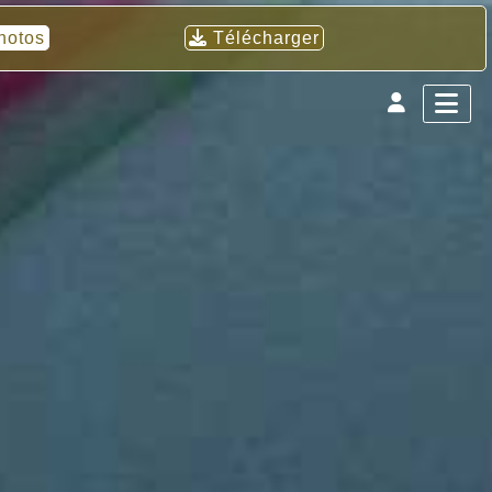
hotos
Télécharger