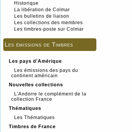
Historique
La libération de Colmar
Les bulletins de liaison
Les collections des membres
Les timbres-poste sur Colmar
Les émissions de Timbres
Les pays d'Amérique
Les émissions des pays du
continent américain
Nouvelles collections
L'Andorre le complément de la
collection France
Thématiques
Les Thématiques
Timbres de France