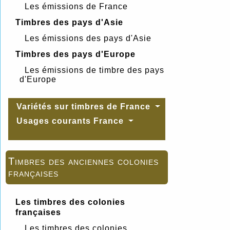
Les émissions de France
Timbres des pays d'Asie
Les émissions des pays d'Asie
Timbres des pays d'Europe
Les émissions de timbre des pays
d'Europe
Variétés sur timbres de France
Usages courants France
Timbres des anciennes colonies
françaises
Les timbres des colonies
françaises
Les timbres des colonies