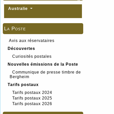

Australie
La Poste
Avis aux réservataires
Découvertes
Curiosités postales
Nouvelles émissions de la Poste
Communique de presse timbre de
Bergheim
Tarifs postaux
Tarifs postaux 2024
Tarifs postaux 2025
Tarifs postaux 2026