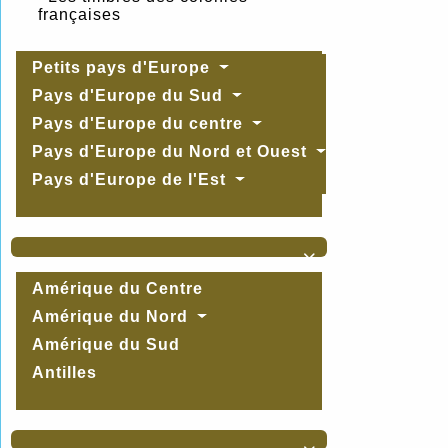
françaises
Petits pays d'Europe
Pays d'Europe du Sud
Pays d'Europe du centre
Pays d'Europe du Nord et Ouest
Pays d'Europe de l'Est

Amérique du Centre
Amérique du Nord
Amérique du Sud
Antilles