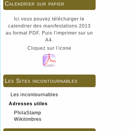
Calendrier sur papier
Ici vous pouvez télécharger le
calendrier des manifestations 2013
au format PDF. Puis l'imprimer sur un
A4.
Cliquez sur l'icone
Les Sites incontournables
Les incontournables
Adresses utiles
PhilaStamp
Wikitimbres