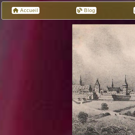
Accueil
Blog