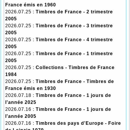
France émis en 1960
2026.07.25 :
Timbres de France - 2 trimestre
2005
2026.07.25 :
Timbres de France - 3 trimestre
2005
2026.07.25 :
Timbres de France - 4 trimestre
2005
2026.07.25 :
Timbres de France - 1 trimestre
2005
2026.07.25 :
Collections - Timbres de France
1984
2026.07.25 :
Timbres de France - Timbres de
France émis en 1930
2026.07.18 :
Timbres de France - 1 jours de
l'année 2025
2026.07.16 :
Timbres de France - 1 jours de
l'année 2005
2026.07.16 :
Timbres des pays d'Europe - Foire