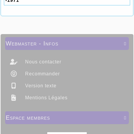
-1971
Webmaster - Infos

Nous contacter
Recommander
Version texte
Mentions Légales
Espace membres
