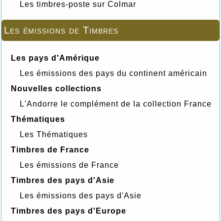
Les timbres-poste sur Colmar
Les émissions de Timbres
Les pays d'Amérique
Les émissions des pays du continent américain
Nouvelles collections
L'Andorre le complément de la collection France
Thématiques
Les Thématiques
Timbres de France
Les émissions de France
Timbres des pays d'Asie
Les émissions des pays d'Asie
Timbres des pays d'Europe