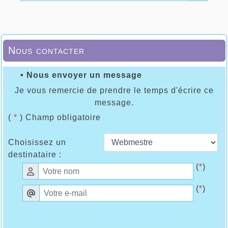
Nous contacter
• Nous envoyer un message
Je vous remercie de prendre le temps d'écrire ce
message.
(
*
) Champ obligatoire
Choisissez un
destinataire :
(
*
)
(
*
)