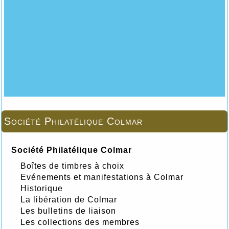
Société Philatélique Colmar
Société Philatélique Colmar
Boîtes de timbres à choix
Evénements et manifestations à Colmar
Historique
La libération de Colmar
Les bulletins de liaison
Les collections des membres