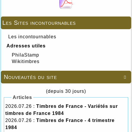
Les Sites incontournables
Les incontournables
Adresses utiles
PhilaStamp
Wikitimbres
Nouveautés du site

(depuis 30 jours)
Articles
2026.07.26 :
Timbres de France - Variétés sur
timbres de France 1984
2026.07.26 :
Timbres de France - 4 trimestre
1984