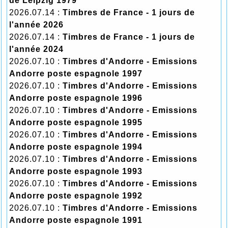
de Leipzig 1979
2026.07.14 :
Timbres de France - 1 jours de
l'année 2026
2026.07.14 :
Timbres de France - 1 jours de
l'année 2024
2026.07.10 :
Timbres d'Andorre - Emissions
Andorre poste espagnole 1997
2026.07.10 :
Timbres d'Andorre - Emissions
Andorre poste espagnole 1996
2026.07.10 :
Timbres d'Andorre - Emissions
Andorre poste espagnole 1995
2026.07.10 :
Timbres d'Andorre - Emissions
Andorre poste espagnole 1994
2026.07.10 :
Timbres d'Andorre - Emissions
Andorre poste espagnole 1993
2026.07.10 :
Timbres d'Andorre - Emissions
Andorre poste espagnole 1992
2026.07.10 :
Timbres d'Andorre - Emissions
Andorre poste espagnole 1991