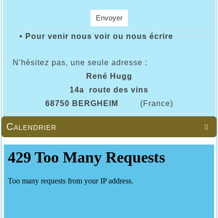
Envoyer
•
Pour venir nous voir ou nous écrire
N'hésitez pas, une seule adresse :
René Hugg
14a route des vins
68750 BERGHEIM
(France)
Calendrier
