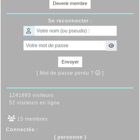
Devenir membre
Se reconnecter :
Envoyer
[ Mot de passe perdu ?
]
1241893 visiteurs
52 visiteurs en ligne
15 membres
Connectés :
( personne )