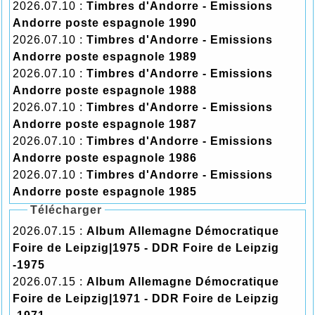
2026.07.10 :
Timbres d'Andorre - Emissions
Andorre poste espagnole 1990
2026.07.10 :
Timbres d'Andorre - Emissions
Andorre poste espagnole 1989
2026.07.10 :
Timbres d'Andorre - Emissions
Andorre poste espagnole 1988
2026.07.10 :
Timbres d'Andorre - Emissions
Andorre poste espagnole 1987
2026.07.10 :
Timbres d'Andorre - Emissions
Andorre poste espagnole 1986
2026.07.10 :
Timbres d'Andorre - Emissions
Andorre poste espagnole 1985
Télécharger
2026.07.15 :
Album Allemagne Démocratique
Foire de Leipzig|1975 - DDR Foire de Leipzig
-1975
2026.07.15 :
Album Allemagne Démocratique
Foire de Leipzig|1971 - DDR Foire de Leipzig