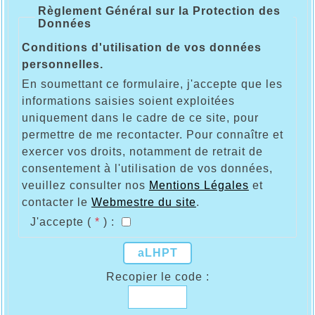
Règlement Général sur la Protection des
Données
Conditions d'utilisation de vos données
personnelles.
En soumettant ce formulaire, j'accepte que les
informations saisies soient exploitées
uniquement dans le cadre de ce site, pour
permettre de me recontacter. Pour connaître et
exercer vos droits, notamment de retrait de
consentement à l'utilisation de vos données,
veuillez consulter nos
Mentions Légales
et
contacter le
Webmestre du site
.
J'accepte (
*
) :
aLHPT
Recopier le code :