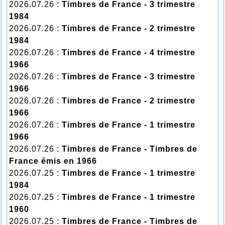
2026.07.26 :
Timbres de France - 3 trimestre
1984
2026.07.26 :
Timbres de France - 2 trimestre
1984
2026.07.26 :
Timbres de France - 4 trimestre
1966
2026.07.26 :
Timbres de France - 3 trimestre
1966
2026.07.26 :
Timbres de France - 2 trimestre
1966
2026.07.26 :
Timbres de France - 1 trimestre
1966
2026.07.26 :
Timbres de France - Timbres de
France émis en 1966
2026.07.25 :
Timbres de France - 1 trimestre
1984
2026.07.25 :
Timbres de France - 1 trimestre
1960
2026.07.25 :
Timbres de France - Timbres de