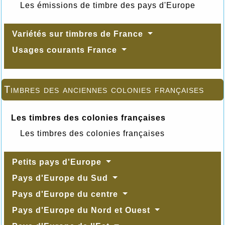
Les émissions de timbre des pays d'Europe
Variétés sur timbres de France
Usages courants France
Timbres des anciennes colonies françaises
Les timbres des colonies françaises
Les timbres des colonies françaises
Petits pays d'Europe
Pays d'Europe du Sud
Pays d'Europe du centre
Pays d'Europe du Nord et Ouest