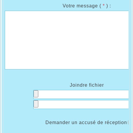
Votre message (
*
) :
Joindre fichier
Demander un accusé de réception