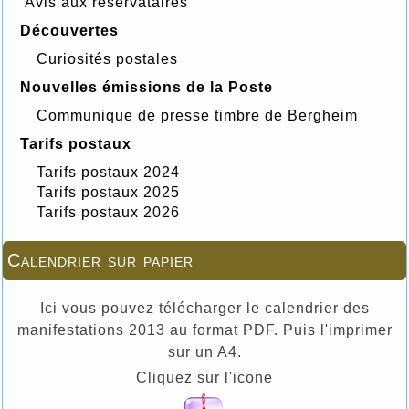
Avis aux réservataires
Découvertes
Curiosités postales
Nouvelles émissions de la Poste
Communique de presse timbre de Bergheim
Tarifs postaux
Tarifs postaux 2024
Tarifs postaux 2025
Tarifs postaux 2026
Calendrier sur papier
Ici vous pouvez télécharger le calendrier des
manifestations 2013 au format PDF. Puis l'imprimer
sur un A4.
Cliquez sur l'icone