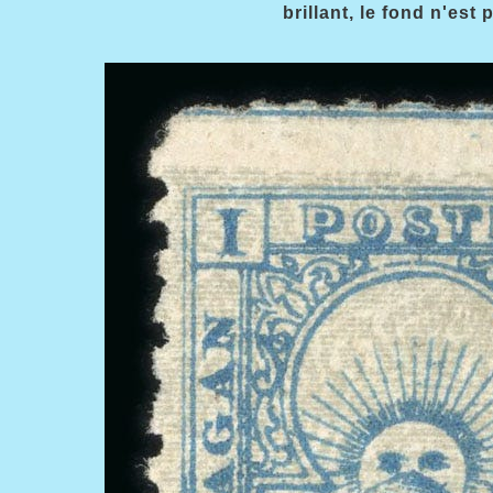
brillant, le fond n'est 