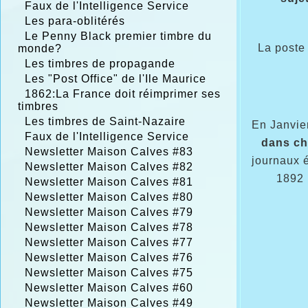
Faux de l'Intelligence Service
Les para-oblitérés
Le Penny Black premier timbre du
La poste 
monde?
Les timbres de propagande
Les "Post Office" de l'Ile Maurice
1862:La France doit réimprimer ses
timbres
Les timbres de Saint-Nazaire
En Janvie
Faux de l'Intelligence Service
dans ch
Newsletter Maison Calves #83
journaux 
Newsletter Maison Calves #82
1892 
Newsletter Maison Calves #81
Newsletter Maison Calves #80
Newsletter Maison Calves #79
Newsletter Maison Calves #78
Newsletter Maison Calves #77
Newsletter Maison Calves #76
Newsletter Maison Calves #75
Newsletter Maison Calves #60
Newsletter Maison Calves #49