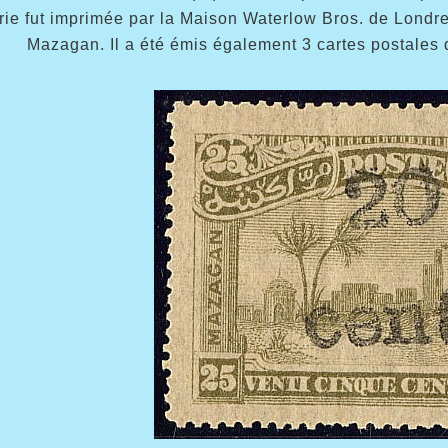
rie fut imprimée par la Maison Waterlow Bros. de Londre
Mazagan. Il a été émis également 3 cartes postales d