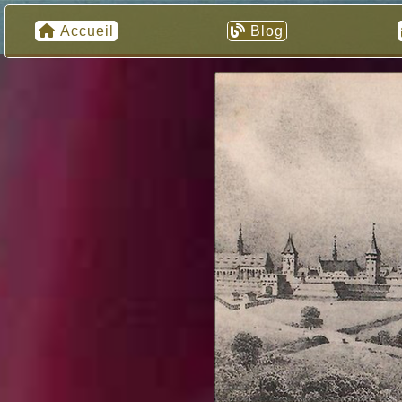
Accueil
Blog