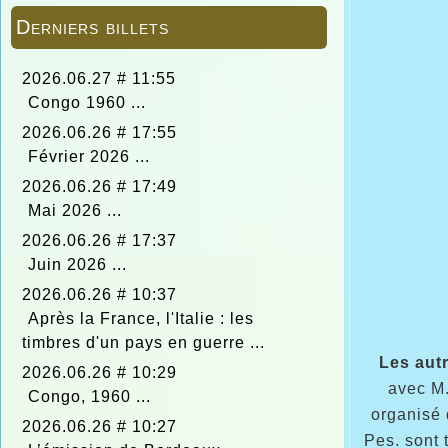
Derniers billets
2026.06.27 # 11:55
Congo 1960 ...
2026.06.26 # 17:55
Février 2026 ...
2026.06.26 # 17:49
Mai 2026 ...
2026.06.26 # 17:37
Juin 2026 ...
2026.06.26 # 10:37
Après la France, l'Italie : les
timbres d'un pays en guerre ...
Les autr
2026.06.26 # 10:29
avec M.
Congo, 1960 ...
organisé 
2026.06.26 # 10:27
Pes. sont 