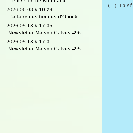
L’émission de Bordeaux ...
(…). La sé
2026.06.03 # 10:29
L'affaire des timbres d'Obock ...
2026.05.18 # 17:35
Newsletter Maison Calves #96 ...
2026.05.18 # 17:31
Newsletter Maison Calves #95 ...