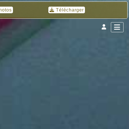
hotos
Télécharger