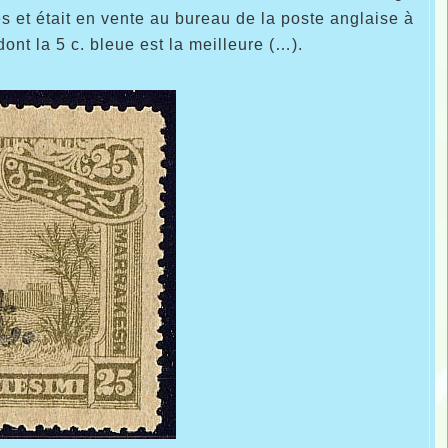
s et était en vente au bureau de la poste anglaise à
ont la 5 c. bleue est la meilleure (…).