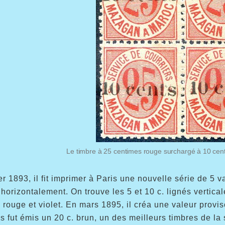
Le timbre à 25 centimes rouge surchargé à 10 cent
r 1893, il fit imprimer à Paris une nouvelle série de 5 va
 horizontalement. On trouve les 5 et 10 c. lignés vertic
, rouge et violet. En mars 1895, il créa une valeur provis
s fut émis un 20 c. brun, un des meilleurs timbres de la 