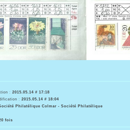
tion :
2015.05.14 # 17:18
ification :
2015.05.14 # 18:04
Société Philatélique Colmar - Société Philatélique
20 fois