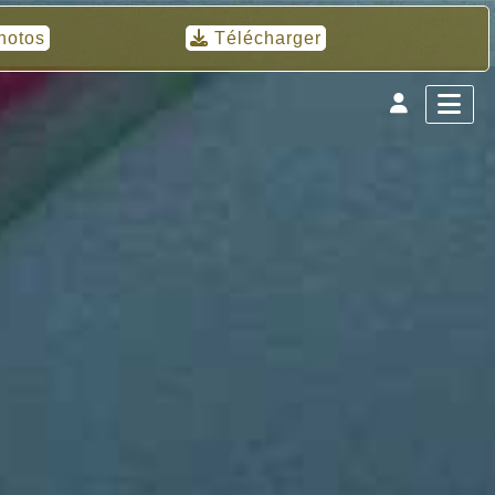
hotos
Télécharger