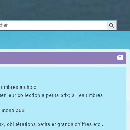
 timbres à choix.
leur collection à petits prix; si les timbres
u mondiaux.
 oblitérations petits et grands chiffres etc..