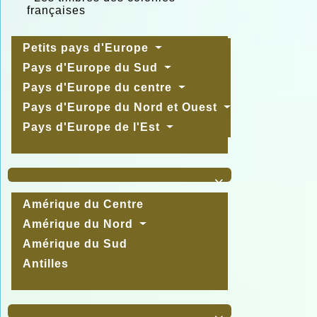
françaises
Petits pays d'Europe
Pays d'Europe du Sud
Pays d'Europe du centre
Pays d'Europe du Nord et Ouest
Pays d'Europe de l'Est

Amérique du Centre
Amérique du Nord
Amérique du Sud
Antilles