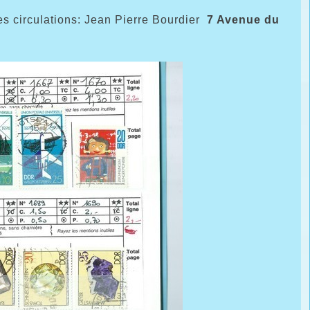
 circulations: Jean Pierre Bourdier
7 Avenue du