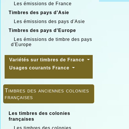
Les émissions de France
Timbres des pays d'Asie
Les émissions des pays d'Asie
Timbres des pays d'Europe
Les émissions de timbre des pays
d'Europe
Variétés sur timbres de France
Usages courants France
Timbres des anciennes colonies
françaises
Les timbres des colonies
françaises
Les timbres des colonies