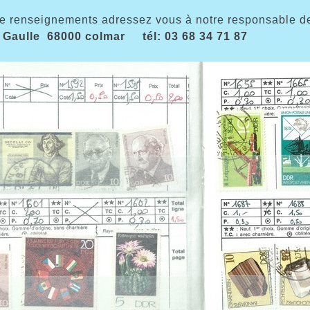
e renseignements adressez vous à notre responsable des
 Gaulle 68000 colmar tél: 03 68 34 71 87