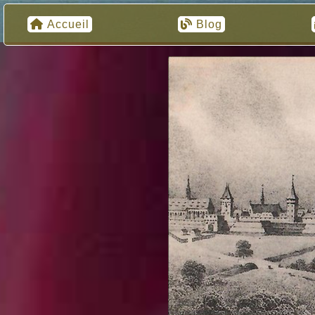
Accueil
Blog