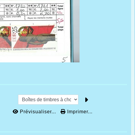
Prévisualiser...
Imprimer...