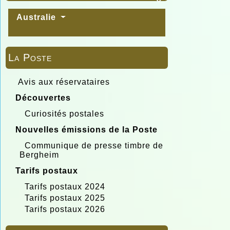

Australie
La Poste
Avis aux réservataires
Découvertes
Curiosités postales
Nouvelles émissions de la Poste
Communique de presse timbre de
Bergheim
Tarifs postaux
Tarifs postaux 2024
Tarifs postaux 2025
Tarifs postaux 2026