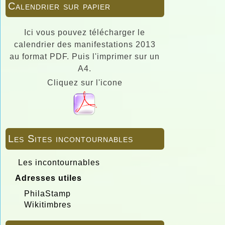
Calendrier sur papier
Ici vous pouvez télécharger le
calendrier des manifestations 2013
au format PDF. Puis l'imprimer sur un
A4.
Cliquez sur l'icone
Les Sites incontournables
Les incontournables
Adresses utiles
PhilaStamp
Wikitimbres