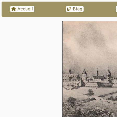
Accueil
Blog