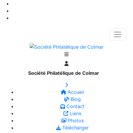
Société Philatélique de Colmar
Accueil
Blog
Contact
Liens
Photos
Télécharger