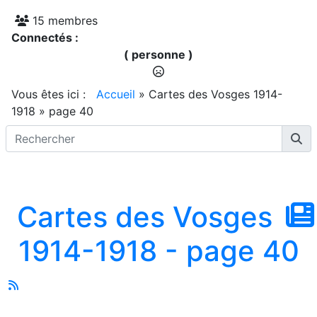
15 membres
Connectés :
( personne )
Vous êtes ici :
Accueil
»
Cartes des Vosges 1914-
1918
»
page 40
Cartes des Vosges
1914-1918 - page 40