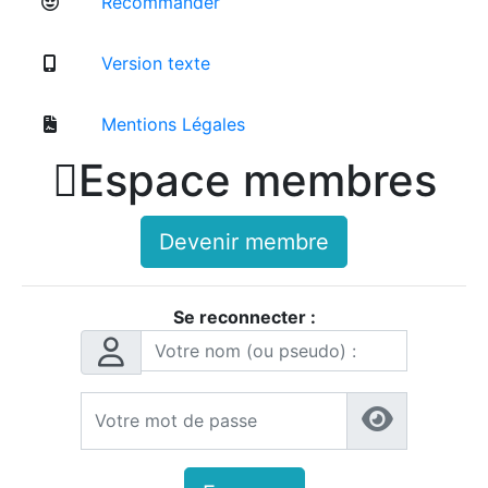
Recommander
Version texte
Mentions Légales

Espace membres
Devenir membre
Se reconnecter :