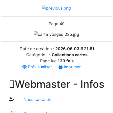
Page 40
Date de création :
2026.06.03 # 21:51
Catégorie :
- Collections cartes
Page lue
133 fois
Prévisualiser...
Imprimer...

Webmaster - Infos
Nous contacter