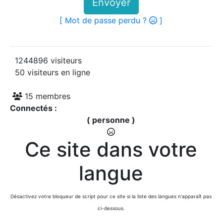
Envoyer
[ Mot de passe perdu ?
]
1244896 visiteurs
50 visiteurs en ligne
15 membres
Connectés :
( personne )
Ce site dans votre
langue
Désactivez votre bloqueur de script pour ce site si la liste des langues n'apparaît pas
ci-dessous.