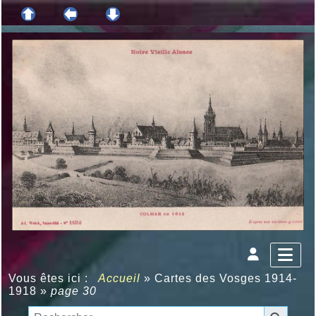
Vous êtes ici :
Accueil
»
Cartes des Vosges 1914-
1918
»
page 30