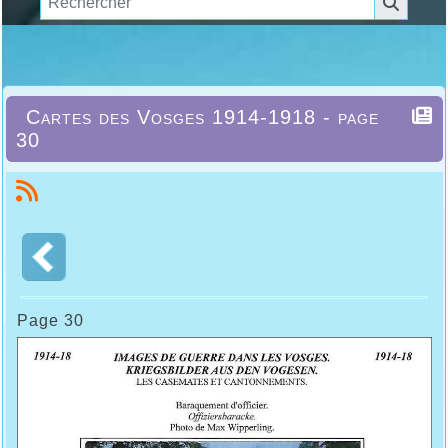
Cartes des Vosges 1914-1918 - page
30
Page 30