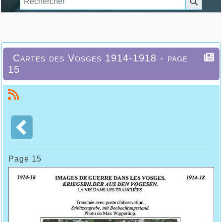
Cartes des Vosges 1914-1918 - page
15
Page 15