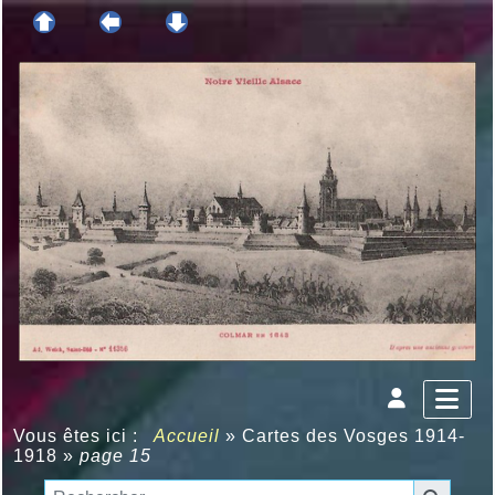
Vous êtes ici :
Accueil
»
Cartes des Vosges 1914-
1918
»
page 15