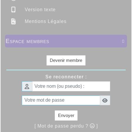
Version texte
Mentions Légales
Espace membres

Devenir membre
Se reconnecter :
Envoyer
[ Mot de passe perdu ?
]