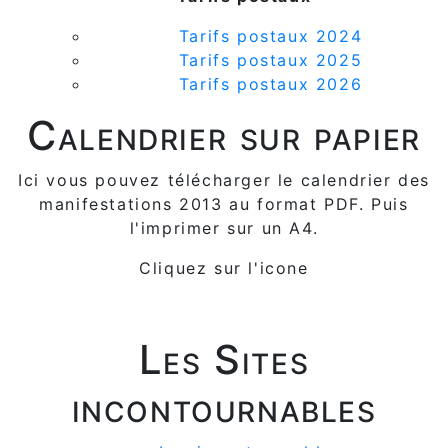
Tarifs postaux 2024
Tarifs postaux 2025
Tarifs postaux 2026
Calendrier sur papier
Ici vous pouvez télécharger le calendrier des
manifestations 2013 au format PDF. Puis
l'imprimer sur un A4.
Cliquez sur l'icone
Les Sites
incontournables