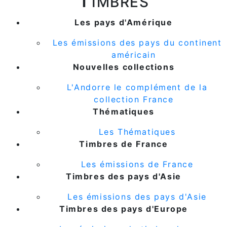
Les pays d'Amérique
Les émissions des pays du continent
américain
Nouvelles collections
L'Andorre le complément de la
collection France
Thématiques
Les Thématiques
Timbres de France
Les émissions de France
Timbres des pays d'Asie
Les émissions des pays d'Asie
Timbres des pays d'Europe