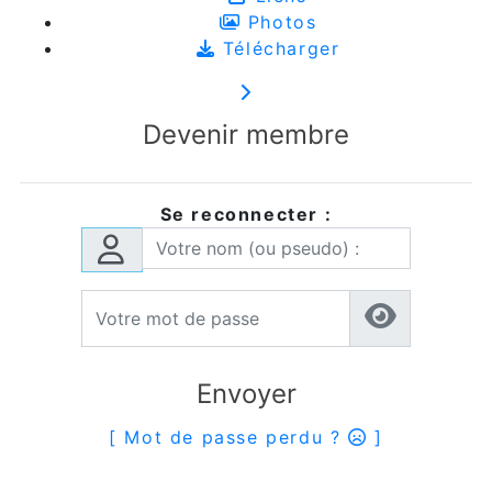
Photos
Télécharger
Devenir membre
Se reconnecter :
Envoyer
[ Mot de passe perdu ?
]