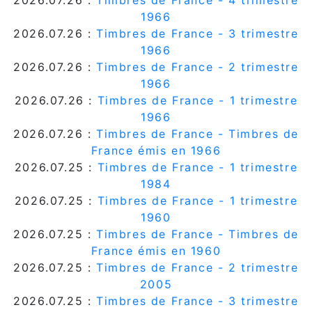
2026.07.26 :
Timbres de France - 4 trimestre
1966
2026.07.26 :
Timbres de France - 3 trimestre
1966
2026.07.26 :
Timbres de France - 2 trimestre
1966
2026.07.26 :
Timbres de France - 1 trimestre
1966
2026.07.26 :
Timbres de France - Timbres de
France émis en 1966
2026.07.25 :
Timbres de France - 1 trimestre
1984
2026.07.25 :
Timbres de France - 1 trimestre
1960
2026.07.25 :
Timbres de France - Timbres de
France émis en 1960
2026.07.25 :
Timbres de France - 2 trimestre
2005
2026.07.25 :
Timbres de France - 3 trimestre