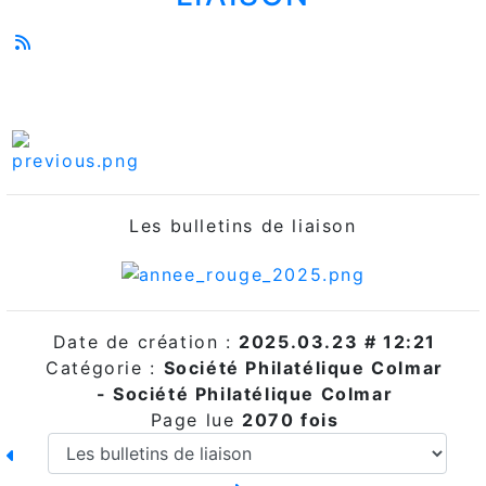
Les bulletins de liaison
Date de création :
2025.03.23 # 12:21
Catégorie :
Société Philatélique Colmar
- Société Philatélique Colmar
Page lue
2070 fois