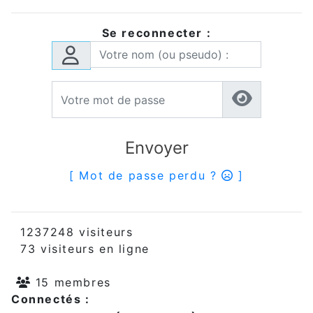
Se reconnecter :
Envoyer
[ Mot de passe perdu ?
]
1237248 visiteurs
73 visiteurs en ligne
15 membres
Connectés :