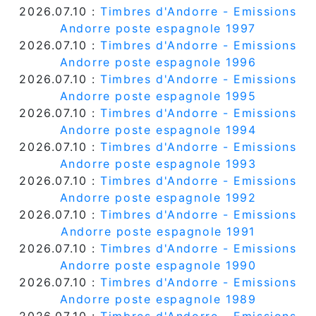
2026.07.10 :
Timbres d'Andorre - Emissions
Andorre poste espagnole 1997
2026.07.10 :
Timbres d'Andorre - Emissions
Andorre poste espagnole 1996
2026.07.10 :
Timbres d'Andorre - Emissions
Andorre poste espagnole 1995
2026.07.10 :
Timbres d'Andorre - Emissions
Andorre poste espagnole 1994
2026.07.10 :
Timbres d'Andorre - Emissions
Andorre poste espagnole 1993
2026.07.10 :
Timbres d'Andorre - Emissions
Andorre poste espagnole 1992
2026.07.10 :
Timbres d'Andorre - Emissions
Andorre poste espagnole 1991
2026.07.10 :
Timbres d'Andorre - Emissions
Andorre poste espagnole 1990
2026.07.10 :
Timbres d'Andorre - Emissions
Andorre poste espagnole 1989