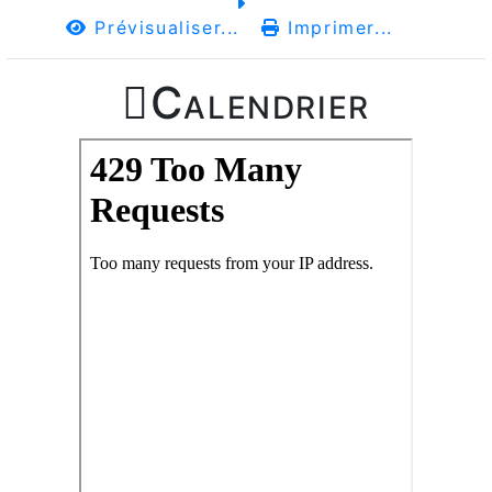
Prévisualiser...
Imprimer...

Calendrier