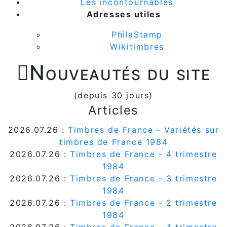
Les incontournables
Adresses utiles
PhilaStamp
Wikitimbres

Nouveautés du site
(depuis 30 jours)
Articles
2026.07.26 :
Timbres de France - Variétés sur
timbres de France 1984
2026.07.26 :
Timbres de France - 4 trimestre
1984
2026.07.26 :
Timbres de France - 3 trimestre
1984
2026.07.26 :
Timbres de France - 2 trimestre
1984