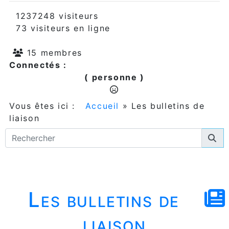
1237248 visiteurs
73 visiteurs en ligne
15 membres
Connectés :
( personne )
Vous êtes ici :
Accueil
»
Les bulletins de
liaison
Les bulletins de
liaison