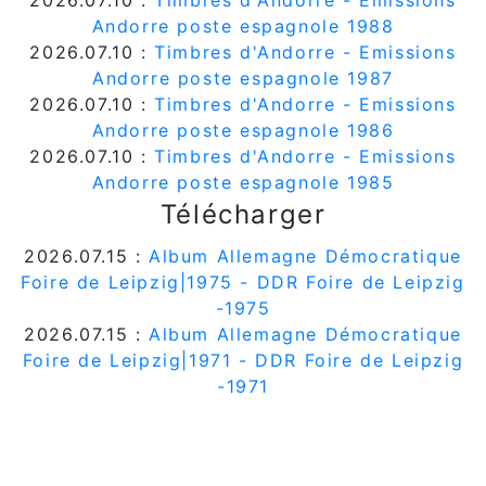
2026.07.10 :
Timbres d'Andorre - Emissions
Andorre poste espagnole 1988
2026.07.10 :
Timbres d'Andorre - Emissions
Andorre poste espagnole 1987
2026.07.10 :
Timbres d'Andorre - Emissions
Andorre poste espagnole 1986
2026.07.10 :
Timbres d'Andorre - Emissions
Andorre poste espagnole 1985
Télécharger
2026.07.15 :
Album Allemagne Démocratique
Foire de Leipzig|1975 - DDR Foire de Leipzig
-1975
2026.07.15 :
Album Allemagne Démocratique
Foire de Leipzig|1971 - DDR Foire de Leipzig
-1971