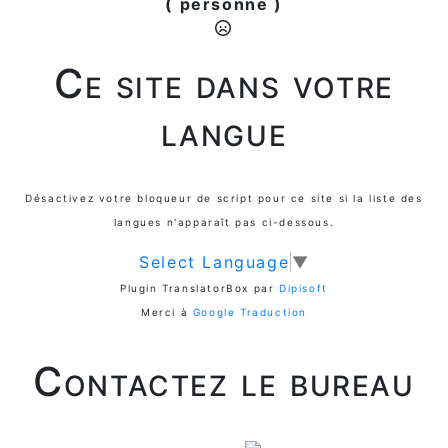
( personne )
Ce site dans votre
langue
Désactivez votre bloqueur de script pour ce site si la liste des
langues n'apparaît pas ci-dessous.
Select Language
▼
Plugin TranslatorBox par
Dipisoft
Merci à
Google Traduction
Contactez le bureau