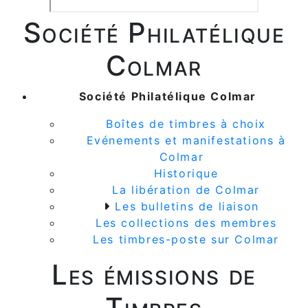
Société Philatélique
Colmar
Société Philatélique Colmar
Boîtes de timbres à choix
Evénements et manifestations à
Colmar
Historique
La libération de Colmar
Les bulletins de liaison
Les collections des membres
Les timbres-poste sur Colmar
Les émissions de
Timbres