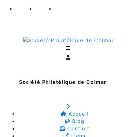
Société Philatélique de Colmar
Accueil
Blog
Contact
Liens