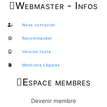

Webmaster - Infos
Nous contacter
Recommander
Version texte
Mentions Légales

Espace membres
Devenir membre