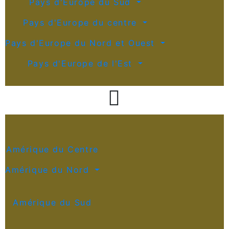
Pays d'Europe du Sud
Pays d'Europe du centre
Pays d'Europe du Nord et Ouest
Pays d'Europe de l'Est

Amérique du Centre
Amérique du Nord
Amérique du Sud