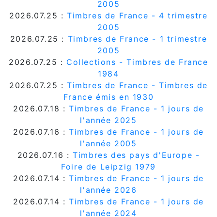
2005
2026.07.25 :
Timbres de France - 4 trimestre
2005
2026.07.25 :
Timbres de France - 1 trimestre
2005
2026.07.25 :
Collections - Timbres de France
1984
2026.07.25 :
Timbres de France - Timbres de
France émis en 1930
2026.07.18 :
Timbres de France - 1 jours de
l'année 2025
2026.07.16 :
Timbres de France - 1 jours de
l'année 2005
2026.07.16 :
Timbres des pays d'Europe -
Foire de Leipzig 1979
2026.07.14 :
Timbres de France - 1 jours de
l'année 2026
2026.07.14 :
Timbres de France - 1 jours de
l'année 2024