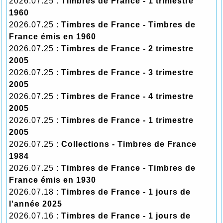
2026.07.25 :
Timbres de France - 1 trimestre
1960
2026.07.25 :
Timbres de France - Timbres de
France émis en 1960
2026.07.25 :
Timbres de France - 2 trimestre
2005
2026.07.25 :
Timbres de France - 3 trimestre
2005
2026.07.25 :
Timbres de France - 4 trimestre
2005
2026.07.25 :
Timbres de France - 1 trimestre
2005
2026.07.25 :
Collections - Timbres de France
1984
2026.07.25 :
Timbres de France - Timbres de
France émis en 1930
2026.07.18 :
Timbres de France - 1 jours de
l'année 2025
2026.07.16 :
Timbres de France - 1 jours de