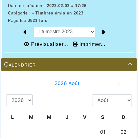
Date de création :
2023.02.03 # 17:26
Catégorie :
- Timbres émis en 2023
Page lue
3821 fois
Prévisualiser...
Imprimer...
Calendrier
