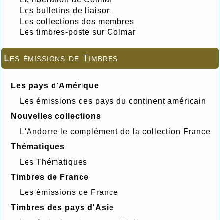
Les bulletins de liaison
Les collections des membres
Les timbres-poste sur Colmar
Les émissions de Timbres
Les pays d'Amérique
Les émissions des pays du continent américain
Nouvelles collections
L'Andorre le complément de la collection France
Thématiques
Les Thématiques
Timbres de France
Les émissions de France
Timbres des pays d'Asie