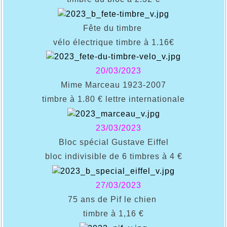
Fête du timbre
vélo électrique timbre à 1.16€
20/03/2023
Mime Marceau 1923-2007
timbre à 1.80 € lettre internationale
23/03/2023
Bloc spécial Gustave Eiffel
bloc indivisible de 6 timbres à 4 €
27/03/2023
75 ans de Pif le chien
timbre à 1,16 €