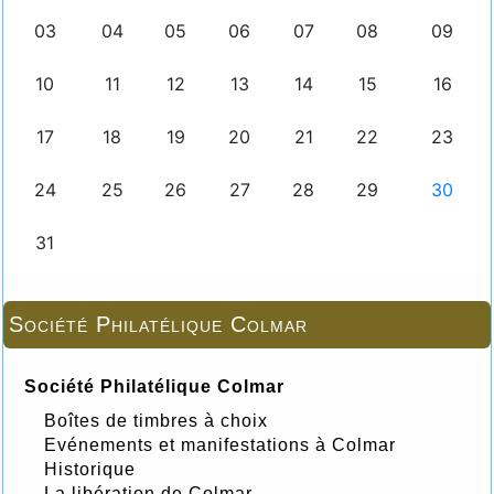
Société Philatélique Colmar
Société Philatélique Colmar
Boîtes de timbres à choix
Evénements et manifestations à Colmar
Historique
La libération de Colmar