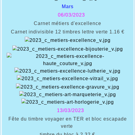
Mars
06/03/2023
Carnet métiers d'excellence
Carnet indivisible 12 timbres lettre
verte 1.16 €
13/03/2023
Fête du timbre voyager en TER et bloc escapade
verte
timbre du bloc à 2.32 €