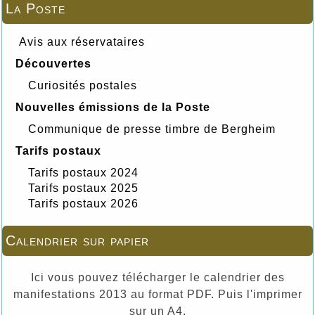
La Poste
Avis aux réservataires
Découvertes
Curiosités postales
Nouvelles émissions de la Poste
Communique de presse timbre de Bergheim
Tarifs postaux
Tarifs postaux 2024
Tarifs postaux 2025
Tarifs postaux 2026
Calendrier sur papier
Ici vous pouvez télécharger le calendrier des
manifestations 2013 au format PDF. Puis l'imprimer
sur un A4.