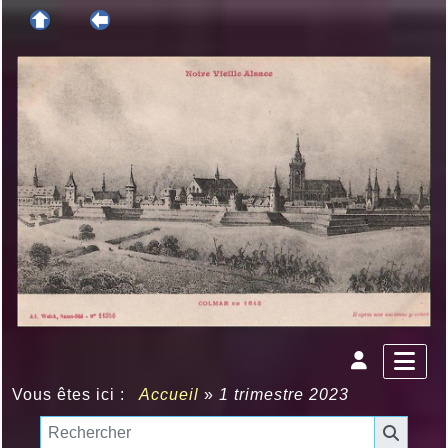
Vous êtes ici :
Accueil
»
1 trimestre 2023