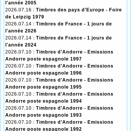
l'année 2005
2026.07.16 :
Timbres des pays d'Europe - Foire
de Leipzig 1979
2026.07.14 :
Timbres de France - 1 jours de
l'année 2026
2026.07.14 :
Timbres de France - 1 jours de
l'année 2024
2026.07.10 :
Timbres d'Andorre - Emissions
Andorre poste espagnole 1997
2026.07.10 :
Timbres d'Andorre - Emissions
Andorre poste espagnole 1996
2026.07.10 :
Timbres d'Andorre - Emissions
Andorre poste espagnole 1995
2026.07.10 :
Timbres d'Andorre - Emissions
Andorre poste espagnole 1994
2026.07.10 :
Timbres d'Andorre - Emissions
Andorre poste espagnole 1993
2026.07.10 :
Timbres d'Andorre - Emissions
Andorre poste espagnole 1992