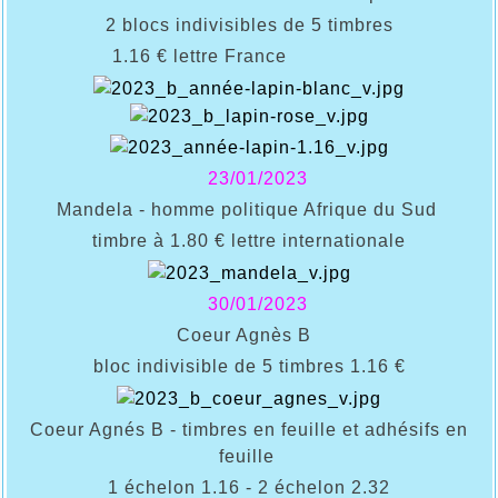
2 blocs indivisibles de 5 timbres
1.16 € lettre France
23/01/2023
Mandela - homme politique Afrique du Sud
timbre à 1.80 € lettre internationale
30/01/2023
Coeur Agnès B
bloc indivisible de 5 timbres
1.16 €
Coeur Agnés B - timbres en feuille et adhésifs en
feuille
1 échelon 1.16 - 2 échelon 2.32