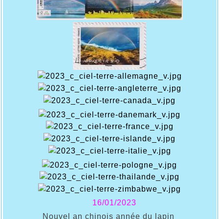
16/01/2023
Nouvel an chinois année du lapin