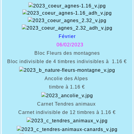
Février
06/02/2023
Bloc Fleurs des montagnes
Bloc indivisible de 4 timbres indivisibles à 1.16 €
Ancolie des Alpes
timbre à 1.16 €
Carnet Tendres animaux
Carnet indivisible de 12 timbres à 1.16 €