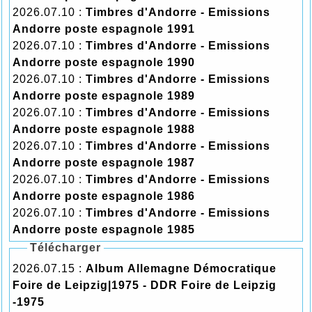
2026.07.10 :
Timbres d'Andorre - Emissions
Andorre poste espagnole 1991
2026.07.10 :
Timbres d'Andorre - Emissions
Andorre poste espagnole 1990
2026.07.10 :
Timbres d'Andorre - Emissions
Andorre poste espagnole 1989
2026.07.10 :
Timbres d'Andorre - Emissions
Andorre poste espagnole 1988
2026.07.10 :
Timbres d'Andorre - Emissions
Andorre poste espagnole 1987
2026.07.10 :
Timbres d'Andorre - Emissions
Andorre poste espagnole 1986
2026.07.10 :
Timbres d'Andorre - Emissions
Andorre poste espagnole 1985
Télécharger
2026.07.15 :
Album Allemagne Démocratique
Foire de Leipzig|1975 - DDR Foire de Leipzig
-1975