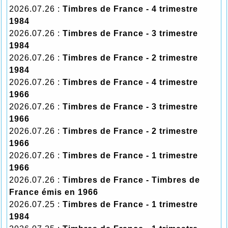
2026.07.26 :
Timbres de France - 4 trimestre
1984
2026.07.26 :
Timbres de France - 3 trimestre
1984
2026.07.26 :
Timbres de France - 2 trimestre
1984
2026.07.26 :
Timbres de France - 4 trimestre
1966
2026.07.26 :
Timbres de France - 3 trimestre
1966
2026.07.26 :
Timbres de France - 2 trimestre
1966
2026.07.26 :
Timbres de France - 1 trimestre
1966
2026.07.26 :
Timbres de France - Timbres de
France émis en 1966
2026.07.25 :
Timbres de France - 1 trimestre
1984