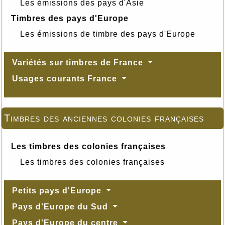
Les émissions des pays d'Asie
Timbres des pays d'Europe
Les émissions de timbre des pays d'Europe
Variétés sur timbres de France
Usages courants France
Timbres des anciennes colonies françaises
Les timbres des colonies françaises
Les timbres des colonies françaises
Petits pays d'Europe
Pays d'Europe du Sud
Pays d'Europe du centre