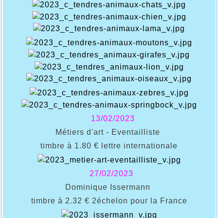
13/02/2023
Métiers d'art - Eventailliste
timbre à 1.80 € lettre internationale
27/02/2023
Dominique Issermann
timbre à 2.32 € 2échelon pour la France