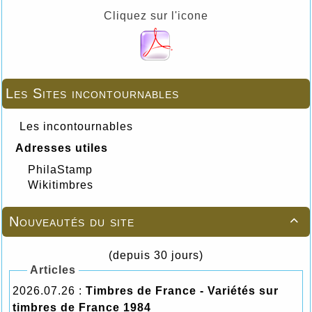
Cliquez sur l'icone
Les Sites incontournables
Les incontournables
Adresses utiles
PhilaStamp
Wikitimbres
Nouveautés du site

(depuis 30 jours)
Articles
2026.07.26 :
Timbres de France - Variétés sur
timbres de France 1984