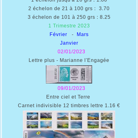
2 échelon de 21 à 100 grs : 3.70
3 échelon de 101 à 250 grs : 8.25
1 Trimestre 2023
Février
-
Mars
Janvier
02
/01/2023
Lettre plus - Marianne l'Engagée
09/01/2023
Entre ciel et Terre
Carnet indivisible 12 timbres lettre 1.16 €