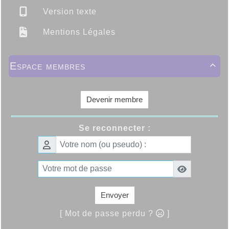
Version texte
Mentions Légales
Espace membres

Devenir membre
Se reconnecter :
Envoyer
[ Mot de passe perdu ?
]