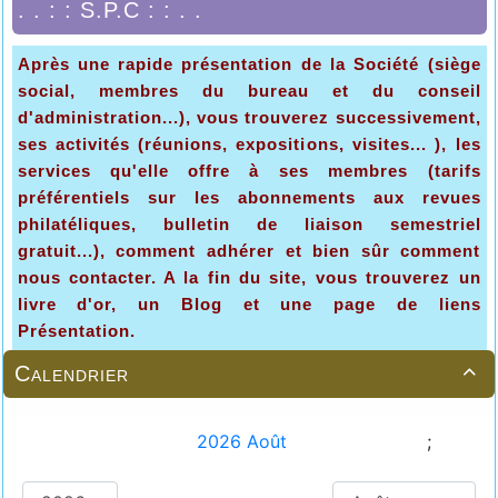
. . : : S.P.C : : . .
Après une rapide présentation de la Société (siège
social, membres du bureau et du conseil
d'administration...), vous trouverez successivement,
ses activités (réunions, expositions, visites... ), les
services qu'elle offre à ses membres (tarifs
préférentiels sur les abonnements aux revues
philatéliques, bulletin de liaison semestriel
gratuit...), comment adhérer et bien sûr comment
nous contacter. A la fin du site, vous trouverez un
livre d'or, un Blog et une page de liens
Présentation.
Calendrier
