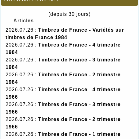
(depuis 30 jours)
Articles
2026.07.26 :
Timbres de France - Variétés sur
timbres de France 1984
2026.07.26 :
Timbres de France - 4 trimestre
1984
2026.07.26 :
Timbres de France - 3 trimestre
1984
2026.07.26 :
Timbres de France - 2 trimestre
1984
2026.07.26 :
Timbres de France - 4 trimestre
1966
2026.07.26 :
Timbres de France - 3 trimestre
1966
2026.07.26 :
Timbres de France - 2 trimestre
1966
2026.07.26 :
Timbres de France - 1 trimestre