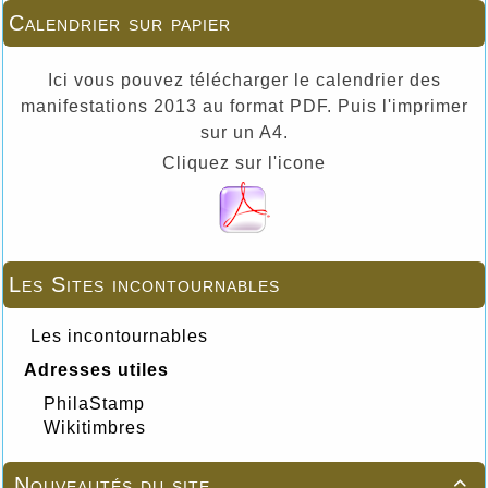
Calendrier sur papier
Ici vous pouvez télécharger le calendrier des
manifestations 2013 au format PDF. Puis l'imprimer
sur un A4.
Cliquez sur l'icone
Les Sites incontournables
Les incontournables
Adresses utiles
PhilaStamp
Wikitimbres
Nouveautés du site
