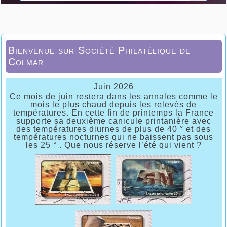
Bienvenue sur Société Philatélique de
Colmar
Juin 2026
Ce mois de juin restera dans les annales comme le
mois le plus chaud depuis les relevés de
températures. En cette fin de printemps la France
supporte sa deuxième canicule printanière avec
des températures diurnes de plus de 40 ° et des
températures nocturnes qui ne baissent pas sous
les 25 ° . Que nous réserve l’été qui vient ?