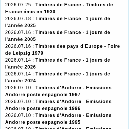
2026.07.25 :
Timbres de France - Timbres de
France émis en 1930
2026.07.18 :
Timbres de France - 1 jours de
l'année 2025
2026.07.16 :
Timbres de France - 1 jours de
l'année 2005
2026.07.16 :
Timbres des pays d'Europe - Foire
de Leipzig 1979
2026.07.14 :
Timbres de France - 1 jours de
l'année 2026
2026.07.14 :
Timbres de France - 1 jours de
l'année 2024
2026.07.10 :
Timbres d'Andorre - Emissions
Andorre poste espagnole 1997
2026.07.10 :
Timbres d'Andorre - Emissions
Andorre poste espagnole 1996
2026.07.10 :
Timbres d'Andorre - Emissions
Andorre poste espagnole 1995