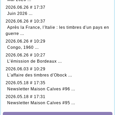
2026.06.26 # 17:37
Juin 2026 ...
2026.06.26 # 10:37
Après la France, l'Italie : les timbres d'un pays en
guerre ...
2026.06.26 # 10:29
Congo, 1960 ...
2026.06.26 # 10:27
L’émission de Bordeaux ...
2026.06.03 # 10:29
L'affaire des timbres d'Obock ...
2026.05.18 # 17:35
Newsletter Maison Calves #96 ...
2026.05.18 # 17:31
Newsletter Maison Calves #95 ...