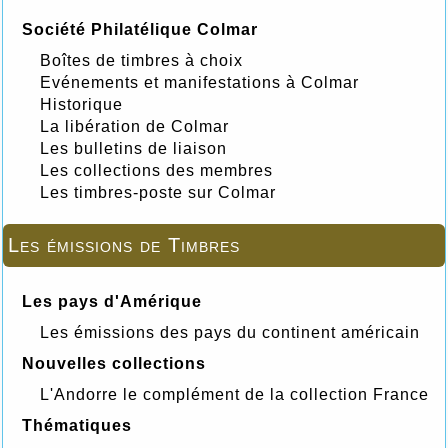
Société Philatélique Colmar
Boîtes de timbres à choix
Evénements et manifestations à Colmar
Historique
La libération de Colmar
Les bulletins de liaison
Les collections des membres
Les timbres-poste sur Colmar
Les émissions de Timbres
Les pays d'Amérique
Les émissions des pays du continent américain
Nouvelles collections
L'Andorre le complément de la collection France
Thématiques