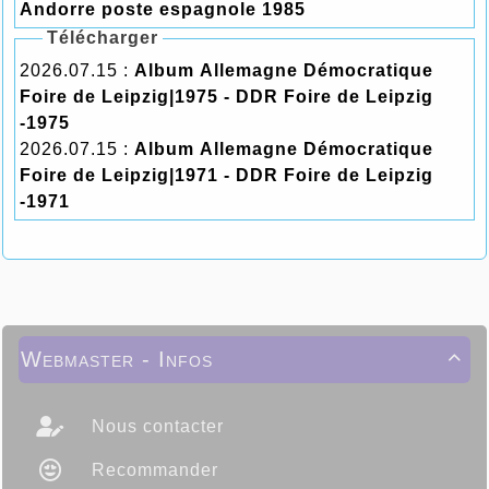
Andorre poste espagnole 1985
Télécharger
2026.07.15 :
Album Allemagne Démocratique
Foire de Leipzig|1975 - DDR Foire de Leipzig
-1975
2026.07.15 :
Album Allemagne Démocratique
Foire de Leipzig|1971 - DDR Foire de Leipzig
-1971
Webmaster - Infos

Nous contacter
Recommander