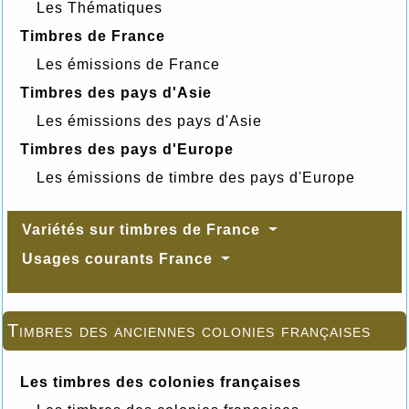
Les Thématiques
Timbres de France
Les émissions de France
Timbres des pays d'Asie
Les émissions des pays d'Asie
Timbres des pays d'Europe
Les émissions de timbre des pays d'Europe
Variétés sur timbres de France
Usages courants France
Timbres des anciennes colonies françaises
Les timbres des colonies françaises