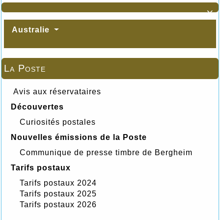

Australie
La Poste
Avis aux réservataires
Découvertes
Curiosités postales
Nouvelles émissions de la Poste
Communique de presse timbre de Bergheim
Tarifs postaux
Tarifs postaux 2024
Tarifs postaux 2025
Tarifs postaux 2026