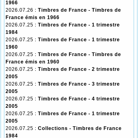
1966
2026.07.26 :
Timbres de France - Timbres de
France émis en 1966
2026.07.25 :
Timbres de France - 1 trimestre
1984
2026.07.25 :
Timbres de France - 1 trimestre
1960
2026.07.25 :
Timbres de France - Timbres de
France émis en 1960
2026.07.25 :
Timbres de France - 2 trimestre
2005
2026.07.25 :
Timbres de France - 3 trimestre
2005
2026.07.25 :
Timbres de France - 4 trimestre
2005
2026.07.25 :
Timbres de France - 1 trimestre
2005
2026.07.25 :
Collections - Timbres de France
1984