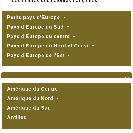
Les timbres des colonies françaises
Petits pays d'Europe
Pays d'Europe du Sud
Pays d'Europe du centre
Pays d'Europe du Nord et Ouest
Pays d'Europe de l'Est

Amérique du Centre
Amérique du Nord
Amérique du Sud
Antilles