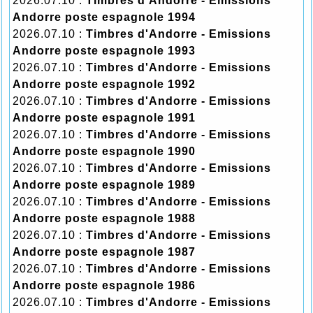
2026.07.10 :
Timbres d'Andorre - Emissions
Andorre poste espagnole 1994
2026.07.10 :
Timbres d'Andorre - Emissions
Andorre poste espagnole 1993
2026.07.10 :
Timbres d'Andorre - Emissions
Andorre poste espagnole 1992
2026.07.10 :
Timbres d'Andorre - Emissions
Andorre poste espagnole 1991
2026.07.10 :
Timbres d'Andorre - Emissions
Andorre poste espagnole 1990
2026.07.10 :
Timbres d'Andorre - Emissions
Andorre poste espagnole 1989
2026.07.10 :
Timbres d'Andorre - Emissions
Andorre poste espagnole 1988
2026.07.10 :
Timbres d'Andorre - Emissions
Andorre poste espagnole 1987
2026.07.10 :
Timbres d'Andorre - Emissions
Andorre poste espagnole 1986
2026.07.10 :
Timbres d'Andorre - Emissions