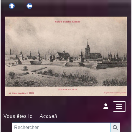
Vous êtes ici :
Accueil