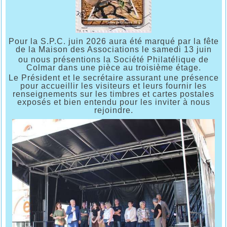
Pour la S.P.C. juin 2026 aura été marqué par la fête
de la Maison des Associations le samedi 13 juin
ou nous présentions la Société Philatélique de
Colmar dans une pièce au troisième étage.
Le Président et le secrétaire assurant une présence
pour accueillir les visiteurs et leurs fournir les
renseignements sur les timbres et cartes postales
exposés et bien entendu pour les inviter à nous
rejoindre.