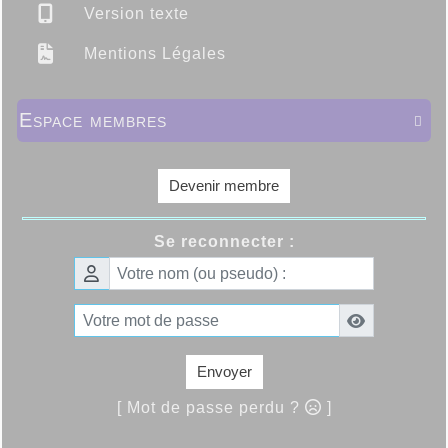
Version texte
Mentions Légales
Espace membres

Devenir membre
Se reconnecter :
Envoyer
[ Mot de passe perdu ?
]