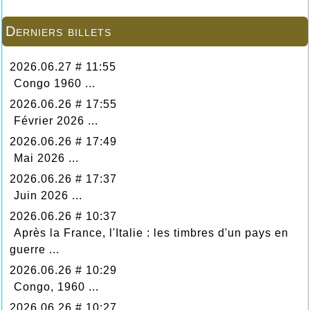
Derniers billets
2026.06.27 # 11:55
Congo 1960 ...
2026.06.26 # 17:55
Février 2026 ...
2026.06.26 # 17:49
Mai 2026 ...
2026.06.26 # 17:37
Juin 2026 ...
2026.06.26 # 10:37
Après la France, l'Italie : les timbres d'un pays en
guerre ...
2026.06.26 # 10:29
Congo, 1960 ...
2026.06.26 # 10:27