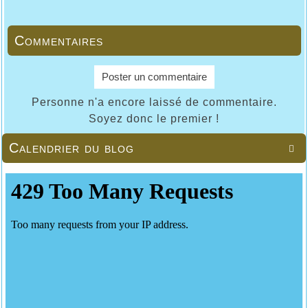
Commentaires
Poster un commentaire
Personne n'a encore laissé de commentaire.
Soyez donc le premier !
Calendrier du blog
