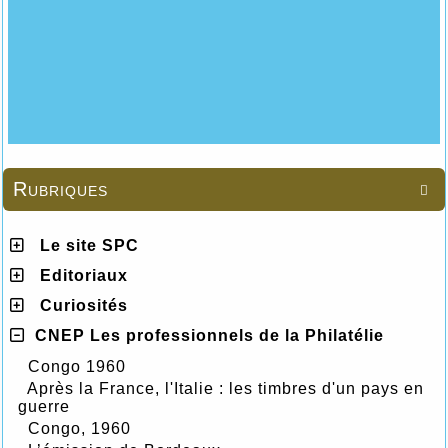
Rubriques

Le site SPC
Editoriaux
Curiosités
CNEP Les professionnels de la Philatélie
Congo 1960
Après la France, l'Italie : les timbres d'un pays en
guerre
Congo, 1960