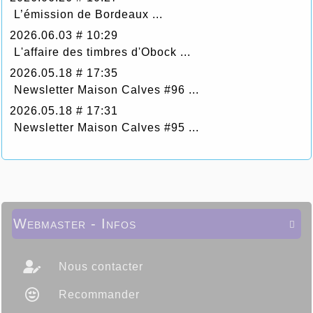
L’émission de Bordeaux ...
2026.06.03 # 10:29
L'affaire des timbres d'Obock ...
2026.05.18 # 17:35
Newsletter Maison Calves #96 ...
2026.05.18 # 17:31
Newsletter Maison Calves #95 ...
Webmaster - Infos

Nous contacter
Recommander