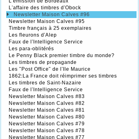
L’émission de Bordeaux
L'affaire des timbres d'Obock
Newsletter Maison Calves #96
Newsletter Maison Calves #95
Timbre français à 25 exemplaires
Les fleurons d'Alep
Faux de l'Intelligence Service
Les para-oblitérés
Le Penny Black premier timbre du monde?
Les timbres de propagande
Les "Post Office" de l'Ile Maurice
1862:La France doit réimprimer ses timbres
Les timbres de Saint-Nazaire
Faux de l'Intelligence Service
Newsletter Maison Calves #83
Newsletter Maison Calves #82
Newsletter Maison Calves #81
Newsletter Maison Calves #80
Newsletter Maison Calves #79
Newsletter Maison Calves #78
Newsletter Maison Calves #77