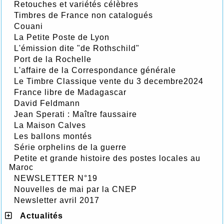
Retouches et variétés célèbres
Timbres de France non catalogués
Couani
La Petite Poste de Lyon
L'émission dite "de Rothschild"
Port de la Rochelle
L'affaire de la Correspondance générale
Le Timbre Classique vente du 3 decembre2024
France libre de Madagascar
David Feldmann
Jean Sperati : Maître faussaire
La Maison Calves
Les ballons montés
Série orphelins de la guerre
Petite et grande histoire des postes locales au
Maroc
NEWSLETTER N°19
Nouvelles de mai par la CNEP
Newsletter avril 2017
Actualités