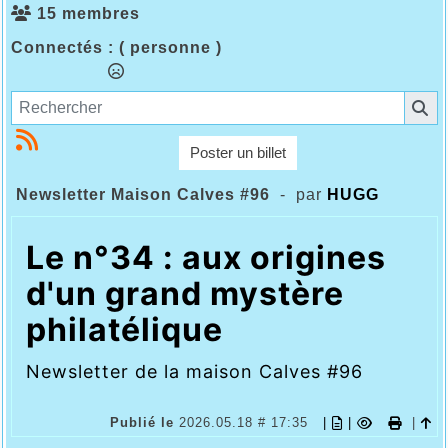
15 membres
Connectés :
( personne )
Poster un billet
Newsletter Maison Calves #96
- par
HUGG
Le n°34 : aux origines
d'un grand mystère
philatélique
Newsletter de la maison Calves #96
Publié le
2026.05.18 # 17:35
|
|
|