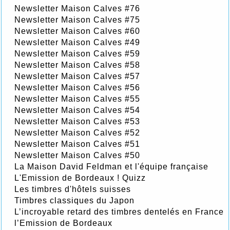
Newsletter Maison Calves #76
Newsletter Maison Calves #75
Newsletter Maison Calves #60
Newsletter Maison Calves #49
Newsletter Maison Calves #59
Newsletter Maison Calves #58
Newsletter Maison Calves #57
Newsletter Maison Calves #56
Newsletter Maison Calves #55
Newsletter Maison Calves #54
Newsletter Maison Calves #53
Newsletter Maison Calves #52
Newsletter Maison Calves #51
Newsletter Maison Calves #50
La Maison David Feldman et l'équipe française
L'Emission de Bordeaux ! Quizz
Les timbres d'hôtels suisses
Timbres classiques du Japon
L’incroyable retard des timbres dentelés en France
l’Emission de Bordeaux