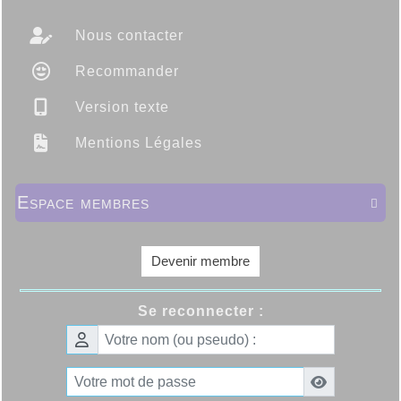
Nous contacter
Recommander
Version texte
Mentions Légales
Espace membres

Devenir membre
Se reconnecter :