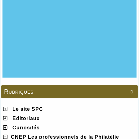
Rubriques

Le site SPC
Editoriaux
Curiosités
CNEP Les professionnels de la Philatélie