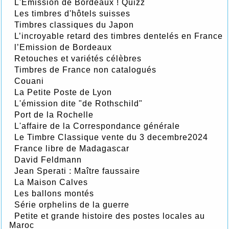
L'Emission de Bordeaux ! Quizz
Les timbres d'hôtels suisses
Timbres classiques du Japon
L’incroyable retard des timbres dentelés en France
l’Emission de Bordeaux
Retouches et variétés célèbres
Timbres de France non catalogués
Couani
La Petite Poste de Lyon
L'émission dite "de Rothschild"
Port de la Rochelle
L'affaire de la Correspondance générale
Le Timbre Classique vente du 3 decembre2024
France libre de Madagascar
David Feldmann
Jean Sperati : Maître faussaire
La Maison Calves
Les ballons montés
Série orphelins de la guerre
Petite et grande histoire des postes locales au
Maroc