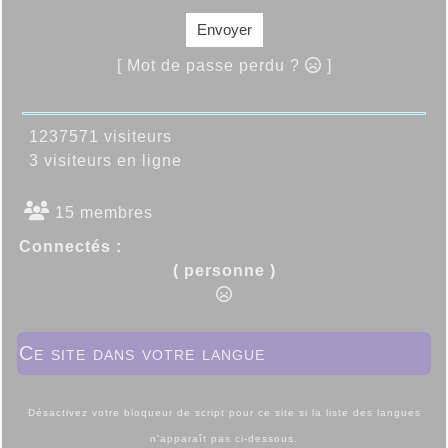
Envoyer
[ Mot de passe perdu ?
]
1237571 visiteurs
3 visiteurs en ligne
15 membres
Connectés :
( personne )
Ce site dans votre langue
Désactivez votre bloqueur de script pour ce site si la liste des langues
n'apparaît pas ci-dessous.