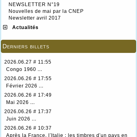
NEWSLETTER N°19
Nouvelles de mai par la CNEP
Newsletter avril 2017
Actualités
Derniers billets
2026.06.27 # 11:55
Congo 1960 ...
2026.06.26 # 17:55
Février 2026 ...
2026.06.26 # 17:49
Mai 2026 ...
2026.06.26 # 17:37
Juin 2026 ...
2026.06.26 # 10:37
Après la France, l'Italie : les timbres d'un pays en