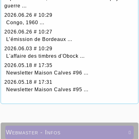
guerre ...
2026.06.26 # 10:29
Congo, 1960 ...
2026.06.26 # 10:27
L’émission de Bordeaux ...
2026.06.03 # 10:29
L'affaire des timbres d'Obock ...
2026.05.18 # 17:35
Newsletter Maison Calves #96 ...
2026.05.18 # 17:31
Newsletter Maison Calves #95 ...
Webmaster - Infos
