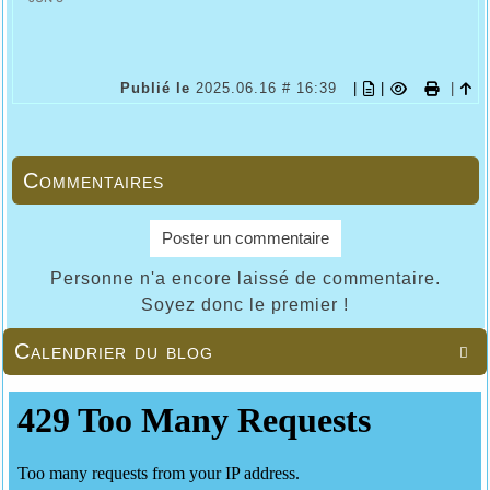
Publié le
2025.06.16 # 16:39
|
|
|
Commentaires
Poster un commentaire
Personne n'a encore laissé de commentaire.
Soyez donc le premier !
Calendrier du blog
