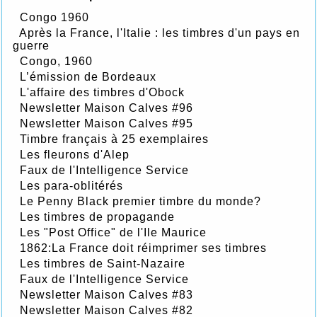
Congo 1960
Après la France, l'Italie : les timbres d'un pays en
guerre
Congo, 1960
L’émission de Bordeaux
L'affaire des timbres d'Obock
Newsletter Maison Calves #96
Newsletter Maison Calves #95
Timbre français à 25 exemplaires
Les fleurons d'Alep
Faux de l'Intelligence Service
Les para-oblitérés
Le Penny Black premier timbre du monde?
Les timbres de propagande
Les "Post Office" de l'Ile Maurice
1862:La France doit réimprimer ses timbres
Les timbres de Saint-Nazaire
Faux de l'Intelligence Service
Newsletter Maison Calves #83
Newsletter Maison Calves #82