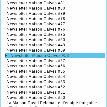
Newsletter Maison Calves #81
Newsletter Maison Calves #80
Newsletter Maison Calves #79
Newsletter Maison Calves #78
Newsletter Maison Calves #77
Newsletter Maison Calves #76
Newsletter Maison Calves #75
Newsletter Maison Calves #60
Newsletter Maison Calves #49
Newsletter Maison Calves #59
Newsletter Maison Calves #58
Newsletter Maison Calves #57
Newsletter Maison Calves #56
Newsletter Maison Calves #55
Newsletter Maison Calves #54
Newsletter Maison Calves #53
Newsletter Maison Calves #52
Newsletter Maison Calves #51
Newsletter Maison Calves #50
La Maison David Feldman et l'équipe française