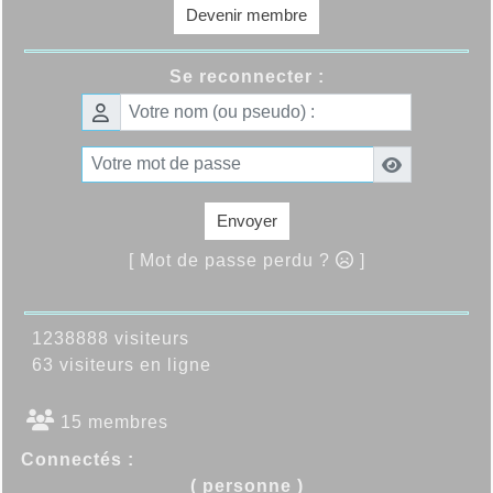
Devenir membre
Se reconnecter :
Envoyer
[ Mot de passe perdu ?
]
1238888 visiteurs
63 visiteurs en ligne
15 membres
Connectés :
( personne )