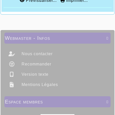
Prévisualiser...
Imprimer...
Webmaster - Infos

Nous contacter
Recommander
Version texte
Mentions Légales
Espace membres
