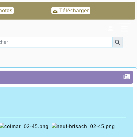
hotos
Télécharger