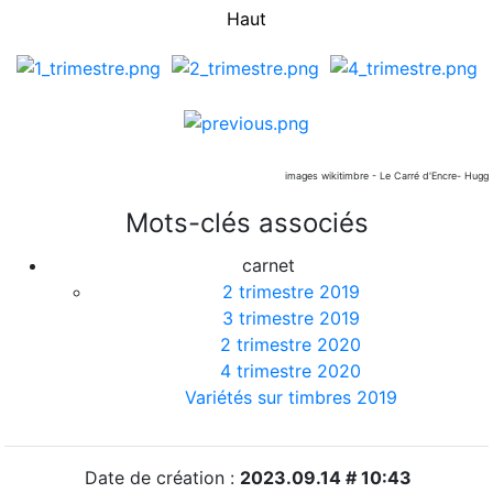
Haut
images wikitimbre - Le Carré d'Encre- Hugg
Mots-clés associés
carnet
2 trimestre 2019
3 trimestre 2019
2 trimestre 2020
4 trimestre 2020
Variétés sur timbres 2019
Date de création :
2023.09.14 # 10:43