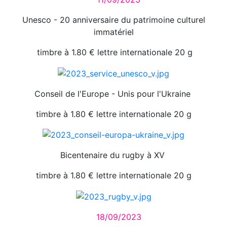
Unesco - 20 anniversaire du patrimoine culturel
immatériel
timbre à 1.80 € lettre internationale 20 g
Conseil de l'Europe - Unis pour l'Ukraine
timbre à 1.80 € lettre internationale 20 g
Bicentenaire du rugby à XV
timbre à 1.80 € lettre internationale 20 g
18/09/2023