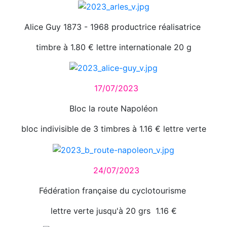
Alice Guy 1873 - 1968 productrice réalisatrice
timbre à 1.80 € lettre internationale 20 g
17/07/2023
Bloc la route Napoléon
bloc indivisible de 3 timbres à 1.16 € lettre verte
24/07/2023
Fédération française du cyclotourisme
lettre verte jusqu'à 20 grs 1.16 €