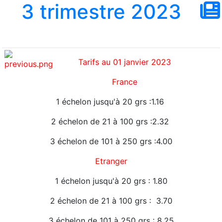
3 trimestre 2023
Tarifs au 01 janvier 2023
France
1 échelon jusqu'à 20 grs :1.16
2 échelon de 21 à 100 grs :2
.32
3 échelon de 101 à 250 grs :
4.00
Etranger
1 échelon jusqu'à 20 grs : 1.80
2 échelon de 21 à 100 grs : 3.70
3 échelon de 101 à 250 grs : 8.25