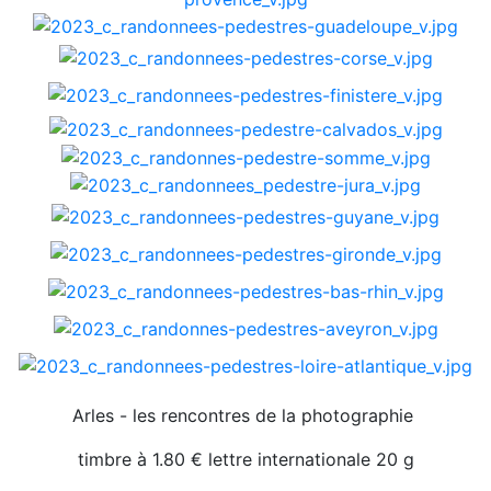
Arles - les rencontres de la photographie
timbre à 1.80 € lettre internationale 20 g