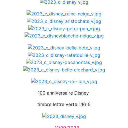
100 anniversaire Disney
timbre lettre verte 1.16 €
11/09/2023