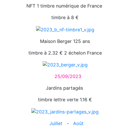
NFT 1 timbre numérique de France
timbre à 8 €
Maison Berger 125 ans
timbre à 2.32 € 2 échelon France
25/09/2023
Jardins partagés
timbre lettre verte 1.16 €
Juillet
-
Août