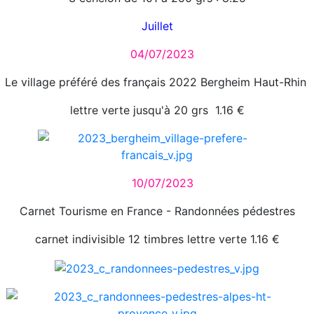
Juillet
04/07/2023
Le village préféré des français 2022 Bergheim Haut-Rhin
lettre verte jusqu'à 20 grs 1.16 €
10/07/2023
Carnet Tourisme en France - Randonnées pédestres
carnet indivisible 12 timbres lettre
verte 1.16 €