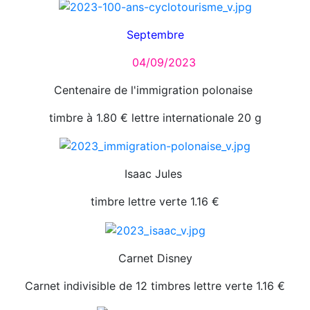
Septembre
04/09/2023
Centenaire de l'immigration polonaise
timbre à 1.80 € lettre internationale 20 g
Isaac Jules
timbre lettre verte 1.16 €
Carnet Disney
Carnet indivisible de 12 timbres lettre verte 1.16 €