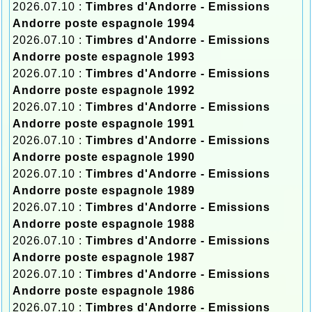
2026.07.10 :
Timbres d'Andorre - Emissions
Andorre poste espagnole 1994
2026.07.10 :
Timbres d'Andorre - Emissions
Andorre poste espagnole 1993
2026.07.10 :
Timbres d'Andorre - Emissions
Andorre poste espagnole 1992
2026.07.10 :
Timbres d'Andorre - Emissions
Andorre poste espagnole 1991
2026.07.10 :
Timbres d'Andorre - Emissions
Andorre poste espagnole 1990
2026.07.10 :
Timbres d'Andorre - Emissions
Andorre poste espagnole 1989
2026.07.10 :
Timbres d'Andorre - Emissions
Andorre poste espagnole 1988
2026.07.10 :
Timbres d'Andorre - Emissions
Andorre poste espagnole 1987
2026.07.10 :
Timbres d'Andorre - Emissions
Andorre poste espagnole 1986
2026.07.10 :
Timbres d'Andorre - Emissions