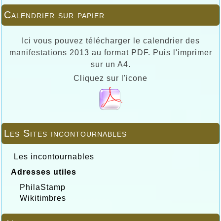
Calendrier sur papier
Ici vous pouvez télécharger le calendrier des
manifestations 2013 au format PDF. Puis l'imprimer
sur un A4.
Cliquez sur l'icone
Les Sites incontournables
Les incontournables
Adresses utiles
PhilaStamp
Wikitimbres