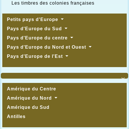
Les timbres des colonies françaises
Petits pays d'Europe
Pays d'Europe du Sud
Pays d'Europe du centre
Pays d'Europe du Nord et Ouest
Pays d'Europe de l'Est

Amérique du Centre
Amérique du Nord
Amérique du Sud
Antilles