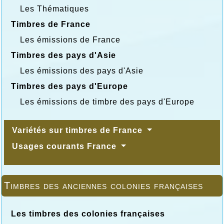
Les Thématiques
Timbres de France
Les émissions de France
Timbres des pays d'Asie
Les émissions des pays d'Asie
Timbres des pays d'Europe
Les émissions de timbre des pays d'Europe
Variétés sur timbres de France
Usages courants France
Timbres des anciennes colonies françaises
Les timbres des colonies françaises