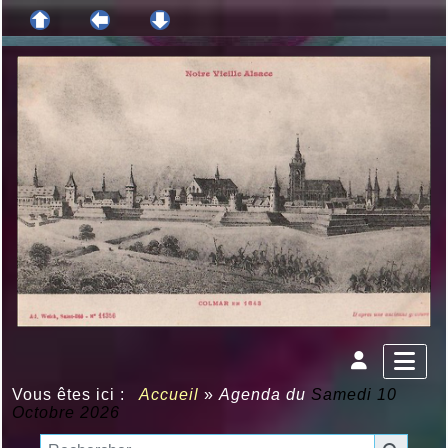
Vous êtes ici :
Accueil
»
Agenda du
Samedi 10
Octobre 2026