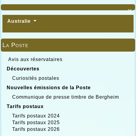

Australie
La Poste
Avis aux réservataires
Découvertes
Curiosités postales
Nouvelles émissions de la Poste
Communique de presse timbre de Bergheim
Tarifs postaux
Tarifs postaux 2024
Tarifs postaux 2025
Tarifs postaux 2026