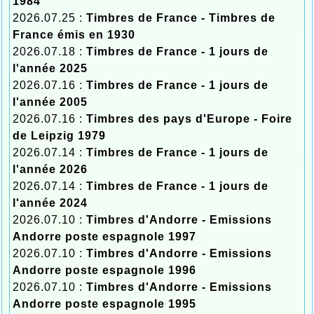
1984
2026.07.25 :
Timbres de France - Timbres de
France émis en 1930
2026.07.18 :
Timbres de France - 1 jours de
l'année 2025
2026.07.16 :
Timbres de France - 1 jours de
l'année 2005
2026.07.16 :
Timbres des pays d'Europe - Foire
de Leipzig 1979
2026.07.14 :
Timbres de France - 1 jours de
l'année 2026
2026.07.14 :
Timbres de France - 1 jours de
l'année 2024
2026.07.10 :
Timbres d'Andorre - Emissions
Andorre poste espagnole 1997
2026.07.10 :
Timbres d'Andorre - Emissions
Andorre poste espagnole 1996
2026.07.10 :
Timbres d'Andorre - Emissions
Andorre poste espagnole 1995