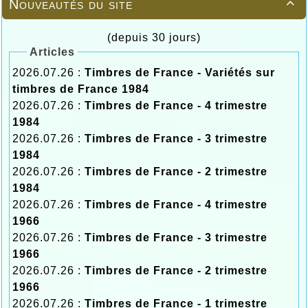
Nouveautés du site

(depuis 30 jours)
Articles
2026.07.26 :
Timbres de France - Variétés sur
timbres de France 1984
2026.07.26 :
Timbres de France - 4 trimestre
1984
2026.07.26 :
Timbres de France - 3 trimestre
1984
2026.07.26 :
Timbres de France - 2 trimestre
1984
2026.07.26 :
Timbres de France - 4 trimestre
1966
2026.07.26 :
Timbres de France - 3 trimestre
1966
2026.07.26 :
Timbres de France - 2 trimestre
1966
2026.07.26 :
Timbres de France - 1 trimestre