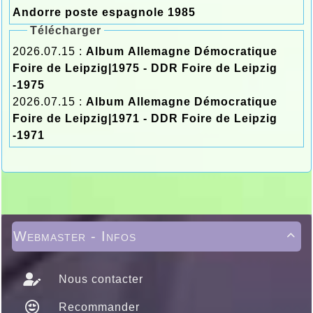
Andorre poste espagnole 1985
Télécharger
2026.07.15 :
Album Allemagne Démocratique
Foire de Leipzig|1975 - DDR Foire de Leipzig
-1975
2026.07.15 :
Album Allemagne Démocratique
Foire de Leipzig|1971 - DDR Foire de Leipzig
-1971
Webmaster - Infos

Nous contacter
Recommander