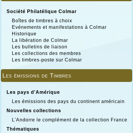
Société Philatélique Colmar
Boîtes de timbres à choix
Evénements et manifestations à Colmar
Historique
La libération de Colmar
Les bulletins de liaison
Les collections des membres
Les timbres-poste sur Colmar
Les émissions de Timbres
Les pays d'Amérique
Les émissions des pays du continent américain
Nouvelles collections
L'Andorre le complément de la collection France
Thématiques