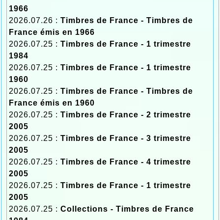
1966
2026.07.26 :
Timbres de France - Timbres de
France émis en 1966
2026.07.25 :
Timbres de France - 1 trimestre
1984
2026.07.25 :
Timbres de France - 1 trimestre
1960
2026.07.25 :
Timbres de France - Timbres de
France émis en 1960
2026.07.25 :
Timbres de France - 2 trimestre
2005
2026.07.25 :
Timbres de France - 3 trimestre
2005
2026.07.25 :
Timbres de France - 4 trimestre
2005
2026.07.25 :
Timbres de France - 1 trimestre
2005
2026.07.25 :
Collections - Timbres de France