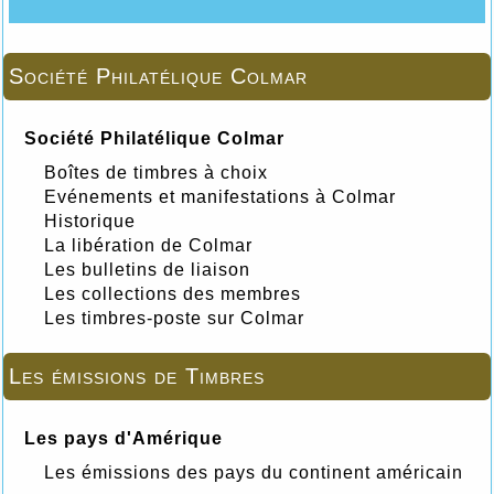
Société Philatélique Colmar
Société Philatélique Colmar
Boîtes de timbres à choix
Evénements et manifestations à Colmar
Historique
La libération de Colmar
Les bulletins de liaison
Les collections des membres
Les timbres-poste sur Colmar
Les émissions de Timbres
Les pays d'Amérique
Les émissions des pays du continent américain