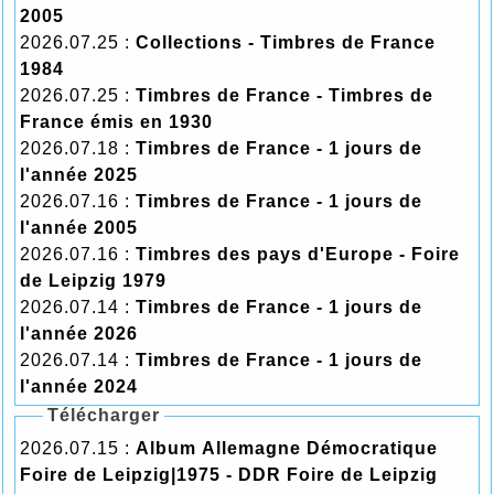
2005
2026.07.25 :
Collections - Timbres de France
1984
2026.07.25 :
Timbres de France - Timbres de
France émis en 1930
2026.07.18 :
Timbres de France - 1 jours de
l'année 2025
2026.07.16 :
Timbres de France - 1 jours de
l'année 2005
2026.07.16 :
Timbres des pays d'Europe - Foire
de Leipzig 1979
2026.07.14 :
Timbres de France - 1 jours de
l'année 2026
2026.07.14 :
Timbres de France - 1 jours de
l'année 2024
Télécharger
2026.07.15 :
Album Allemagne Démocratique
Foire de Leipzig|1975 - DDR Foire de Leipzig