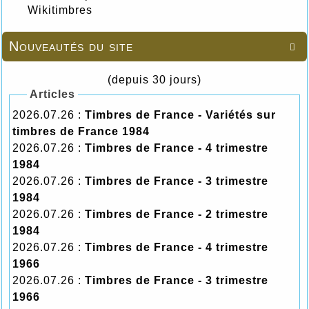
Wikitimbres
Nouveautés du site

(depuis 30 jours)
Articles
2026.07.26 :
Timbres de France - Variétés sur
timbres de France 1984
2026.07.26 :
Timbres de France - 4 trimestre
1984
2026.07.26 :
Timbres de France - 3 trimestre
1984
2026.07.26 :
Timbres de France - 2 trimestre
1984
2026.07.26 :
Timbres de France - 4 trimestre
1966
2026.07.26 :
Timbres de France - 3 trimestre
1966