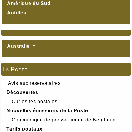
Amérique du Sud
Antilles

Australie
La Poste
Avis aux réservataires
Découvertes
Curiosités postales
Nouvelles émissions de la Poste
Communique de presse timbre de Bergheim
Tarifs postaux