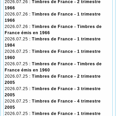
2026.07.26 :
Timbres de France - 2 trimestre
1966
2026.07.26 :
Timbres de France - 1 trimestre
1966
2026.07.26 :
Timbres de France - Timbres de
France émis en 1966
2026.07.25 :
Timbres de France - 1 trimestre
1984
2026.07.25 :
Timbres de France - 1 trimestre
1960
2026.07.25 :
Timbres de France - Timbres de
France émis en 1960
2026.07.25 :
Timbres de France - 2 trimestre
2005
2026.07.25 :
Timbres de France - 3 trimestre
2005
2026.07.25 :
Timbres de France - 4 trimestre
2005
2026.07.25 :
Timbres de France - 1 trimestre