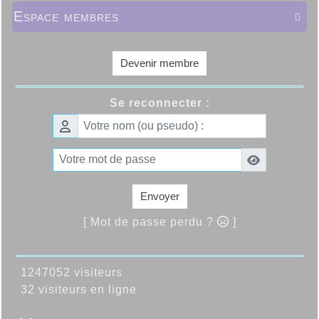
Espace membres

Devenir membre
Se reconnecter :
Envoyer
[ Mot de passe perdu ?
]
1247052 visiteurs
32 visiteurs en ligne