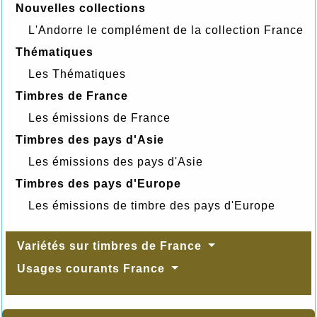
Nouvelles collections
L'Andorre le complément de la collection France
Thématiques
Les Thématiques
Timbres de France
Les émissions de France
Timbres des pays d'Asie
Les émissions des pays d'Asie
Timbres des pays d'Europe
Les émissions de timbre des pays d'Europe
Variétés sur timbres de France
Usages courants France