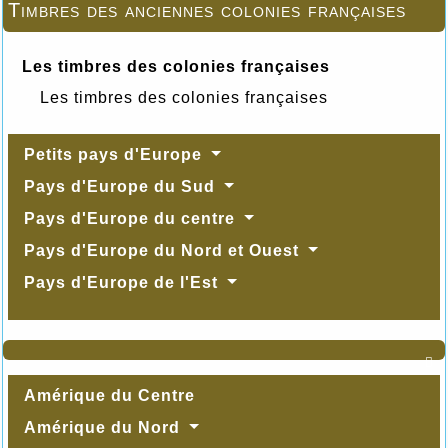
Timbres des anciennes colonies françaises
Les timbres des colonies françaises
Les timbres des colonies françaises
Petits pays d'Europe
Pays d'Europe du Sud
Pays d'Europe du centre
Pays d'Europe du Nord et Ouest
Pays d'Europe de l'Est

Amérique du Centre
Amérique du Nord