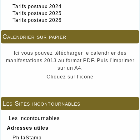
Tarifs postaux 2024
Tarifs postaux 2025
Tarifs postaux 2026
Calendrier sur papier
Ici vous pouvez télécharger le calendrier des
manifestations 2013 au format PDF. Puis l'imprimer
sur un A4.
Cliquez sur l'icone
Les Sites incontournables
Les incontournables
Adresses utiles
PhilaStamp