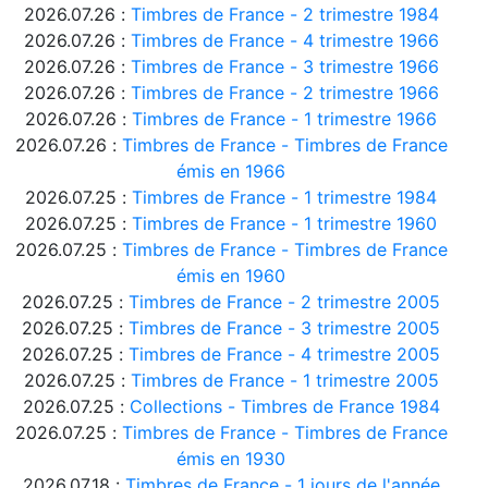
2026.07.26 :
Timbres de France - 2 trimestre 1984
2026.07.26 :
Timbres de France - 4 trimestre 1966
2026.07.26 :
Timbres de France - 3 trimestre 1966
2026.07.26 :
Timbres de France - 2 trimestre 1966
2026.07.26 :
Timbres de France - 1 trimestre 1966
2026.07.26 :
Timbres de France - Timbres de France
émis en 1966
2026.07.25 :
Timbres de France - 1 trimestre 1984
2026.07.25 :
Timbres de France - 1 trimestre 1960
2026.07.25 :
Timbres de France - Timbres de France
émis en 1960
2026.07.25 :
Timbres de France - 2 trimestre 2005
2026.07.25 :
Timbres de France - 3 trimestre 2005
2026.07.25 :
Timbres de France - 4 trimestre 2005
2026.07.25 :
Timbres de France - 1 trimestre 2005
2026.07.25 :
Collections - Timbres de France 1984
2026.07.25 :
Timbres de France - Timbres de France
émis en 1930
2026.07.18 :
Timbres de France - 1 jours de l'année