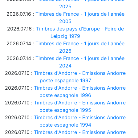
2025
2026.07.16 :
Timbres de France - 1 jours de l'année
2005
2026.07.16 :
Timbres des pays d'Europe - Foire de
Leipzig 1979
2026.07.14 :
Timbres de France - 1 jours de l'année
2026
2026.07.14 :
Timbres de France - 1 jours de l'année
2024
2026.07.10 :
Timbres d'Andorre - Emissions Andorre
poste espagnole 1997
2026.07.10 :
Timbres d'Andorre - Emissions Andorre
poste espagnole 1996
2026.07.10 :
Timbres d'Andorre - Emissions Andorre
poste espagnole 1995
2026.07.10 :
Timbres d'Andorre - Emissions Andorre
poste espagnole 1994
2026.07.10 :
Timbres d'Andorre - Emissions Andorre