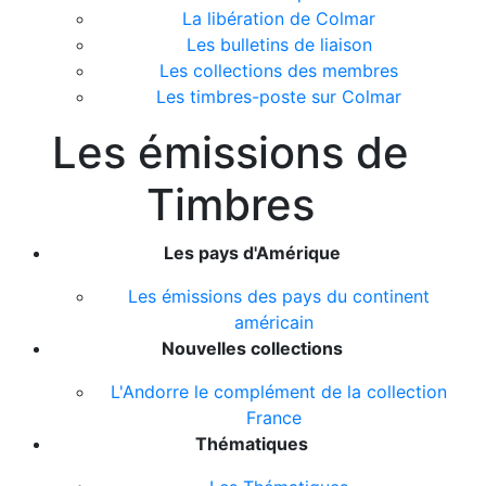
La libération de Colmar
Les bulletins de liaison
Les collections des membres
Les timbres-poste sur Colmar
Les émissions de
Timbres
Les pays d'Amérique
Les émissions des pays du continent
américain
Nouvelles collections
L'Andorre le complément de la collection
France
Thématiques