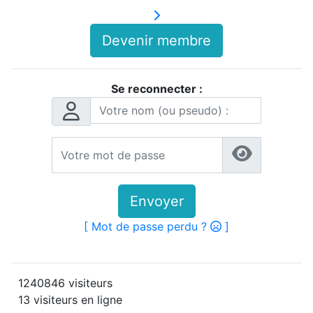
Devenir membre
Se reconnecter :
Envoyer
[ Mot de passe perdu ?
]
1240846 visiteurs
13 visiteurs en ligne