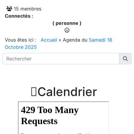
15 membres
Connectés :
( personne )
Vous êtes ici :
Accueil
»
Agenda du
Samedi 18
Octobre 2025

Calendrier