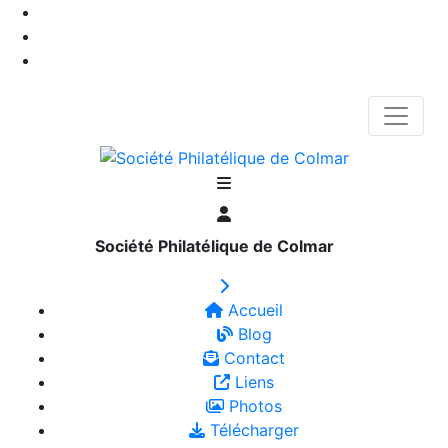
Société Philatélique de Colmar
Accueil
Blog
Contact
Liens
Photos
Télécharger