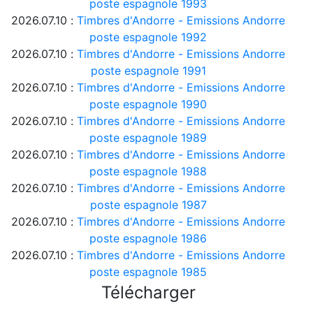
poste espagnole 1993
2026.07.10 :
Timbres d'Andorre - Emissions Andorre
poste espagnole 1992
2026.07.10 :
Timbres d'Andorre - Emissions Andorre
poste espagnole 1991
2026.07.10 :
Timbres d'Andorre - Emissions Andorre
poste espagnole 1990
2026.07.10 :
Timbres d'Andorre - Emissions Andorre
poste espagnole 1989
2026.07.10 :
Timbres d'Andorre - Emissions Andorre
poste espagnole 1988
2026.07.10 :
Timbres d'Andorre - Emissions Andorre
poste espagnole 1987
2026.07.10 :
Timbres d'Andorre - Emissions Andorre
poste espagnole 1986
2026.07.10 :
Timbres d'Andorre - Emissions Andorre
poste espagnole 1985
Télécharger