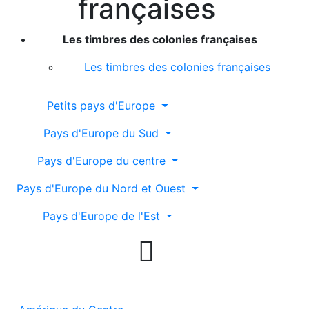
françaises
Les timbres des colonies françaises
Les timbres des colonies françaises
Petits pays d'Europe
Pays d'Europe du Sud
Pays d'Europe du centre
Pays d'Europe du Nord et Ouest
Pays d'Europe de l'Est
