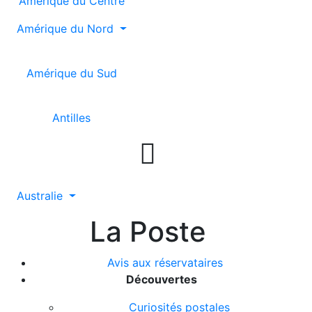
Amérique du Centre
Amérique du Nord
Amérique du Sud
Antilles

Australie
La Poste
Avis aux réservataires
Découvertes
Curiosités postales