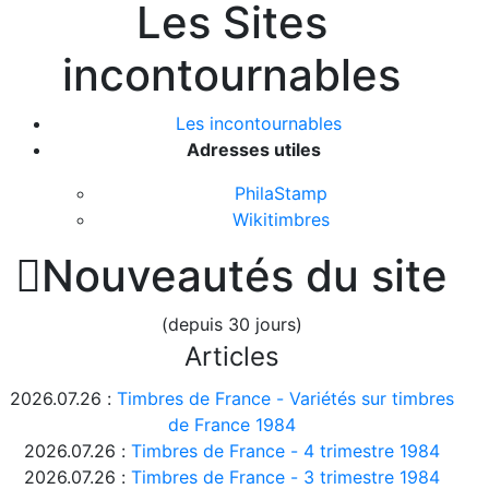
Les Sites
incontournables
Les incontournables
Adresses utiles
PhilaStamp
Wikitimbres

Nouveautés du site
(depuis 30 jours)
Articles
2026.07.26 :
Timbres de France - Variétés sur timbres
de France 1984
2026.07.26 :
Timbres de France - 4 trimestre 1984
2026.07.26 :
Timbres de France - 3 trimestre 1984