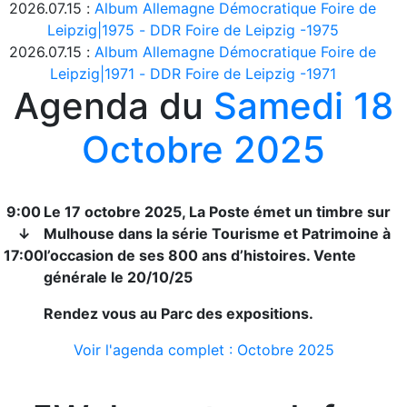
2026.07.15 :
Album Allemagne Démocratique Foire de
Leipzig|1975 - DDR Foire de Leipzig -1975
2026.07.15 :
Album Allemagne Démocratique Foire de
Leipzig|1971 - DDR Foire de Leipzig -1971
Agenda du
Samedi 18
Octobre 2025
9:00
Le 17 octobre 2025, La Poste émet un timbre sur
↓
Mulhouse dans la série Tourisme et Patrimoine à
17:00
l’occasion de ses 800 ans d’histoires. Vente
générale le 20/10/25
Rendez vous au Parc des expositions.
Voir l'agenda complet : Octobre 2025