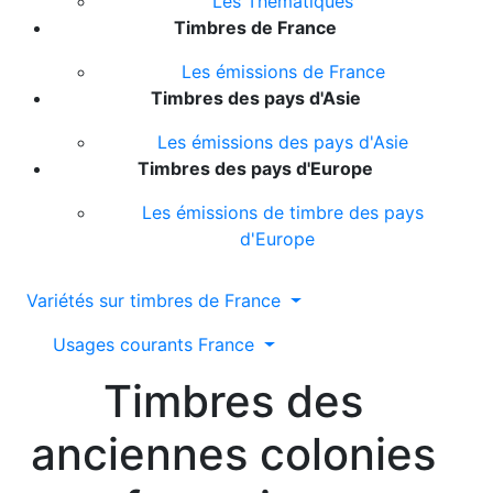
Les Thématiques
Timbres de France
Les émissions de France
Timbres des pays d'Asie
Les émissions des pays d'Asie
Timbres des pays d'Europe
Les émissions de timbre des pays
d'Europe
Variétés sur timbres de France
Usages courants France
Timbres des
anciennes colonies