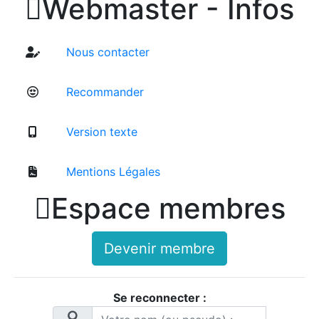

Webmaster - Infos
Nous contacter
Recommander
Version texte
Mentions Légales

Espace membres
Devenir membre
Se reconnecter :