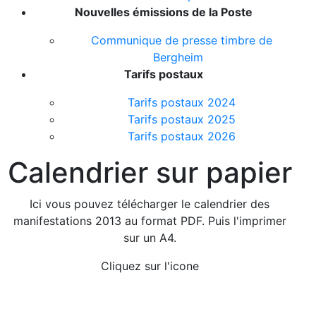
Nouvelles émissions de la Poste
Communique de presse timbre de
Bergheim
Tarifs postaux
Tarifs postaux 2024
Tarifs postaux 2025
Tarifs postaux 2026
Calendrier sur papier
Ici vous pouvez télécharger le calendrier des
manifestations 2013 au format PDF. Puis l'imprimer
sur un A4.
Cliquez sur l'icone