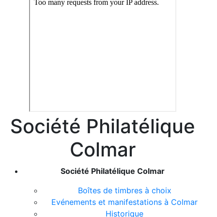
Société Philatélique
Colmar
Société Philatélique Colmar
Boîtes de timbres à choix
Evénements et manifestations à Colmar
Historique