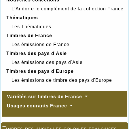
L'Andorre le complément de la collection France
Thématiques
Les Thématiques
Timbres de France
Les émissions de France
Timbres des pays d'Asie
Les émissions des pays d'Asie
Timbres des pays d'Europe
Les émissions de timbre des pays d'Europe
Variétés sur timbres de France
Usages courants France
Timbres des anciennes colonies françaises