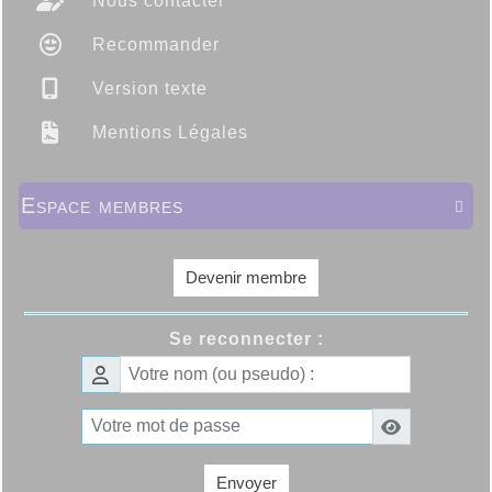
Nous contacter
Recommander
Version texte
Mentions Légales
Espace membres

Devenir membre
Se reconnecter :
Envoyer