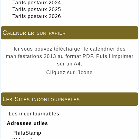
Tarifs postaux 2024
Tarifs postaux 2025
Tarifs postaux 2026
Calendrier sur papier
Ici vous pouvez télécharger le calendrier des
manifestations 2013 au format PDF. Puis l'imprimer
sur un A4.
Cliquez sur l'icone
Les Sites incontournables
Les incontournables
Adresses utiles
PhilaStamp