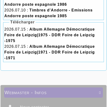
Andorre poste espagnole 1986
2026.07.10 :
Timbres d'Andorre - Emissions
Andorre poste espagnole 1985
Télécharger
2026.07.15 :
Album Allemagne Démocratique
Foire de Leipzig|1975 - DDR Foire de Leipzig
-1975
2026.07.15 :
Album Allemagne Démocratique
Foire de Leipzig|1971 - DDR Foire de Leipzig
-1971
Webmaster - Infos
