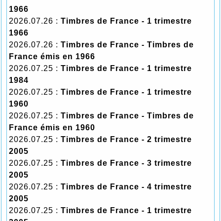
1966
2026.07.26 :
Timbres de France - 1 trimestre
1966
2026.07.26 :
Timbres de France - Timbres de
France émis en 1966
2026.07.25 :
Timbres de France - 1 trimestre
1984
2026.07.25 :
Timbres de France - 1 trimestre
1960
2026.07.25 :
Timbres de France - Timbres de
France émis en 1960
2026.07.25 :
Timbres de France - 2 trimestre
2005
2026.07.25 :
Timbres de France - 3 trimestre
2005
2026.07.25 :
Timbres de France - 4 trimestre
2005
2026.07.25 :
Timbres de France - 1 trimestre