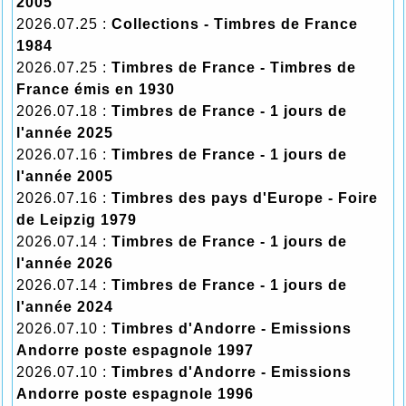
2005
2026.07.25 :
Collections - Timbres de France
1984
2026.07.25 :
Timbres de France - Timbres de
France émis en 1930
2026.07.18 :
Timbres de France - 1 jours de
l'année 2025
2026.07.16 :
Timbres de France - 1 jours de
l'année 2005
2026.07.16 :
Timbres des pays d'Europe - Foire
de Leipzig 1979
2026.07.14 :
Timbres de France - 1 jours de
l'année 2026
2026.07.14 :
Timbres de France - 1 jours de
l'année 2024
2026.07.10 :
Timbres d'Andorre - Emissions
Andorre poste espagnole 1997
2026.07.10 :
Timbres d'Andorre - Emissions
Andorre poste espagnole 1996