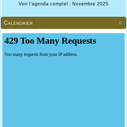
Voir l'agenda complet : Novembre 2025
Calendrier
