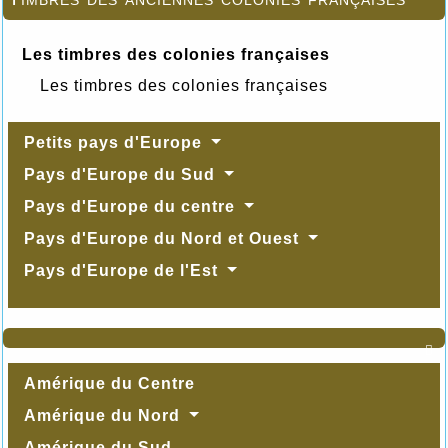
Les timbres des colonies françaises
Les timbres des colonies françaises
Petits pays d'Europe
Pays d'Europe du Sud
Pays d'Europe du centre
Pays d'Europe du Nord et Ouest
Pays d'Europe de l'Est

Amérique du Centre
Amérique du Nord
Amérique du Sud