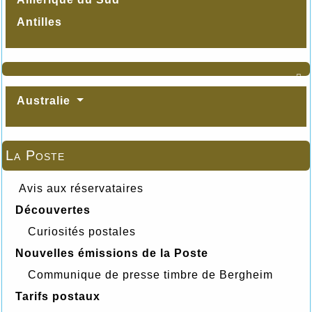
Antilles

Australie
La Poste
Avis aux réservataires
Découvertes
Curiosités postales
Nouvelles émissions de la Poste
Communique de presse timbre de Bergheim
Tarifs postaux