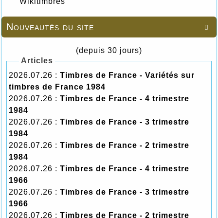
Wikitimbres
Nouveautés du site

(depuis 30 jours)
Articles
2026.07.26 :
Timbres de France - Variétés sur
timbres de France 1984
2026.07.26 :
Timbres de France - 4 trimestre
1984
2026.07.26 :
Timbres de France - 3 trimestre
1984
2026.07.26 :
Timbres de France - 2 trimestre
1984
2026.07.26 :
Timbres de France - 4 trimestre
1966
2026.07.26 :
Timbres de France - 3 trimestre
1966
2026.07.26 :
Timbres de France - 2 trimestre