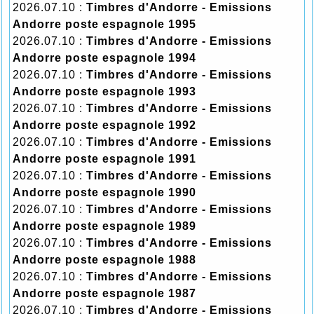
2026.07.10 :
Timbres d'Andorre - Emissions
Andorre poste espagnole 1995
2026.07.10 :
Timbres d'Andorre - Emissions
Andorre poste espagnole 1994
2026.07.10 :
Timbres d'Andorre - Emissions
Andorre poste espagnole 1993
2026.07.10 :
Timbres d'Andorre - Emissions
Andorre poste espagnole 1992
2026.07.10 :
Timbres d'Andorre - Emissions
Andorre poste espagnole 1991
2026.07.10 :
Timbres d'Andorre - Emissions
Andorre poste espagnole 1990
2026.07.10 :
Timbres d'Andorre - Emissions
Andorre poste espagnole 1989
2026.07.10 :
Timbres d'Andorre - Emissions
Andorre poste espagnole 1988
2026.07.10 :
Timbres d'Andorre - Emissions
Andorre poste espagnole 1987
2026.07.10 :
Timbres d'Andorre - Emissions