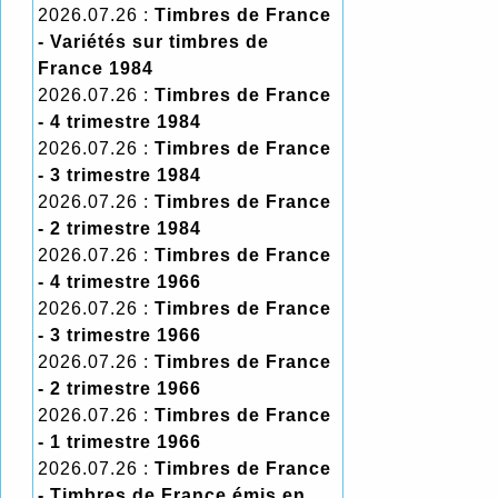
2026.07.26 :
Timbres de France
- Variétés sur timbres de
France 1984
2026.07.26 :
Timbres de France
- 4 trimestre 1984
2026.07.26 :
Timbres de France
- 3 trimestre 1984
2026.07.26 :
Timbres de France
- 2 trimestre 1984
2026.07.26 :
Timbres de France
- 4 trimestre 1966
2026.07.26 :
Timbres de France
- 3 trimestre 1966
2026.07.26 :
Timbres de France
- 2 trimestre 1966
2026.07.26 :
Timbres de France
- 1 trimestre 1966
2026.07.26 :
Timbres de France
- Timbres de France émis en