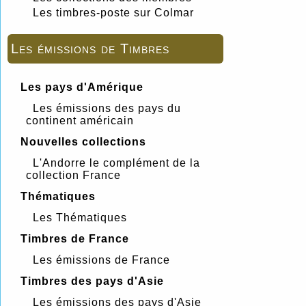
Les timbres-poste sur Colmar
Les émissions de Timbres
Les pays d'Amérique
Les émissions des pays du
continent américain
Nouvelles collections
L'Andorre le complément de la
collection France
Thématiques
Les Thématiques
Timbres de France
Les émissions de France
Timbres des pays d'Asie
Les émissions des pays d'Asie