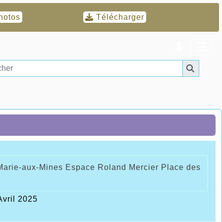
hotos
Télécharger
te Marie-aux-Mines Espace Roland Mercier Place des
Avril 2025