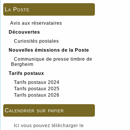
La Poste
Avis aux réservataires
Découvertes
Curiosités postales
Nouvelles émissions de la Poste
Communique de presse timbre de
Bergheim
Tarifs postaux
Tarifs postaux 2024
Tarifs postaux 2025
Tarifs postaux 2026
Calendrier sur papier
Ici vous pouvez télécharger le