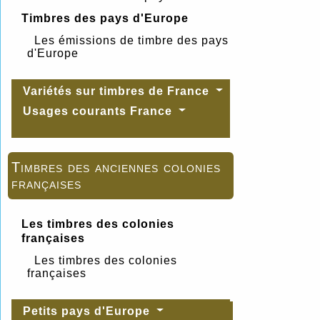
Timbres des pays d'Europe
Les émissions de timbre des pays
d'Europe
Variétés sur timbres de France
Usages courants France
Timbres des anciennes colonies
françaises
Les timbres des colonies
françaises
Les timbres des colonies
françaises
Petits pays d'Europe