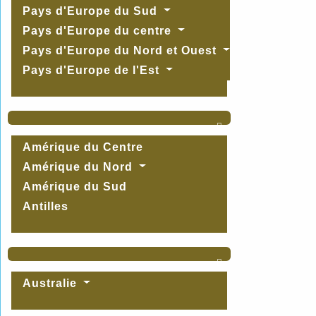
Pays d'Europe du Sud
Pays d'Europe du centre
Pays d'Europe du Nord et Ouest
Pays d'Europe de l'Est

Amérique du Centre
Amérique du Nord
Amérique du Sud
Antilles

Australie