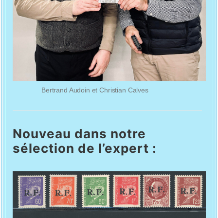
Bertrand Audoin et Christian Calves
Nouveau dans notre
sélection de l’expert :