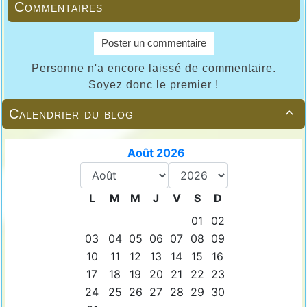
Commentaires
Poster un commentaire
Personne n'a encore laissé de commentaire.
Soyez donc le premier !
Calendrier du blog
