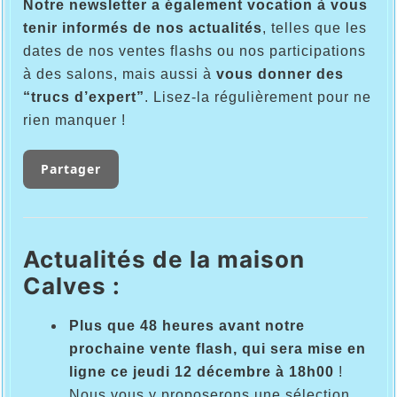
Notre newsletter a également vocation à vous
tenir informés de nos actualités
, telles que les
dates de nos ventes flashs ou nos participations
à des salons, mais aussi à
vous donner
des
“trucs d’expert”
. Lisez-la régulièrement pour ne
rien manquer !
Partager
Actualités de la maison
Calves :
Plus que 48 heures avant notre
prochaine vente flash, qui sera mise en
ligne ce jeudi 12 décembre à 18h00
!
Nous vous y proposerons une sélection