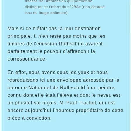
finesse de l’impression qui permet de
distinguer ce timbre du n°29Ac (non dentelé
issu du tirage ordinaire).
Mais si ce n'était pas là leur destination
principale, il n'en reste pas moins que les
timbres de l'émission Rothschild avaient
parfaitement le pouvoir d'affranchir la
correspondance.
En effet, nous avons sous les yeux et nous
reproduisons ici une enveloppe adressée par la
baronne Nathaniel de Rothschild à un peintre
connu dont elle était l'élève et dont le neveu est
un philatéliste niçois, M. Paul Trachel, qui est
encore aujourd'hui l'heureux propriétaire de cette
pièce à conviction.