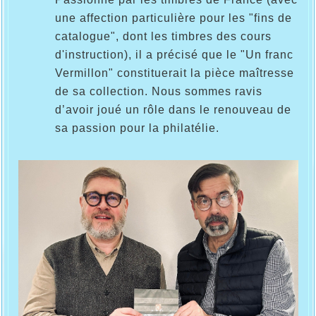
une affection particulière pour les "fins de
catalogue", dont les timbres des cours
d'instruction), il a précisé que le "Un franc
Vermillon" constituerait la pièce maîtresse
de sa collection. Nous sommes ravis
d’avoir joué un rôle dans le renouveau de
sa passion pour la philatélie.