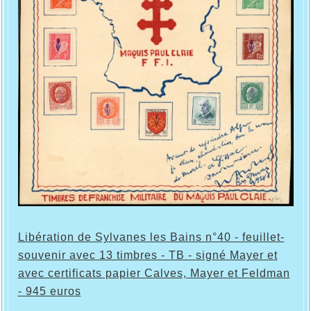
Libération de Sylvanes les Bains n°40 - feuillet-
souvenir avec 13 timbres - TB - signé Mayer et
avec certificats papier Calves, Mayer et Feldman
- 945 euros