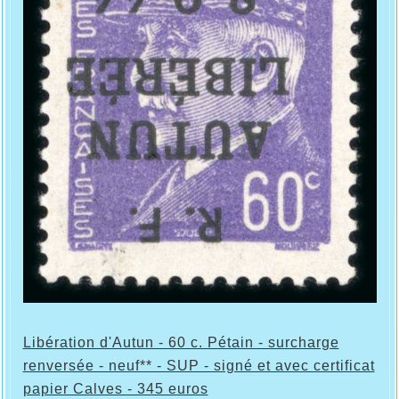
Libération d'Autun - 60 c. Pétain - surcharge
renversée - neuf** - SUP - signé et avec certificat
papier Calves - 345 euros