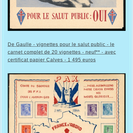
De Gaulle - vignettes pour le salut public - le
carnet complet de 20 vignettes - neuf** - avec
certificat papier Calves - 1 495 euros