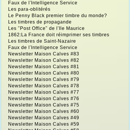
Faux de l'Intelligence Service
Les para-oblitérés
Le Penny Black premier timbre du monde?
Les timbres de propagande
Les "Post Office" de l'Ile Maurice
1862:La France doit réimprimer ses timbres
Les timbres de Saint-Nazaire
Faux de l'Intelligence Service
Newsletter Maison Calves #83
Newsletter Maison Calves #82
Newsletter Maison Calves #81
Newsletter Maison Calves #80
Newsletter Maison Calves #79
Newsletter Maison Calves #78
Newsletter Maison Calves #77
Newsletter Maison Calves #76
Newsletter Maison Calves #75
Newsletter Maison Calves #60
Newsletter Maison Calves #49
Newsletter Maison Calves #59