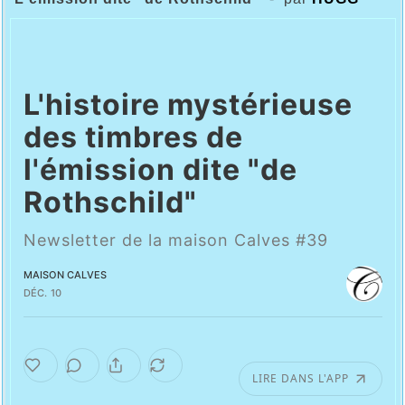
L'histoire mystérieuse
des timbres de
l'émission dite "de
Rothschild"
Newsletter de la maison Calves #39
MAISON CALVES
DÉC. 10
LIRE DANS L'APP