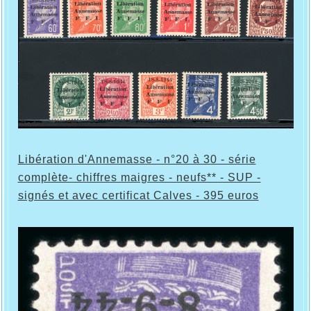
Libération d'Annemasse - n°20 à 30 - série
complète- chiffres maigres - neufs** - SUP -
signés et avec certificat Calves - 395 euros