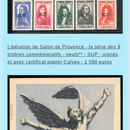
Libération de Salon de Provence - la série des 9
timbres commémoratifs - neufs** - SUP - signés
et avec certificat papier Calves - 1 590 euros