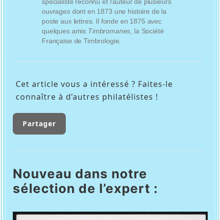
spécialiste reconnu et l’auteur de plusieurs
ouvrages dont en 1873 une histoire de la
poste aux lettres. Il fonde en 1875 avec
quelques amis
Timbromanes
, la Société
Française de Timbrologie.
Cet article vous a intéressé ? Faites-le
connaître à d’autres philatélistes !
Partager
Nouveau dans notre
sélection de l’expert :