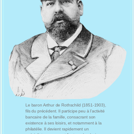
Le baron Arthur de Rothschild (1851-1903),
fils du précédent. Il participe peu à l’activité
bancaire de la famille, consacrant son
existence à ses loisirs, et notamment à la
philatélie. Il devient rapidement un