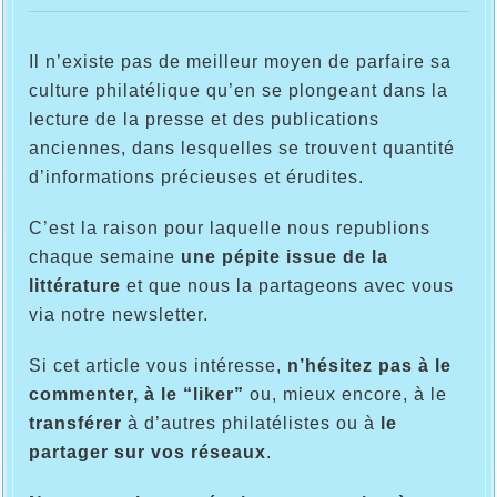
Il n’existe pas de meilleur moyen de parfaire sa
culture philatélique qu’en se plongeant dans la
lecture de la presse et des publications
anciennes, dans lesquelles se trouvent quantité
d’informations précieuses et érudites.
C’est la raison pour laquelle nous republions
chaque semaine
une pépite issue de la
littérature
et que nous la partageons avec vous
via notre newsletter.
Si cet article vous intéresse,
n’hésitez pas à le
commenter, à le “liker”
ou, mieux encore, à le
transférer
à d’autres philatélistes ou à
le
partager sur vos réseaux
.