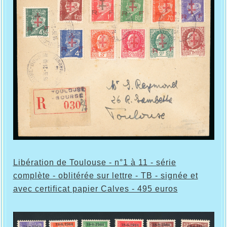
Libération de Toulouse - n°1 à 11 - série
complète - oblitérée sur lettre - TB - signée et
avec certificat papier Calves - 495 euros