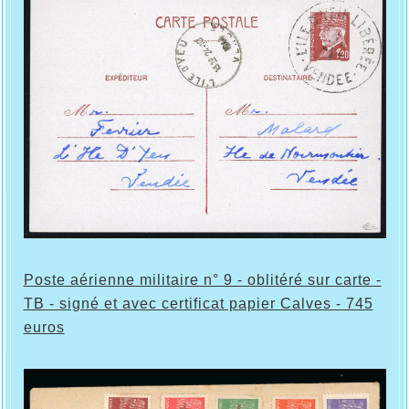
Poste aérienne militaire n° 9 - oblitéré sur carte -
TB - signé et avec certificat papier Calves - 745
euros