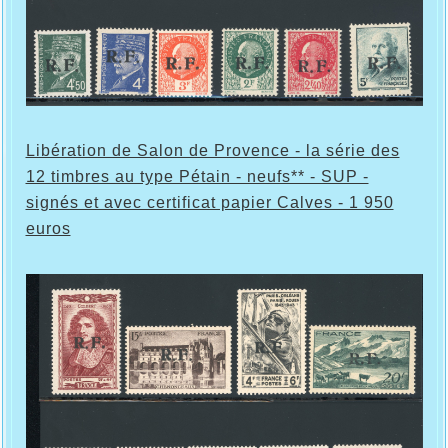
Libération de Salon de Provence - la série des
12 timbres au type Pétain - neufs** - SUP -
signés et avec certificat papier Calves - 1 950
euros