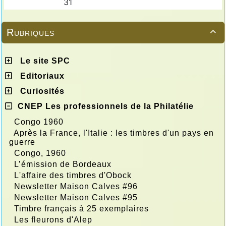
Rubriques

Le site SPC
Editoriaux
Curiosités
CNEP Les professionnels de la Philatélie
Congo 1960
Après la France, l'Italie : les timbres d'un pays en
guerre
Congo, 1960
L’émission de Bordeaux
L'affaire des timbres d'Obock
Newsletter Maison Calves #96
Newsletter Maison Calves #95
Timbre français à 25 exemplaires
Les fleurons d'Alep