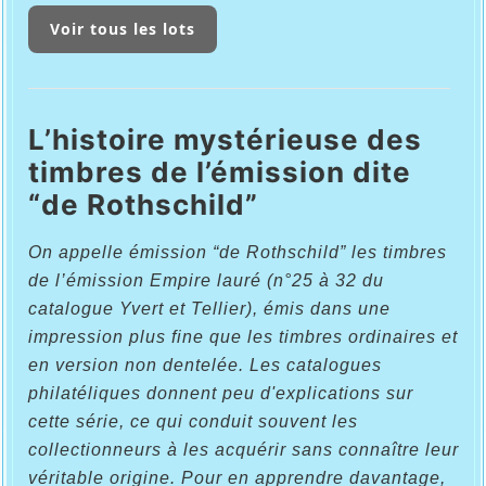
Voir tous les lots
L’histoire mystérieuse des
timbres de l’émission dite
“de Rothschild”
On appelle émission “de Rothschild” les timbres
de l’émission Empire lauré (n°25 à 32 du
catalogue Yvert et Tellier), émis dans une
impression plus fine que les timbres ordinaires et
en version non dentelée. Les catalogues
philatéliques donnent peu d'explications sur
cette série, ce qui conduit souvent les
collectionneurs à les acquérir sans connaître leur
véritable origine. Pour en apprendre davantage,