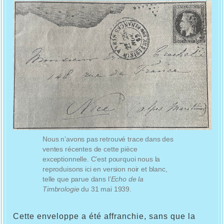
Nous n’avons pas retrouvé trace dans des
ventes récentes de cette pièce
exceptionnelle. C’est pourquoi nous la
reproduisons ici en version noir et blanc,
telle que parue dans l’
Echo de la
Timbrologie
du 31 mai 1939.
Cette enveloppe a été affranchie, sans que la