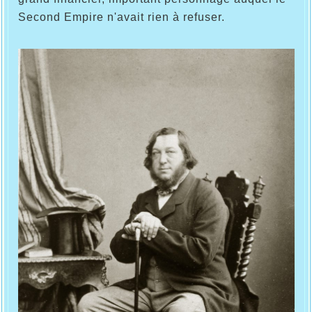
Second Empire n'avait rien à refuser.