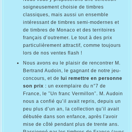
soigneusement choisie de timbres
classiques, mais aussi un ensemble
intéressant de timbres semi-modernes et
de timbres de Monaco et des territoires
français d’outremer. Le tout à des prix
particulièrement attractif, comme toujours
lors de nos ventes flash !
Nous avons eu le plaisir de rencontrer M.
Bertrand Audoin, le gagnant de notre jeu-
concours, et de
lui remettre en personne
son prix
: un exemplaire du n°7 de
France, le "Un franc Vermillon". M. Audoin
nous a confié qu’il avait repris, depuis un
peu plus d’un an, la collection qu’il avait
débutée dans son enfance, après l'avoir
mise de côté pendant plus de trente ans.
Passionné par les timbres de France (avec