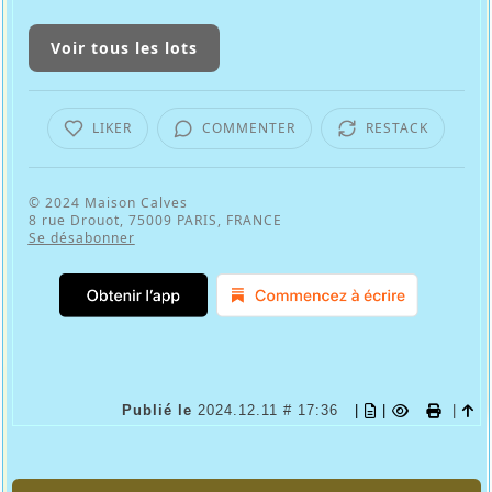
Voir tous les lots
LIKER
COMMENTER
RESTACK
© 2024
Maison Calves
8 rue Drouot, 75009 PARIS, FRANCE
Se désabonner
Publié le
2024.12.11 # 17:36
|
|
|