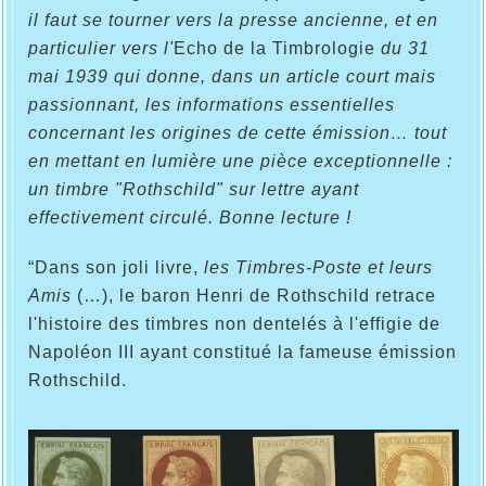
il faut se tourner vers la presse ancienne, et en
particulier vers l'
Echo de la Timbrologie
du 31
mai 1939 qui donne, dans un article court mais
passionnant, les informations essentielles
concernant les origines de cette émission… tout
en mettant en lumière une pièce exceptionnelle :
un timbre "Rothschild" sur lettre ayant
effectivement circulé. Bonne lecture !
“Dans son joli livre,
les Timbres-Poste et leurs
Amis
(…), le baron Henri de Rothschild retrace
l'histoire des timbres non dentelés à l'effigie de
Napoléon III ayant constitué la fameuse émission
Rothschild.