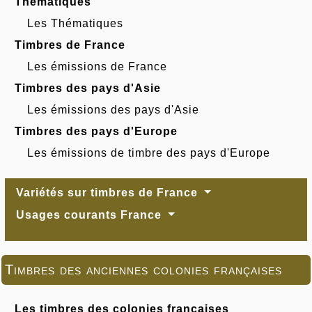
Thématiques
Les Thématiques
Timbres de France
Les émissions de France
Timbres des pays d'Asie
Les émissions des pays d'Asie
Timbres des pays d'Europe
Les émissions de timbre des pays d'Europe
Variétés sur timbres de France
Usages courants France
Timbres des anciennes colonies françaises
Les timbres des colonies françaises