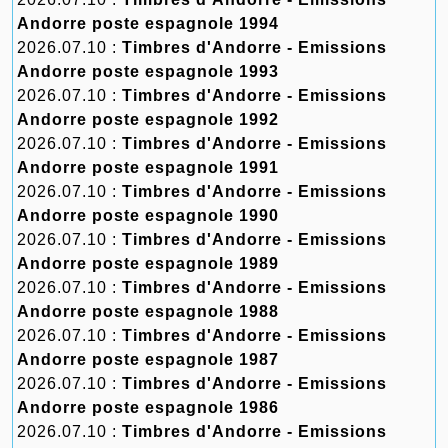
Andorre poste espagnole 1994
2026.07.10 :
Timbres d'Andorre - Emissions
Andorre poste espagnole 1993
2026.07.10 :
Timbres d'Andorre - Emissions
Andorre poste espagnole 1992
2026.07.10 :
Timbres d'Andorre - Emissions
Andorre poste espagnole 1991
2026.07.10 :
Timbres d'Andorre - Emissions
Andorre poste espagnole 1990
2026.07.10 :
Timbres d'Andorre - Emissions
Andorre poste espagnole 1989
2026.07.10 :
Timbres d'Andorre - Emissions
Andorre poste espagnole 1988
2026.07.10 :
Timbres d'Andorre - Emissions
Andorre poste espagnole 1987
2026.07.10 :
Timbres d'Andorre - Emissions
Andorre poste espagnole 1986
2026.07.10 :
Timbres d'Andorre - Emissions