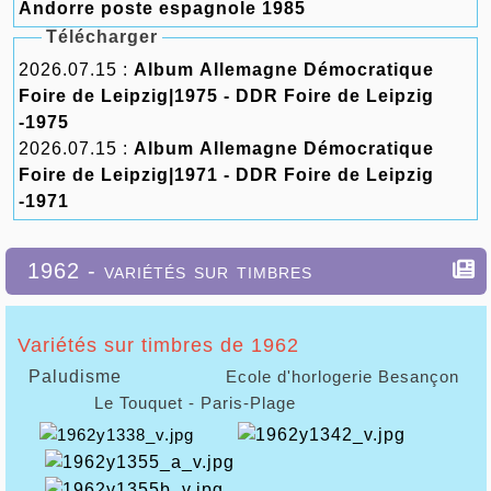
Andorre poste espagnole 1985
Télécharger
2026.07.15 :
Album Allemagne Démocratique
Foire de Leipzig|1975 - DDR Foire de Leipzig
-1975
2026.07.15 :
Album Allemagne Démocratique
Foire de Leipzig|1971 - DDR Foire de Leipzig
-1971
1962 - variétés sur timbres
Variétés sur timbres de 1962
Paludisme
Ecole d'horlogerie Besançon
Le Touquet - Paris-Plage