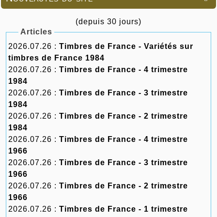
(depuis 30 jours)
Articles
2026.07.26 :
Timbres de France - Variétés sur
timbres de France 1984
2026.07.26 :
Timbres de France - 4 trimestre
1984
2026.07.26 :
Timbres de France - 3 trimestre
1984
2026.07.26 :
Timbres de France - 2 trimestre
1984
2026.07.26 :
Timbres de France - 4 trimestre
1966
2026.07.26 :
Timbres de France - 3 trimestre
1966
2026.07.26 :
Timbres de France - 2 trimestre
1966
2026.07.26 :
Timbres de France - 1 trimestre