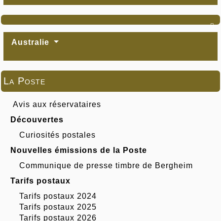

Australie
La Poste
Avis aux réservataires
Découvertes
Curiosités postales
Nouvelles émissions de la Poste
Communique de presse timbre de Bergheim
Tarifs postaux
Tarifs postaux 2024
Tarifs postaux 2025
Tarifs postaux 2026