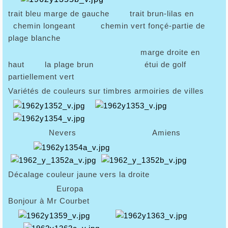
trait bleu marge de gauche trait brun-lilas en
chemin longeant chemin vert fonçé-partie de
plage blanche
marge droite en
haut la plage brun étui de golf
partiellement vert
Variétés de couleurs sur timbres armoiries de villes
Nevers Amiens
Décalage couleur jaune vers la droite
Europa
Bonjour à Mr Courbet