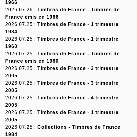
1966
2026.07.26 :
Timbres de France - Timbres de
France émis en 1966
2026.07.25 :
Timbres de France - 1 trimestre
1984
2026.07.25 :
Timbres de France - 1 trimestre
1960
2026.07.25 :
Timbres de France - Timbres de
France émis en 1960
2026.07.25 :
Timbres de France - 2 trimestre
2005
2026.07.25 :
Timbres de France - 3 trimestre
2005
2026.07.25 :
Timbres de France - 4 trimestre
2005
2026.07.25 :
Timbres de France - 1 trimestre
2005
2026.07.25 :
Collections - Timbres de France
1984