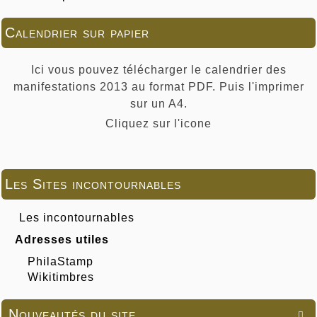
Calendrier sur papier
Ici vous pouvez télécharger le calendrier des
manifestations 2013 au format PDF. Puis l'imprimer
sur un A4.
Cliquez sur l'icone
Les Sites incontournables
Les incontournables
Adresses utiles
PhilaStamp
Wikitimbres
Nouveautés du site
