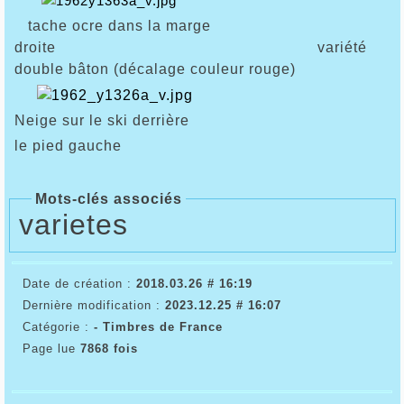
tache ocre dans la marge
droite variété
double bâton (décalage couleur rouge)
Neige sur le ski derrière
le pied gauche
Mots-clés associés
varietes
Date de création :
2018.03.26 # 16:19
Dernière modification :
2023.12.25 # 16:07
Catégorie :
- Timbres de France
Page lue
7868 fois