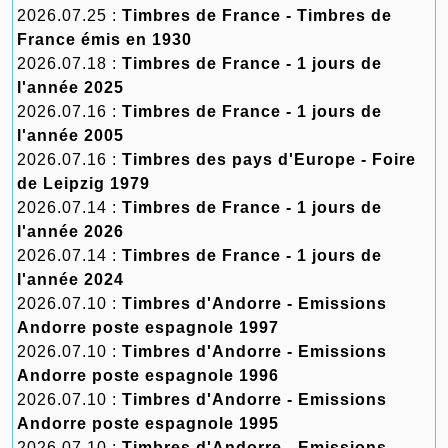
2026.07.25 :
Timbres de France - Timbres de
France émis en 1930
2026.07.18 :
Timbres de France - 1 jours de
l'année 2025
2026.07.16 :
Timbres de France - 1 jours de
l'année 2005
2026.07.16 :
Timbres des pays d'Europe - Foire
de Leipzig 1979
2026.07.14 :
Timbres de France - 1 jours de
l'année 2026
2026.07.14 :
Timbres de France - 1 jours de
l'année 2024
2026.07.10 :
Timbres d'Andorre - Emissions
Andorre poste espagnole 1997
2026.07.10 :
Timbres d'Andorre - Emissions
Andorre poste espagnole 1996
2026.07.10 :
Timbres d'Andorre - Emissions
Andorre poste espagnole 1995
2026.07.10 :
Timbres d'Andorre - Emissions