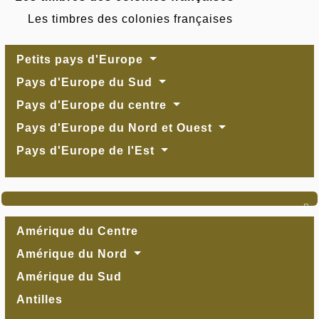
Les timbres des colonies françaises
Petits pays d'Europe
Pays d'Europe du Sud
Pays d'Europe du centre
Pays d'Europe du Nord et Ouest
Pays d'Europe de l'Est

Amérique du Centre
Amérique du Nord
Amérique du Sud
Antilles