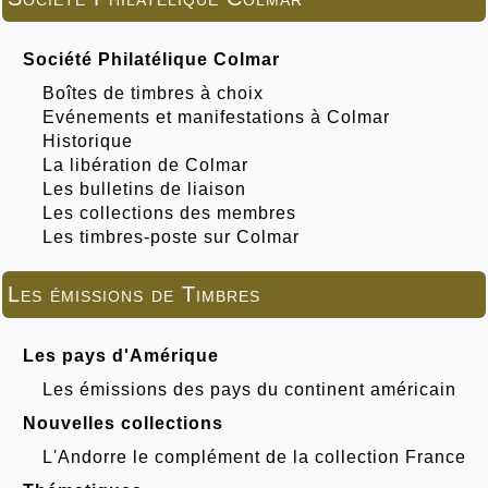
Société Philatélique Colmar
Boîtes de timbres à choix
Evénements et manifestations à Colmar
Historique
La libération de Colmar
Les bulletins de liaison
Les collections des membres
Les timbres-poste sur Colmar
Les émissions de Timbres
Les pays d'Amérique
Les émissions des pays du continent américain
Nouvelles collections
L'Andorre le complément de la collection France