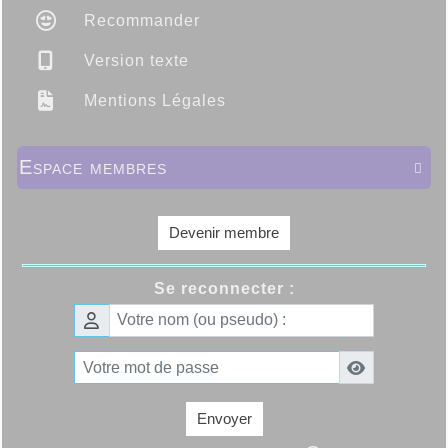
Recommander
Version texte
Mentions Légales
Espace membres

Devenir membre
Se reconnecter :
Envoyer