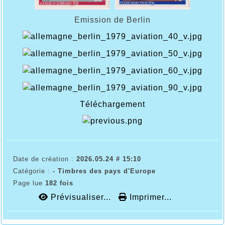
Emission de Berlin
Téléchargement
Date de création :
2026.05.24 # 15:10
Catégorie :
- Timbres des pays d'Europe
Page lue
182 fois
Prévisualiser...
Imprimer...