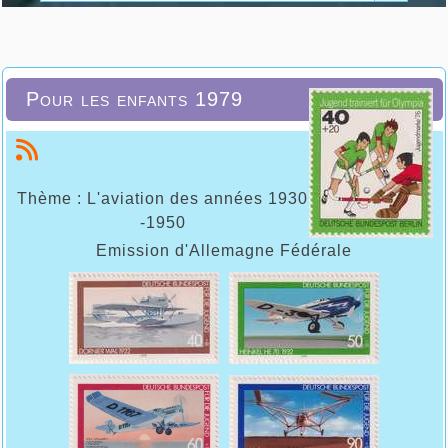
Pour les enfants 1979
Thème : L'aviation des années 1930
-1950
Emission d'Allemagne Fédérale