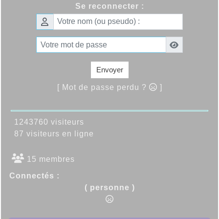
Se reconnecter :
Envoyer
[ Mot de passe perdu ?
]
1243760 visiteurs
87 visiteurs en ligne
15 membres
Connectés :
( personne )