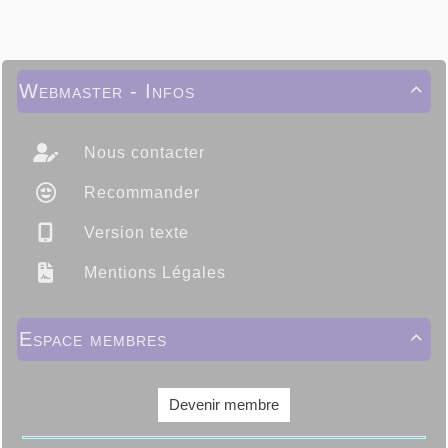
Webmaster - Infos

Nous contacter
Recommander
Version texte
Mentions Légales
Espace membres

Devenir membre