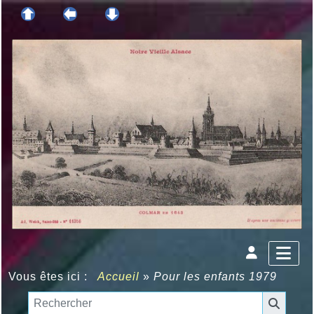
Vous êtes ici :
Accueil
»
Pour les enfants 1979