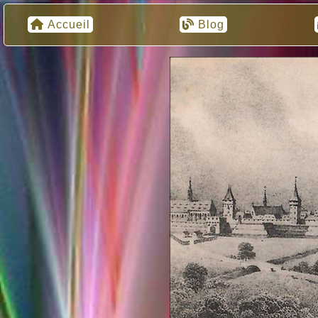
Accueil
Blog