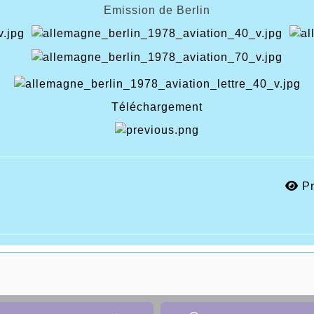
Emission de Berlin
Téléchargement
Pr