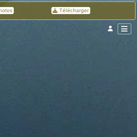
hotos
Télécharger