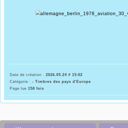
Date de création :
2026.05.24 # 15:02
Catégorie :
- Timbres des pays d'Europe
Page lue
158 fois