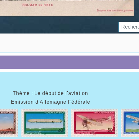
Thème : Le début de l'aviation
Emission d'Allemagne Fédérale