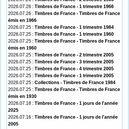
2026.07.26 :
Timbres de France - 1 trimestre 1966
2026.07.26 :
Timbres de France - Timbres de France
émis en 1966
2026.07.25 :
Timbres de France - 1 trimestre 1984
2026.07.25 :
Timbres de France - 1 trimestre 1960
2026.07.25 :
Timbres de France - Timbres de France
émis en 1960
2026.07.25 :
Timbres de France - 2 trimestre 2005
2026.07.25 :
Timbres de France - 3 trimestre 2005
2026.07.25 :
Timbres de France - 4 trimestre 2005
2026.07.25 :
Timbres de France - 1 trimestre 2005
2026.07.25 :
Collections - Timbres de France 1984
2026.07.25 :
Timbres de France - Timbres de France
émis en 1930
2026.07.18 :
Timbres de France - 1 jours de l'année
2025
2026.07.16 :
Timbres de France - 1 jours de l'année
2005