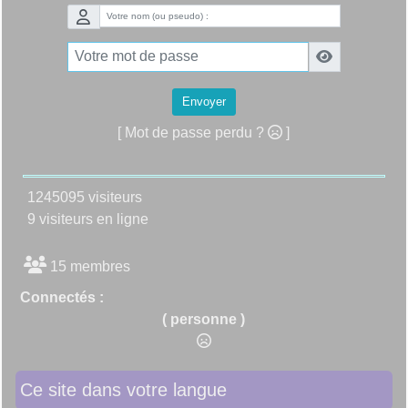
Envoyer
[ Mot de passe perdu ?
]
1245095 visiteurs
9 visiteurs en ligne
15 membres
Connectés :
( personne )
Ce site dans votre langue