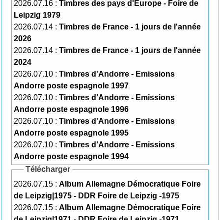
2026.07.16 :
Timbres des pays d'Europe - Foire de
Leipzig 1979
2026.07.14 :
Timbres de France - 1 jours de l'année
2026
2026.07.14 :
Timbres de France - 1 jours de l'année
2024
2026.07.10 :
Timbres d'Andorre - Emissions
Andorre poste espagnole 1997
2026.07.10 :
Timbres d'Andorre - Emissions
Andorre poste espagnole 1996
2026.07.10 :
Timbres d'Andorre - Emissions
Andorre poste espagnole 1995
2026.07.10 :
Timbres d'Andorre - Emissions
Andorre poste espagnole 1994
Télécharger
2026.07.15 :
Album Allemagne Démocratique Foire
de Leipzig|1975 - DDR Foire de Leipzig -1975
2026.07.15 :
Album Allemagne Démocratique Foire
de Leipzig|1971 - DDR Foire de Leipzig -1971