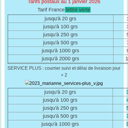
Tarifs postaux au 1 janvier 2026
Tarif France
lettre verte
jusqu'à 20 grs
jusqu'à 100 grs
jusqu'à 250 grs
jusqu'à 500 grs
jusqu'à 1000 grs
jusqu'à 2000 grs
1
SERVICE PLUS : courrier suivi et délai de livraison jour
+ 2
jusqu'à 20 grs
jusqu'à 100 grs
jusqu'à 250 grs
jusqu'à 500 grs
jusqu'à 1000 grs