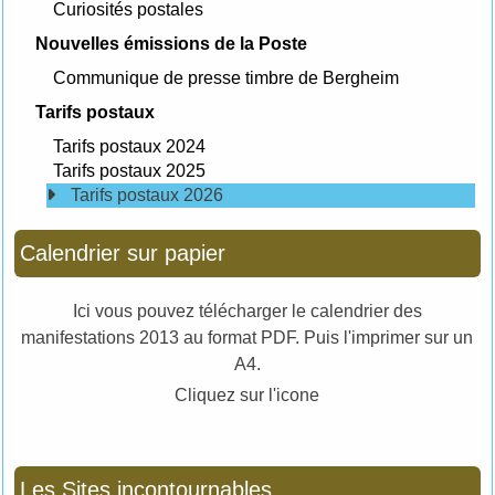
Curiosités postales
Nouvelles émissions de la Poste
Communique de presse timbre de Bergheim
Tarifs postaux
Tarifs postaux 2024
Tarifs postaux 2025
Tarifs postaux 2026
Calendrier sur papier
Ici vous pouvez télécharger le calendrier des
manifestations 2013 au format PDF. Puis l'imprimer sur un
A4.
Cliquez sur l'icone
Les Sites incontournables