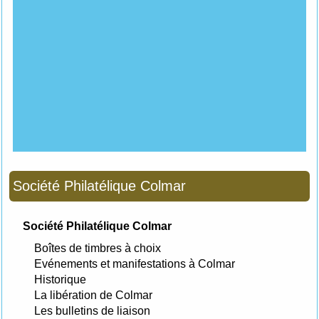
Société Philatélique Colmar
Société Philatélique Colmar
Boîtes de timbres à choix
Evénements et manifestations à Colmar
Historique
La libération de Colmar
Les bulletins de liaison