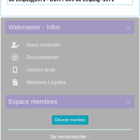
Webmaster - Infos

Nous contacter
Recommander
Version texte
Mentions Légales
Espace membres

Devenir membre
Se reconnecter :