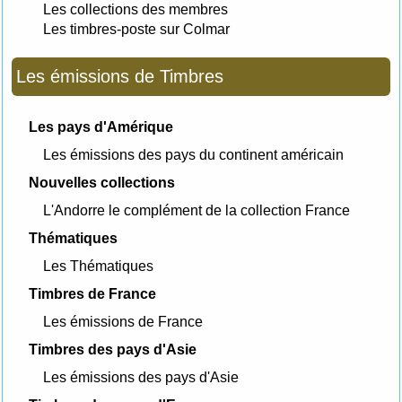
Les collections des membres
Les timbres-poste sur Colmar
Les émissions de Timbres
Les pays d'Amérique
Les émissions des pays du continent américain
Nouvelles collections
L'Andorre le complément de la collection France
Thématiques
Les Thématiques
Timbres de France
Les émissions de France
Timbres des pays d'Asie
Les émissions des pays d'Asie