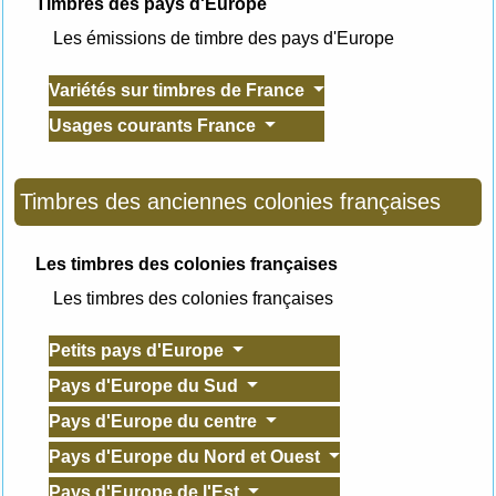
Timbres des pays d'Europe
Les émissions de timbre des pays d'Europe
Variétés sur timbres de France
Usages courants France
Timbres des anciennes colonies françaises
Les timbres des colonies françaises
Les timbres des colonies françaises
Petits pays d'Europe
Pays d'Europe du Sud
Pays d'Europe du centre
Pays d'Europe du Nord et Ouest
Pays d'Europe de l'Est