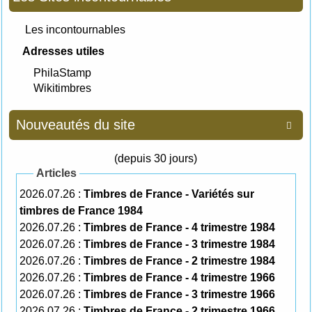
Les incontournables
Adresses utiles
PhilaStamp
Wikitimbres
Nouveautés du site

(depuis 30 jours)
Articles
2026.07.26 :
Timbres de France - Variétés sur
timbres de France 1984
2026.07.26 :
Timbres de France - 4 trimestre 1984
2026.07.26 :
Timbres de France - 3 trimestre 1984
2026.07.26 :
Timbres de France - 2 trimestre 1984
2026.07.26 :
Timbres de France - 4 trimestre 1966
2026.07.26 :
Timbres de France - 3 trimestre 1966
2026.07.26 :
Timbres de France - 2 trimestre 1966